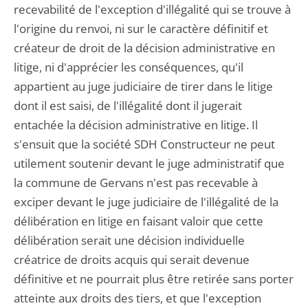
recevabilité de l'exception d'illégalité qui se trouve à
l'origine du renvoi, ni sur le caractère définitif et
créateur de droit de la décision administrative en
litige, ni d'apprécier les conséquences, qu'il
appartient au juge judiciaire de tirer dans le litige
dont il est saisi, de l'illégalité dont il jugerait
entachée la décision administrative en litige. Il
s'ensuit que la société SDH Constructeur ne peut
utilement soutenir devant le juge administratif que
la commune de Gervans n'est pas recevable à
exciper devant le juge judiciaire de l'illégalité de la
délibération en litige en faisant valoir que cette
délibération serait une décision individuelle
créatrice de droits acquis qui serait devenue
définitive et ne pourrait plus être retirée sans porter
atteinte aux droits des tiers, et que l'exception