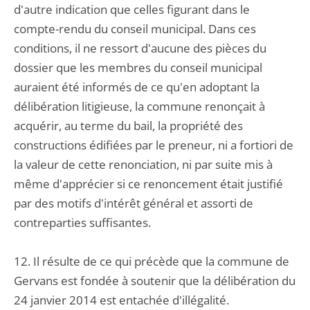
d'autre indication que celles figurant dans le
compte-rendu du conseil municipal. Dans ces
conditions, il ne ressort d'aucune des pièces du
dossier que les membres du conseil municipal
auraient été informés de ce qu'en adoptant la
délibération litigieuse, la commune renonçait à
acquérir, au terme du bail, la propriété des
constructions édifiées par le preneur, ni a fortiori de
la valeur de cette renonciation, ni par suite mis à
même d'apprécier si ce renoncement était justifié
par des motifs d'intérêt général et assorti de
contreparties suffisantes.
12. Il résulte de ce qui précède que la commune de
Gervans est fondée à soutenir que la délibération du
24 janvier 2014 est entachée d'illégalité.