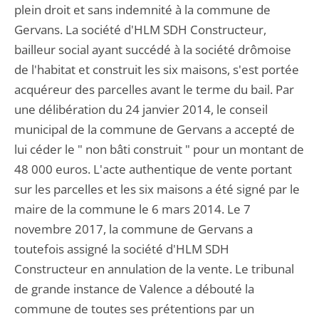
plein droit et sans indemnité à la commune de
Gervans. La société d'HLM SDH Constructeur,
bailleur social ayant succédé à la société drômoise
de l'habitat et construit les six maisons, s'est portée
acquéreur des parcelles avant le terme du bail. Par
une délibération du 24 janvier 2014, le conseil
municipal de la commune de Gervans a accepté de
lui céder le " non bâti construit " pour un montant de
48 000 euros. L'acte authentique de vente portant
sur les parcelles et les six maisons a été signé par le
maire de la commune le 6 mars 2014. Le 7
novembre 2017, la commune de Gervans a
toutefois assigné la société d'HLM SDH
Constructeur en annulation de la vente. Le tribunal
de grande instance de Valence a débouté la
commune de toutes ses prétentions par un