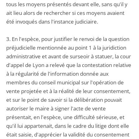
tous les moyens présentés devant elle, sans qu'il y
ait lieu alors de rechercher si ces moyens avaient
été invoqués dans l'instance judiciaire.
3. En l'espèce, pour justifier le renvoi de la question
préjudicielle mentionnée au point 1 à la juridiction
administrative et avant de surseoir à statuer, la cour
d'appel de Lyon a relevé que la contestation relative
à la régularité de l'information donnée aux
membres du conseil municipal sur l'opération de
vente projetée et à la réalité de leur consentement,
et sur le point de savoir si la délibération pouvait
autoriser le maire à signer l'acte de vente
présentait, en l'espèce, une difficulté sérieuse, et
qu'il lui appartenait, dans le cadre du litige dont elle
était saisie, d'apprécier la validité du consentement