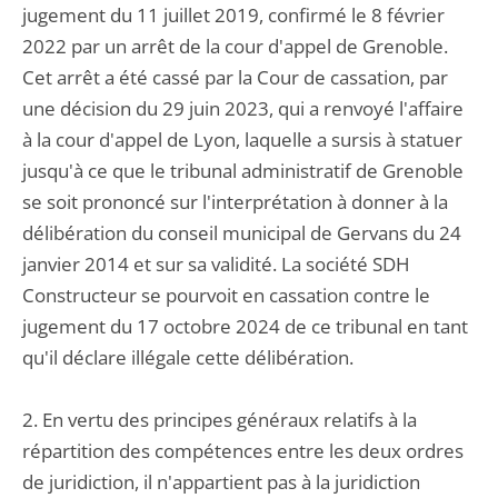
jugement du 11 juillet 2019, confirmé le 8 février
2022 par un arrêt de la cour d'appel de Grenoble.
Cet arrêt a été cassé par la Cour de cassation, par
une décision du 29 juin 2023, qui a renvoyé l'affaire
à la cour d'appel de Lyon, laquelle a sursis à statuer
jusqu'à ce que le tribunal administratif de Grenoble
se soit prononcé sur l'interprétation à donner à la
délibération du conseil municipal de Gervans du 24
janvier 2014 et sur sa validité. La société SDH
Constructeur se pourvoit en cassation contre le
jugement du 17 octobre 2024 de ce tribunal en tant
qu'il déclare illégale cette délibération.
2. En vertu des principes généraux relatifs à la
répartition des compétences entre les deux ordres
de juridiction, il n'appartient pas à la juridiction