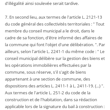
d'illégalité ainsi soulevée serait tardive.
7. En second lieu, aux termes de l'article L. 2121-13
du code général des collectivités territoriales : " Tout
membre du conseil municipal a le droit, dans le
cadre de sa fonction, d'être informé des affaires de
la commune qui font l'objet d'une délibération. ". Par
ailleurs, selon l'article L. 2241-1 du même code : " Le
conseil municipal délibère sur la gestion des biens et
les opérations immobilières effectuées par la
commune, sous réserve, s'il s'agit de biens
appartenant à une section de commune, des
dispositions des articles L. 2411-1 à L. 2411-19. (...) ".
Aux termes de l'article L. 251-2 du code de la
construction et de l'habitation, dans sa rédaction
applicable lors de la signature du bail à construction :