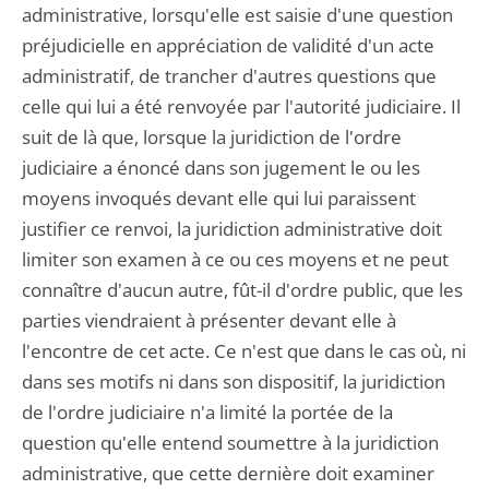
administrative, lorsqu'elle est saisie d'une question
préjudicielle en appréciation de validité d'un acte
administratif, de trancher d'autres questions que
celle qui lui a été renvoyée par l'autorité judiciaire. Il
suit de là que, lorsque la juridiction de l'ordre
judiciaire a énoncé dans son jugement le ou les
moyens invoqués devant elle qui lui paraissent
justifier ce renvoi, la juridiction administrative doit
limiter son examen à ce ou ces moyens et ne peut
connaître d'aucun autre, fût-il d'ordre public, que les
parties viendraient à présenter devant elle à
l'encontre de cet acte. Ce n'est que dans le cas où, ni
dans ses motifs ni dans son dispositif, la juridiction
de l'ordre judiciaire n'a limité la portée de la
question qu'elle entend soumettre à la juridiction
administrative, que cette dernière doit examiner