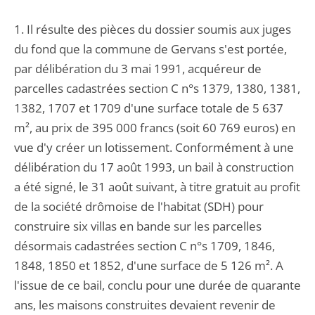
1. Il résulte des pièces du dossier soumis aux juges
du fond que la commune de Gervans s'est portée,
par délibération du 3 mai 1991, acquéreur de
parcelles cadastrées section C n°s 1379, 1380, 1381,
1382, 1707 et 1709 d'une surface totale de 5 637
m², au prix de 395 000 francs (soit 60 769 euros) en
vue d'y créer un lotissement. Conformément à une
délibération du 17 août 1993, un bail à construction
a été signé, le 31 août suivant, à titre gratuit au profit
de la société drômoise de l'habitat (SDH) pour
construire six villas en bande sur les parcelles
désormais cadastrées section C n°s 1709, 1846,
1848, 1850 et 1852, d'une surface de 5 126 m². A
l'issue de ce bail, conclu pour une durée de quarante
ans, les maisons construites devaient revenir de