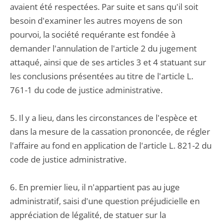
avaient été respectées. Par suite et sans qu'il soit
besoin d'examiner les autres moyens de son
pourvoi, la société requérante est fondée à
demander l'annulation de l'article 2 du jugement
attaqué, ainsi que de ses articles 3 et 4 statuant sur
les conclusions présentées au titre de l'article L.
761-1 du code de justice administrative.
5. Il y a lieu, dans les circonstances de l'espèce et
dans la mesure de la cassation prononcée, de régler
l'affaire au fond en application de l'article L. 821-2 du
code de justice administrative.
6. En premier lieu, il n'appartient pas au juge
administratif, saisi d'une question préjudicielle en
appréciation de légalité, de statuer sur la