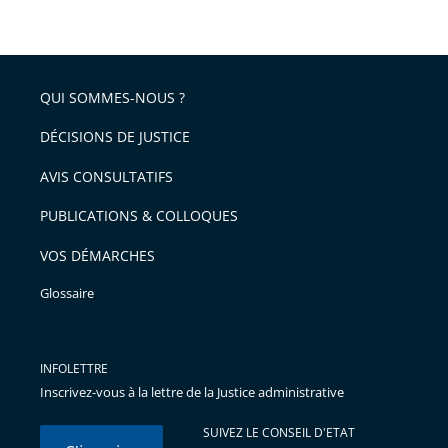
QUI SOMMES-NOUS ?
DÉCISIONS DE JUSTICE
AVIS CONSULTATIFS
PUBLICATIONS & COLLOQUES
VOS DÉMARCHES
Glossaire
INFOLETTRE
Inscrivez-vous à la lettre de la Justice administrative
SUIVEZ LE CONSEIL D'ETAT