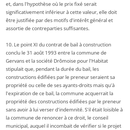
et, dans l'hypothèse où le prix fixé serait
significativement inférieur à cette valeur, elle doit
être justifiée par des motifs d'intérêt général et
assortie de contreparties suffisantes.
10. Le point XI du contrat de bail à construction
conclu le 31 août 1993 entre la commune de
Gervans et la société Drômoise pour l'Habitat
stipulait que, pendant la durée du bail, les
constructions édifiées par le preneur seraient sa
propriété ou celle de ses ayants-droits mais qu'à
l'expiration de ce bail, la commune acquerrait la
propriété des constructions édifiées par le preneur
sans avoir à lui verser d'indemnité. S'il était loisible à
la commune de renoncer à ce droit, le conseil
municipal, auquel il incombait de vérifier si le projet