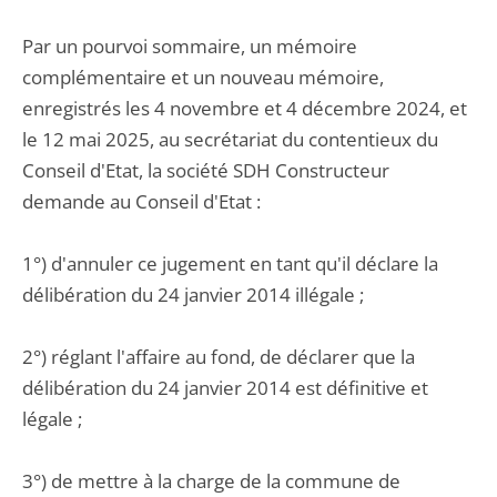
Par un pourvoi sommaire, un mémoire
complémentaire et un nouveau mémoire,
enregistrés les 4 novembre et 4 décembre 2024, et
le 12 mai 2025, au secrétariat du contentieux du
Conseil d'Etat, la société SDH Constructeur
demande au Conseil d'Etat :
1°) d'annuler ce jugement en tant qu'il déclare la
délibération du 24 janvier 2014 illégale ;
2°) réglant l'affaire au fond, de déclarer que la
délibération du 24 janvier 2014 est définitive et
légale ;
3°) de mettre à la charge de la commune de