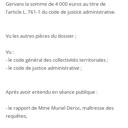
Gervans la somme de 4 000 euros au titre de
l'article L. 761-1 du code de justice administrative.
Vu les autres pièces du dossier ;
Vu :
- le code général des collectivités territoriales ;
- le code de justice administrative ;
Après avoir entendu en séance publique :
- le rapport de Mme Muriel Deroc, maîtresse des
requêtes,