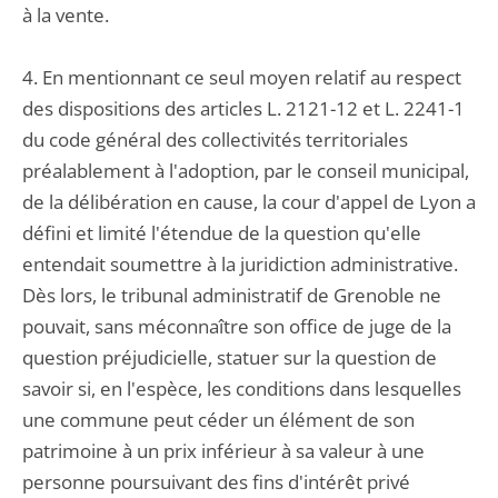
à la vente.
4. En mentionnant ce seul moyen relatif au respect
des dispositions des articles L. 2121-12 et L. 2241-1
du code général des collectivités territoriales
préalablement à l'adoption, par le conseil municipal,
de la délibération en cause, la cour d'appel de Lyon a
défini et limité l'étendue de la question qu'elle
entendait soumettre à la juridiction administrative.
Dès lors, le tribunal administratif de Grenoble ne
pouvait, sans méconnaître son office de juge de la
question préjudicielle, statuer sur la question de
savoir si, en l'espèce, les conditions dans lesquelles
une commune peut céder un élément de son
patrimoine à un prix inférieur à sa valeur à une
personne poursuivant des fins d'intérêt privé