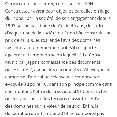
Gervans, du courrier reçu de la société SDH
Constructeur ayant pour objet les parcelles en litige,
du rappel, par la société, de son engagement depuis
1993 sur un bail d'une durée de 40 ans, de l'offre
d'acquisition de la société du " non bâti construit " au
prix de 48 000 euros, et de l'avis des domaines
faisant état du même montant. S'il comporte
également la mention selon laquelle " Le Conseil
Municipal [a] pris connaissance des documents
nécessaires ", aucun des documents qu'il évoque ne
comporte d'indication relative à la renonciation
évoquée au point 10, dans son principe comme dans
son montant, l'offre de la société SDH Constructeur
ne portant que sur les terrains d'assiette, et l'avis
des domaines sur la valeur de ceux-ci. Enfin, la
délibération du 24 janvier 2014 ne comporte pas