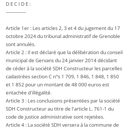
D E C I D E :
--------------
Article 1er : Les articles 2, 3 et 4 du jugement du 17
octobre 2024 du tribunal administratif de Grenoble
sont annulés.
Article 2 : Il est déclaré que la délibération du conseil
municipal de Gervans du 24 janvier 2014 décidant
de céder à la société SDH Constructeur les parcelles
cadastrées section C n°s 1 709, 1 846, 1 848, 1 850
et 1 852 pour un montant de 48 000 euros est
entachée d'illégalité.
Article 3 : Les conclusions présentées par la société
SDH Constructeur au titre de l'article L. 761-1 du
code de justice administrative sont rejetées.
Article 4 : La société SDH versera à la commune de