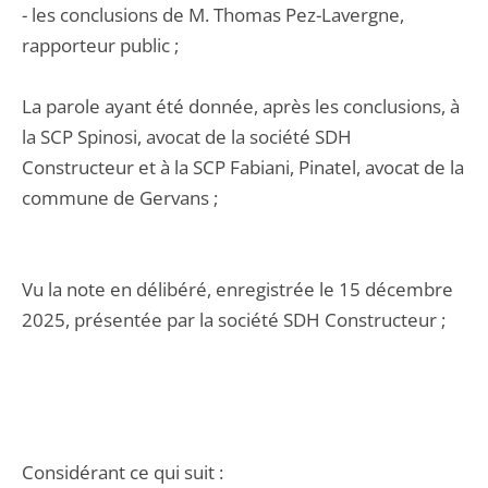
- les conclusions de M. Thomas Pez-Lavergne,
rapporteur public ;
La parole ayant été donnée, après les conclusions, à
la SCP Spinosi, avocat de la société SDH
Constructeur et à la SCP Fabiani, Pinatel, avocat de la
commune de Gervans ;
Vu la note en délibéré, enregistrée le 15 décembre
2025, présentée par la société SDH Constructeur ;
Considérant ce qui suit :