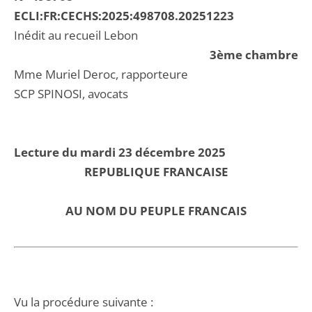
ECLI:FR:CECHS:2025:498708.20251223
Inédit au recueil Lebon
3ème chambre
Mme Muriel Deroc, rapporteure
SCP SPINOSI, avocats
Lecture du mardi 23 décembre 2025
REPUBLIQUE FRANCAISE
AU NOM DU PEUPLE FRANCAIS
Vu la procédure suivante :