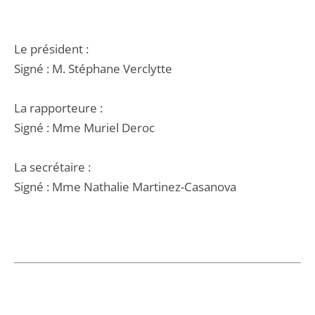
Le président :
Signé : M. Stéphane Verclytte
La rapporteure :
Signé : Mme Muriel Deroc
La secrétaire :
Signé : Mme Nathalie Martinez-Casanova