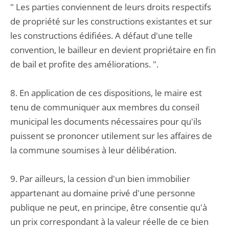
" Les parties conviennent de leurs droits respectifs
de propriété sur les constructions existantes et sur
les constructions édifiées. A défaut d'une telle
convention, le bailleur en devient propriétaire en fin
de bail et profite des améliorations. ".
8. En application de ces dispositions, le maire est
tenu de communiquer aux membres du conseil
municipal les documents nécessaires pour qu'ils
puissent se prononcer utilement sur les affaires de
la commune soumises à leur délibération.
9. Par ailleurs, la cession d'un bien immobilier
appartenant au domaine privé d'une personne
publique ne peut, en principe, être consentie qu'à
un prix correspondant à la valeur réelle de ce bien