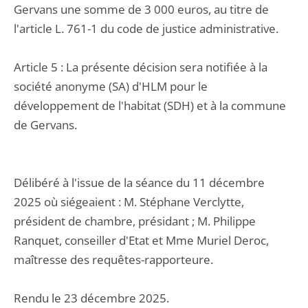
Gervans une somme de 3 000 euros, au titre de
l'article L. 761-1 du code de justice administrative.
Article 5 : La présente décision sera notifiée à la
société anonyme (SA) d'HLM pour le
développement de l'habitat (SDH) et à la commune
de Gervans.
Délibéré à l'issue de la séance du 11 décembre
2025 où siégeaient : M. Stéphane Verclytte,
président de chambre, présidant ; M. Philippe
Ranquet, conseiller d'Etat et Mme Muriel Deroc,
maîtresse des requêtes-rapporteure.
Rendu le 23 décembre 2025.