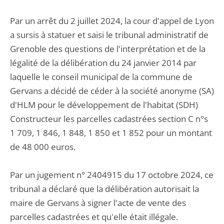
Par un arrêt du 2 juillet 2024, la cour d'appel de Lyon
a sursis à statuer et saisi le tribunal administratif de
Grenoble des questions de l'interprétation et de la
légalité de la délibération du 24 janvier 2014 par
laquelle le conseil municipal de la commune de
Gervans a décidé de céder à la société anonyme (SA)
d'HLM pour le développement de l'habitat (SDH)
Constructeur les parcelles cadastrées section C n°s
1 709, 1 846, 1 848, 1 850 et 1 852 pour un montant
de 48 000 euros.
Par un jugement n° 2404915 du 17 octobre 2024, ce
tribunal a déclaré que la délibération autorisait la
maire de Gervans à signer l'acte de vente des
parcelles cadastrées et qu'elle était illégale.