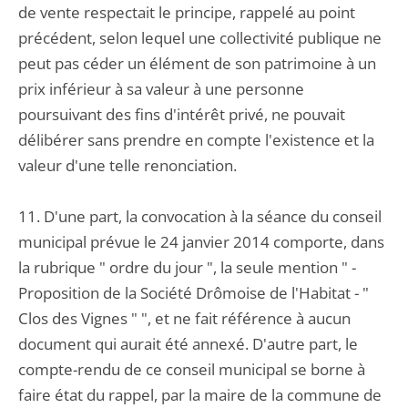
de vente respectait le principe, rappelé au point
précédent, selon lequel une collectivité publique ne
peut pas céder un élément de son patrimoine à un
prix inférieur à sa valeur à une personne
poursuivant des fins d'intérêt privé, ne pouvait
délibérer sans prendre en compte l'existence et la
valeur d'une telle renonciation.
11. D'une part, la convocation à la séance du conseil
municipal prévue le 24 janvier 2014 comporte, dans
la rubrique " ordre du jour ", la seule mention " -
Proposition de la Société Drômoise de l'Habitat - "
Clos des Vignes " ", et ne fait référence à aucun
document qui aurait été annexé. D'autre part, le
compte-rendu de ce conseil municipal se borne à
faire état du rappel, par la maire de la commune de