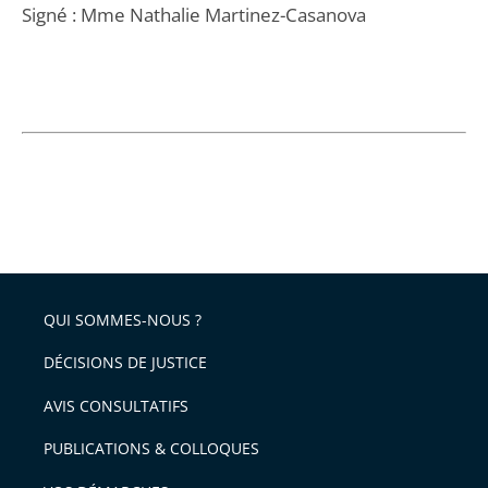
Signé : Mme Nathalie Martinez-Casanova
QUI SOMMES-NOUS ?
DÉCISIONS DE JUSTICE
AVIS CONSULTATIFS
PUBLICATIONS & COLLOQUES