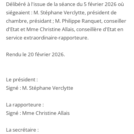
Délibéré à l'issue de la séance du 5 février 2026 où
siégeaient : M. Stéphane Verclytte, président de
chambre, présidant ; M. Philippe Ranquet, conseiller
d'Etat et Mme Christine Allais, conseillère d'Etat en
service extraordinaire-rapporteure.
Rendu le 20 février 2026.
Le président :
Signé : M. Stéphane Verclytte
La rapporteure :
Signé : Mme Christine Allais
La secrétaire :