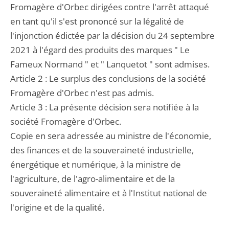
Fromagère d'Orbec dirigées contre l'arrêt attaqué
en tant qu'il s'est prononcé sur la légalité de
l'injonction édictée par la décision du 24 septembre
2021 à l'égard des produits des marques " Le
Fameux Normand " et " Lanquetot " sont admises.
Article 2 : Le surplus des conclusions de la société
Fromagère d'Orbec n'est pas admis.
Article 3 : La présente décision sera notifiée à la
société Fromagère d'Orbec.
Copie en sera adressée au ministre de l'économie,
des finances et de la souveraineté industrielle,
énergétique et numérique, à la ministre de
l'agriculture, de l'agro-alimentaire et de la
souveraineté alimentaire et à l'Institut national de
l'origine et de la qualité.