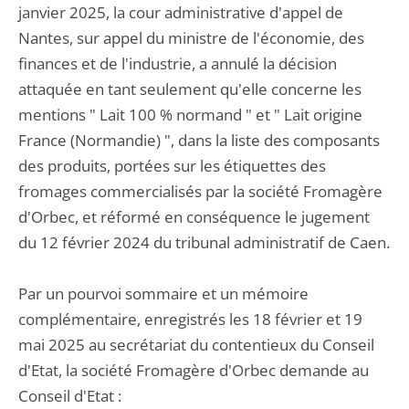
janvier 2025, la cour administrative d'appel de
Nantes, sur appel du ministre de l'économie, des
finances et de l'industrie, a annulé la décision
attaquée en tant seulement qu'elle concerne les
mentions " Lait 100 % normand " et " Lait origine
France (Normandie) ", dans la liste des composants
des produits, portées sur les étiquettes des
fromages commercialisés par la société Fromagère
d'Orbec, et réformé en conséquence le jugement
du 12 février 2024 du tribunal administratif de Caen.
Par un pourvoi sommaire et un mémoire
complémentaire, enregistrés les 18 février et 19
mai 2025 au secrétariat du contentieux du Conseil
d'Etat, la société Fromagère d'Orbec demande au
Conseil d'Etat :