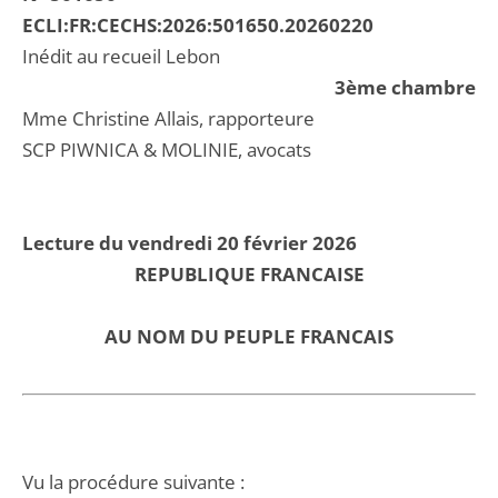
ECLI:FR:CECHS:2026:501650.20260220
Inédit au recueil Lebon
3ème chambre
Mme Christine Allais, rapporteure
SCP PIWNICA & MOLINIE, avocats
Lecture du vendredi 20 février 2026
REPUBLIQUE FRANCAISE
AU NOM DU PEUPLE FRANCAIS
Vu la procédure suivante :