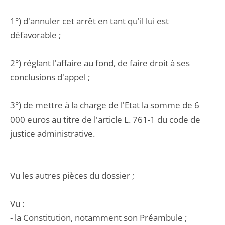
1°) d'annuler cet arrêt en tant qu'il lui est
défavorable ;
2°) réglant l'affaire au fond, de faire droit à ses
conclusions d'appel ;
3°) de mettre à la charge de l'Etat la somme de 6
000 euros au titre de l'article L. 761-1 du code de
justice administrative.
Vu les autres pièces du dossier ;
Vu :
- la Constitution, notamment son Préambule ;