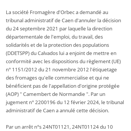
La société Fromagère d'Orbec a demandé au
tribunal administratif de Caen d'annuler la décision
du 24 septembre 2021 par laquelle la direction
départementale de l'emploi, du travail, des
solidarités et de la protection des populations
(DDETSPP) du Calvados lui a enjoint de mettre en
conformité avec les dispositions du règlement (UE)
n° 1151/2012 du 21 novembre 2012 l'étiquetage
des fromages qu'elle commercialise et qui ne
bénéficient pas de l'appellation d'origine protégée
(AOP) " Camembert de Normandie ". Par un
jugement n° 2200196 du 12 février 2024, le tribunal
administratif de Caen a annulé cette décision.
Par un arrêt n°s 24NT01121, 24NT01124 du 10