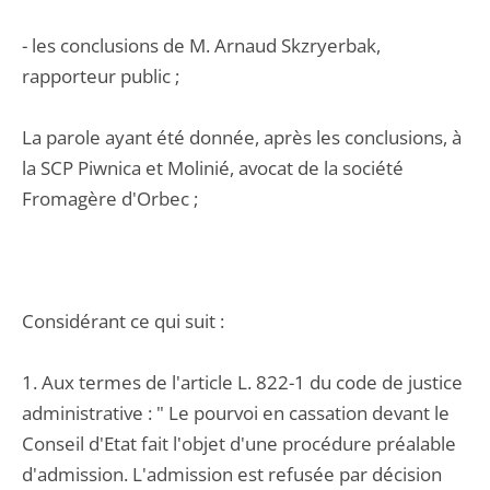
- les conclusions de M. Arnaud Skzryerbak,
rapporteur public ;
La parole ayant été donnée, après les conclusions, à
la SCP Piwnica et Molinié, avocat de la société
Fromagère d'Orbec ;
Considérant ce qui suit :
1. Aux termes de l'article L. 822-1 du code de justice
administrative : " Le pourvoi en cassation devant le
Conseil d'Etat fait l'objet d'une procédure préalable
d'admission. L'admission est refusée par décision