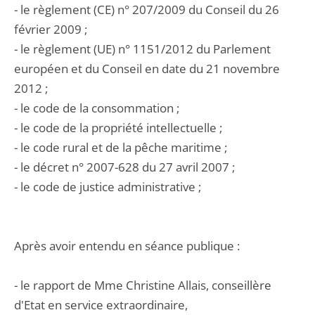
- le règlement (CE) n° 207/2009 du Conseil du 26
février 2009 ;
- le règlement (UE) n° 1151/2012 du Parlement
européen et du Conseil en date du 21 novembre
2012 ;
- le code de la consommation ;
- le code de la propriété intellectuelle ;
- le code rural et de la pêche maritime ;
- le décret n° 2007-628 du 27 avril 2007 ;
- le code de justice administrative ;
Après avoir entendu en séance publique :
- le rapport de Mme Christine Allais, conseillère
d'Etat en service extraordinaire,