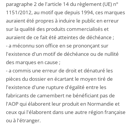
paragraphe 2 de l'article 14 du règlement (UE) n°
1151/2012, au motif que depuis 1994, ces marques
auraient été propres à induire le public en erreur
sur la qualité des produits commercialisés et
auraient de ce fait été atteintes de déchéance ;
- a méconnu son office en se prononçant sur
l'existence d'un motif de déchéance ou de nullité
des marques en cause ;
- a commis une erreur de droit et dénaturé les
pièces du dossier en écartant le moyen tiré de
l'existence d'une rupture d'égalité entre les
fabricants de camembert ne bénéficiant pas de
l'AOP qui élaborent leur produit en Normandie et
ceux qui l'élaborent dans une autre région française
ou à l'étranger.