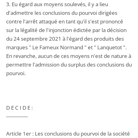
3. Eu égard aux moyens soulevés, il y a lieu
d'admettre les conclusions du pourvoi dirigées
contre l'arrêt attaqué en tant qu'il s'est prononcé
sur la légalité de l'injonction édictée par la décision
du 24 septembre 2021 à l'égard des produits des
marques " Le Fameux Normand " et " Lanquetot ".
En revanche, aucun de ces moyens n'est de nature à
permettre l'admission du surplus des conclusions du
pourvoi.
D E C I D E :
--------------
Article 1er : Les conclusions du pourvoi de la société