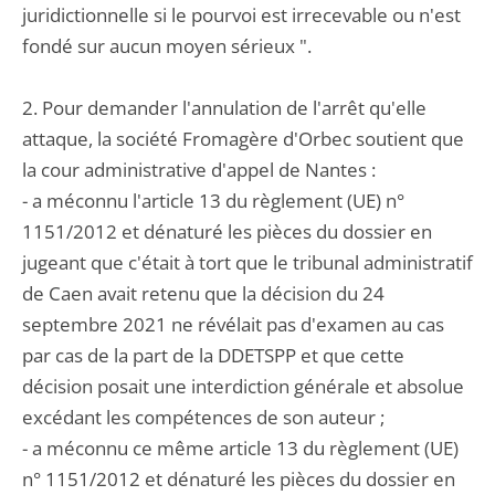
juridictionnelle si le pourvoi est irrecevable ou n'est
fondé sur aucun moyen sérieux ".
2. Pour demander l'annulation de l'arrêt qu'elle
attaque, la société Fromagère d'Orbec soutient que
la cour administrative d'appel de Nantes :
- a méconnu l'article 13 du règlement (UE) n°
1151/2012 et dénaturé les pièces du dossier en
jugeant que c'était à tort que le tribunal administratif
de Caen avait retenu que la décision du 24
septembre 2021 ne révélait pas d'examen au cas
par cas de la part de la DDETSPP et que cette
décision posait une interdiction générale et absolue
excédant les compétences de son auteur ;
- a méconnu ce même article 13 du règlement (UE)
n° 1151/2012 et dénaturé les pièces du dossier en