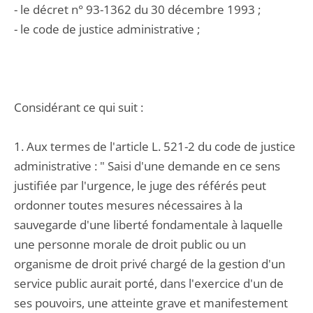
- le décret n° 93-1362 du 30 décembre 1993 ;
- le code de justice administrative ;
Considérant ce qui suit :
1. Aux termes de l'article L. 521-2 du code de justice
administrative : " Saisi d'une demande en ce sens
justifiée par l'urgence, le juge des référés peut
ordonner toutes mesures nécessaires à la
sauvegarde d'une liberté fondamentale à laquelle
une personne morale de droit public ou un
organisme de droit privé chargé de la gestion d'un
service public aurait porté, dans l'exercice d'un de
ses pouvoirs, une atteinte grave et manifestement