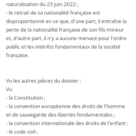
naturalisation du 23 juin 2022 ;
- le retrait de sa nationalité française est
disproportionné en ce que, d'une part, il entraîne la
perte de la nationalité française de son fils mineur
et, d'autre part, il n'y a aucune menace pour l'ordre
public et les intérêts fondamentaux de la société
française.
Vu les autres pièces du dossier ;
Vu
- la Constitution ;
- la convention européenne des droits de l'homme
et de sauvegarde des libertés fondamentales ;
- la convention internationale des droits de l'enfant ;
- le code civil ;