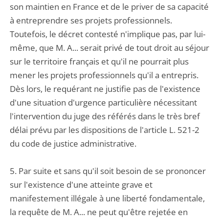
son maintien en France et de le priver de sa capacité
à entreprendre ses projets professionnels.
Toutefois, le décret contesté n'implique pas, par lui-
même, que M. A... serait privé de tout droit au séjour
sur le territoire français et qu'il ne pourrait plus
mener les projets professionnels qu'il a entrepris.
Dès lors, le requérant ne justifie pas de l'existence
d'une situation d'urgence particulière nécessitant
l'intervention du juge des référés dans le très bref
délai prévu par les dispositions de l'article L. 521-2
du code de justice administrative.
5. Par suite et sans qu'il soit besoin de se prononcer
sur l'existence d'une atteinte grave et
manifestement illégale à une liberté fondamentale,
la requête de M. A... ne peut qu'être rejetée en