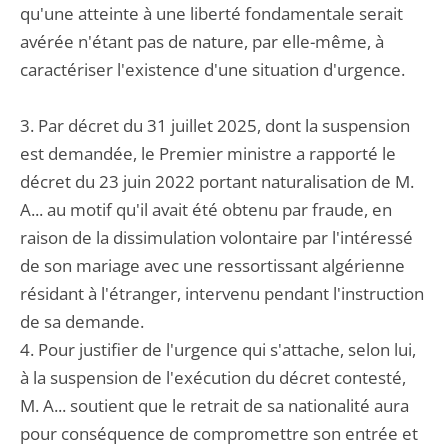
qu'une atteinte à une liberté fondamentale serait
avérée n'étant pas de nature, par elle-même, à
caractériser l'existence d'une situation d'urgence.
3. Par décret du 31 juillet 2025, dont la suspension
est demandée, le Premier ministre a rapporté le
décret du 23 juin 2022 portant naturalisation de M.
A... au motif qu'il avait été obtenu par fraude, en
raison de la dissimulation volontaire par l'intéressé
de son mariage avec une ressortissant algérienne
résidant à l'étranger, intervenu pendant l'instruction
de sa demande.
4. Pour justifier de l'urgence qui s'attache, selon lui,
à la suspension de l'exécution du décret contesté,
M. A... soutient que le retrait de sa nationalité aura
pour conséquence de compromettre son entrée et