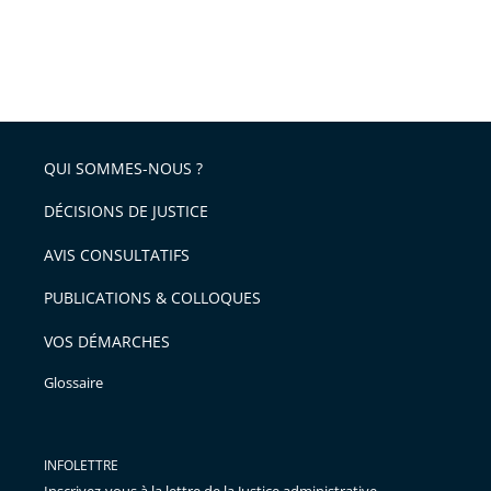
QUI SOMMES-NOUS ?
DÉCISIONS DE JUSTICE
AVIS CONSULTATIFS
PUBLICATIONS & COLLOQUES
VOS DÉMARCHES
Glossaire
INFOLETTRE