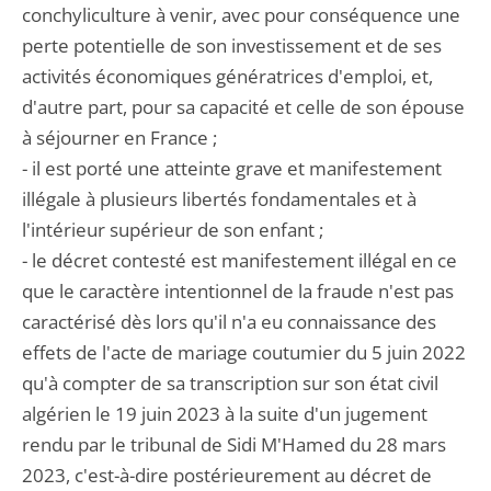
conchyliculture à venir, avec pour conséquence une
perte potentielle de son investissement et de ses
activités économiques génératrices d'emploi, et,
d'autre part, pour sa capacité et celle de son épouse
à séjourner en France ;
- il est porté une atteinte grave et manifestement
illégale à plusieurs libertés fondamentales et à
l'intérieur supérieur de son enfant ;
- le décret contesté est manifestement illégal en ce
que le caractère intentionnel de la fraude n'est pas
caractérisé dès lors qu'il n'a eu connaissance des
effets de l'acte de mariage coutumier du 5 juin 2022
qu'à compter de sa transcription sur son état civil
algérien le 19 juin 2023 à la suite d'un jugement
rendu par le tribunal de Sidi M'Hamed du 28 mars
2023, c'est-à-dire postérieurement au décret de