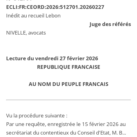
ECLI:FR:CEORD:2026:512701.20260227
Inédit au recueil Lebon
Juge des référés
NIVELLE, avocats
Lecture du vendredi 27 février 2026
REPUBLIQUE FRANCAISE
AU NOM DU PEUPLE FRANCAIS
Vu la procédure suivante :
Par une requête, enregistrée le 15 février 2026 au
secrétariat du contentieux du Conseil d'Etat, M. B...