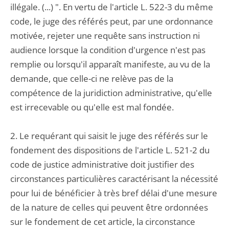
illégale. (...) ". En vertu de l'article L. 522-3 du même
code, le juge des référés peut, par une ordonnance
motivée, rejeter une requête sans instruction ni
audience lorsque la condition d'urgence n'est pas
remplie ou lorsqu'il apparaît manifeste, au vu de la
demande, que celle-ci ne relève pas de la
compétence de la juridiction administrative, qu'elle
est irrecevable ou qu'elle est mal fondée.
2. Le requérant qui saisit le juge des référés sur le
fondement des dispositions de l'article L. 521-2 du
code de justice administrative doit justifier des
circonstances particulières caractérisant la nécessité
pour lui de bénéficier à très bref délai d'une mesure
de la nature de celles qui peuvent être ordonnées
sur le fondement de cet article, la circonstance