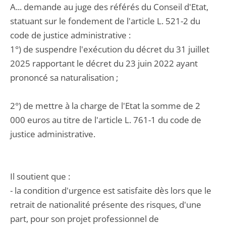
A... demande au juge des référés du Conseil d'Etat,
statuant sur le fondement de l'article L. 521-2 du
code de justice administrative :
1°) de suspendre l'exécution du décret du 31 juillet
2025 rapportant le décret du 23 juin 2022 ayant
prononcé sa naturalisation ;
2°) de mettre à la charge de l'Etat la somme de 2
000 euros au titre de l'article L. 761-1 du code de
justice administrative.
Il soutient que :
- la condition d'urgence est satisfaite dès lors que le
retrait de nationalité présente des risques, d'une
part, pour son projet professionnel de