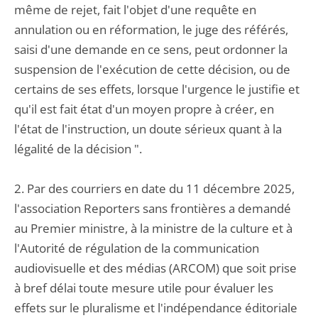
même de rejet, fait l'objet d'une requête en
annulation ou en réformation, le juge des référés,
saisi d'une demande en ce sens, peut ordonner la
suspension de l'exécution de cette décision, ou de
certains de ses effets, lorsque l'urgence le justifie et
qu'il est fait état d'un moyen propre à créer, en
l'état de l'instruction, un doute sérieux quant à la
légalité de la décision ".
2. Par des courriers en date du 11 décembre 2025,
l'association Reporters sans frontières a demandé
au Premier ministre, à la ministre de la culture et à
l'Autorité de régulation de la communication
audiovisuelle et des médias (ARCOM) que soit prise
à bref délai toute mesure utile pour évaluer les
effets sur le pluralisme et l'indépendance éditoriale