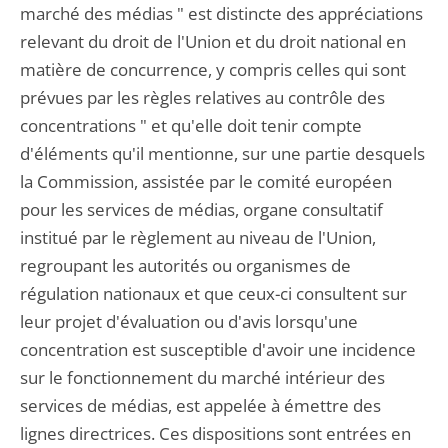
marché des médias " est distincte des appréciations
relevant du droit de l'Union et du droit national en
matière de concurrence, y compris celles qui sont
prévues par les règles relatives au contrôle des
concentrations " et qu'elle doit tenir compte
d'éléments qu'il mentionne, sur une partie desquels
la Commission, assistée par le comité européen
pour les services de médias, organe consultatif
institué par le règlement au niveau de l'Union,
regroupant les autorités ou organismes de
régulation nationaux et que ceux-ci consultent sur
leur projet d'évaluation ou d'avis lorsqu'une
concentration est susceptible d'avoir une incidence
sur le fonctionnement du marché intérieur des
services de médias, est appelée à émettre des
lignes directrices. Ces dispositions sont entrées en