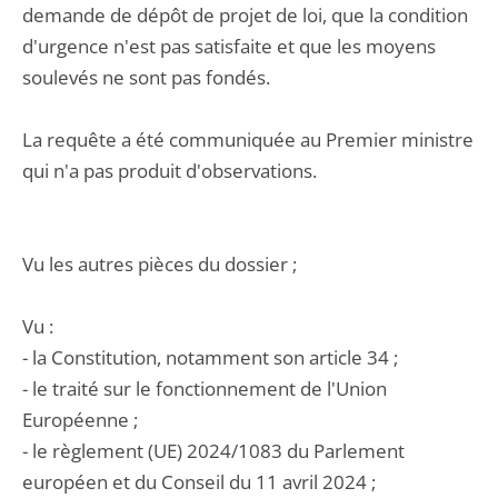
demande de dépôt de projet de loi, que la condition
d'urgence n'est pas satisfaite et que les moyens
soulevés ne sont pas fondés.
La requête a été communiquée au Premier ministre
qui n'a pas produit d'observations.
Vu les autres pièces du dossier ;
Vu :
- la Constitution, notamment son article 34 ;
- le traité sur le fonctionnement de l'Union
Européenne ;
- le règlement (UE) 2024/1083 du Parlement
européen et du Conseil du 11 avril 2024 ;