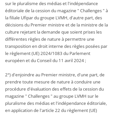
sur le pluralisme des médias et l'indépendance
éditoriale de la cession du magazine " Challenges " à
la filiale Ufipar du groupe LVMH, d'autre part, des
décisions du Premier ministre et de la ministre de la
culture rejetant la demande que soient prises les
différentes règles de nature à permettre une
transposition en droit interne des règles posées par
le règlement (UE) 2024/1083 du Parlement
européen et du Conseil du 11 avril 2024 ;
2°) d'enjoindre au Premier ministre, d'une part, de
prendre toute mesure de nature à conduire une
procédure d'évaluation des effets de la cession du
magazine " Challenges " au groupe LVMH sur le
pluralisme des médias et l'indépendance éditoriale,
en application de l'article 22 du règlement (UE)