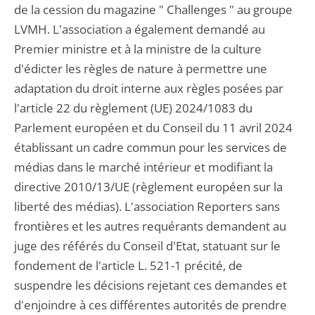
de la cession du magazine " Challenges " au groupe
LVMH. L'association a également demandé au
Premier ministre et à la ministre de la culture
d'édicter les règles de nature à permettre une
adaptation du droit interne aux règles posées par
l'article 22 du règlement (UE) 2024/1083 du
Parlement européen et du Conseil du 11 avril 2024
établissant un cadre commun pour les services de
médias dans le marché intérieur et modifiant la
directive 2010/13/UE (règlement européen sur la
liberté des médias). L'association Reporters sans
frontières et les autres requérants demandent au
juge des référés du Conseil d'Etat, statuant sur le
fondement de l'article L. 521-1 précité, de
suspendre les décisions rejetant ces demandes et
d'enjoindre à ces différentes autorités de prendre