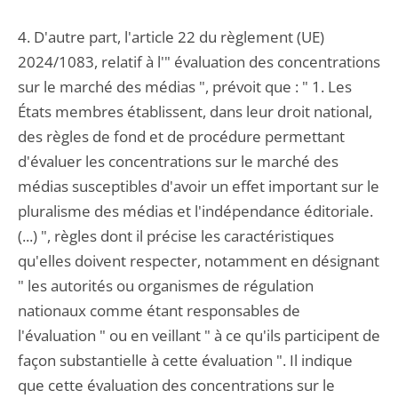
4. D'autre part, l'article 22 du règlement (UE)
2024/1083, relatif à l'" évaluation des concentrations
sur le marché des médias ", prévoit que : " 1. Les
États membres établissent, dans leur droit national,
des règles de fond et de procédure permettant
d'évaluer les concentrations sur le marché des
médias susceptibles d'avoir un effet important sur le
pluralisme des médias et l'indépendance éditoriale.
(...) ", règles dont il précise les caractéristiques
qu'elles doivent respecter, notamment en désignant
" les autorités ou organismes de régulation
nationaux comme étant responsables de
l'évaluation " ou en veillant " à ce qu'ils participent de
façon substantielle à cette évaluation ". Il indique
que cette évaluation des concentrations sur le