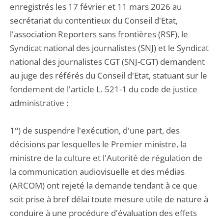
enregistrés les 17 février et 11 mars 2026 au
secrétariat du contentieux du Conseil d'Etat,
l'association Reporters sans frontières (RSF), le
Syndicat national des journalistes (SNJ) et le Syndicat
national des journalistes CGT (SNJ-CGT) demandent
au juge des référés du Conseil d'Etat, statuant sur le
fondement de l'article L. 521-1 du code de justice
administrative :
1°) de suspendre l'exécution, d'une part, des
décisions par lesquelles le Premier ministre, la
ministre de la culture et l'Autorité de régulation de
la communication audiovisuelle et des médias
(ARCOM) ont rejeté la demande tendant à ce que
soit prise à bref délai toute mesure utile de nature à
conduire à une procédure d'évaluation des effets