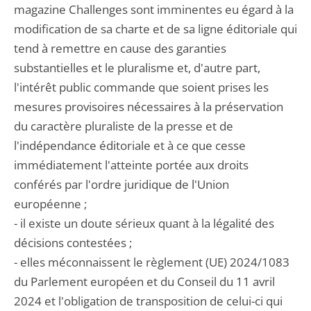
magazine Challenges sont imminentes eu égard à la
modification de sa charte et de sa ligne éditoriale qui
tend à remettre en cause des garanties
substantielles et le pluralisme et, d'autre part,
l'intérêt public commande que soient prises les
mesures provisoires nécessaires à la préservation
du caractère pluraliste de la presse et de
l'indépendance éditoriale et à ce que cesse
immédiatement l'atteinte portée aux droits
conférés par l'ordre juridique de l'Union
européenne ;
- il existe un doute sérieux quant à la légalité des
décisions contestées ;
- elles méconnaissent le règlement (UE) 2024/1083
du Parlement européen et du Conseil du 11 avril
2024 et l'obligation de transposition de celui-ci qui