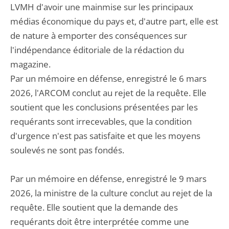
LVMH d'avoir une mainmise sur les principaux
médias économique du pays et, d'autre part, elle est
de nature à emporter des conséquences sur
l'indépendance éditoriale de la rédaction du
magazine.
Par un mémoire en défense, enregistré le 6 mars
2026, l'ARCOM conclut au rejet de la requête. Elle
soutient que les conclusions présentées par les
requérants sont irrecevables, que la condition
d'urgence n'est pas satisfaite et que les moyens
soulevés ne sont pas fondés.
Par un mémoire en défense, enregistré le 9 mars
2026, la ministre de la culture conclut au rejet de la
requête. Elle soutient que la demande des
requérants doit être interprétée comme une