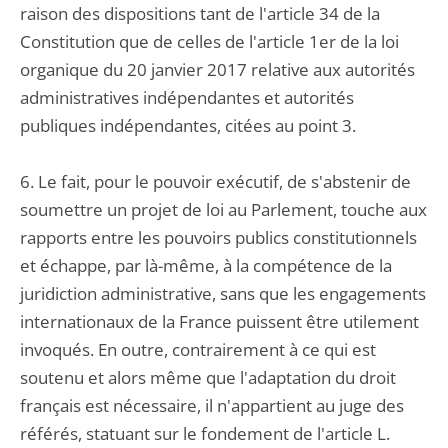
raison des dispositions tant de l'article 34 de la
Constitution que de celles de l'article 1er de la loi
organique du 20 janvier 2017 relative aux autorités
administratives indépendantes et autorités
publiques indépendantes, citées au point 3.
6. Le fait, pour le pouvoir exécutif, de s'abstenir de
soumettre un projet de loi au Parlement, touche aux
rapports entre les pouvoirs publics constitutionnels
et échappe, par là-même, à la compétence de la
juridiction administrative, sans que les engagements
internationaux de la France puissent être utilement
invoqués. En outre, contrairement à ce qui est
soutenu et alors même que l'adaptation du droit
français est nécessaire, il n'appartient au juge des
référés, statuant sur le fondement de l'article L.