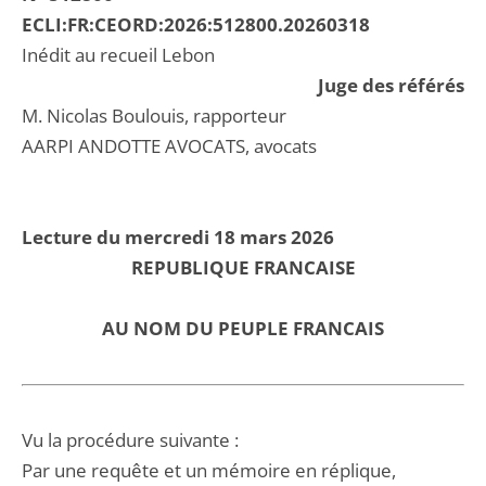
ECLI:FR:CEORD:2026:512800.20260318
Inédit au recueil Lebon
Juge des référés
M. Nicolas Boulouis, rapporteur
AARPI ANDOTTE AVOCATS, avocats
Lecture du mercredi 18 mars 2026
REPUBLIQUE FRANCAISE
AU NOM DU PEUPLE FRANCAIS
Vu la procédure suivante :
Par une requête et un mémoire en réplique,