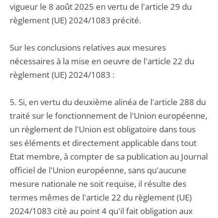
vigueur le 8 août 2025 en vertu de l'article 29 du
règlement (UE) 2024/1083 précité.
Sur les conclusions relatives aux mesures
nécessaires à la mise en oeuvre de l'article 22 du
règlement (UE) 2024/1083 :
5. Si, en vertu du deuxième alinéa de l'article 288 du
traité sur le fonctionnement de l'Union européenne,
un règlement de l'Union est obligatoire dans tous
ses éléments et directement applicable dans tout
Etat membre, à compter de sa publication au Journal
officiel de l'Union européenne, sans qu'aucune
mesure nationale ne soit requise, il résulte des
termes mêmes de l'article 22 du règlement (UE)
2024/1083 cité au point 4 qu'il fait obligation aux