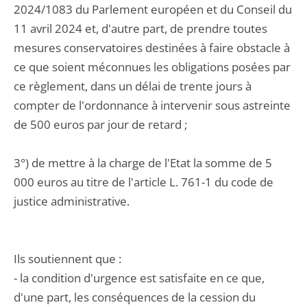
2024/1083 du Parlement européen et du Conseil du
11 avril 2024 et, d'autre part, de prendre toutes
mesures conservatoires destinées à faire obstacle à
ce que soient méconnues les obligations posées par
ce règlement, dans un délai de trente jours à
compter de l'ordonnance à intervenir sous astreinte
de 500 euros par jour de retard ;
3°) de mettre à la charge de l'Etat la somme de 5
000 euros au titre de l'article L. 761-1 du code de
justice administrative.
Ils soutiennent que :
- la condition d'urgence est satisfaite en ce que,
d'une part, les conséquences de la cession du