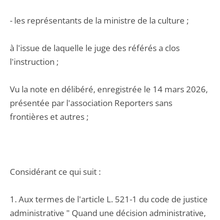
- les représentants de la ministre de la culture ;
à l'issue de laquelle le juge des référés a clos
l'instruction ;
Vu la note en délibéré, enregistrée le 14 mars 2026,
présentée par l'association Reporters sans
frontières et autres ;
Considérant ce qui suit :
1. Aux termes de l'article L. 521-1 du code de justice
administrative " Quand une décision administrative,