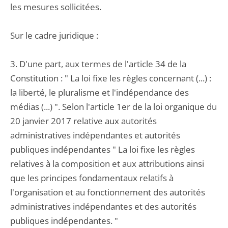
les mesures sollicitées.
Sur le cadre juridique :
3. D'une part, aux termes de l'article 34 de la
Constitution : " La loi fixe les règles concernant (...) :
la liberté, le pluralisme et l'indépendance des
médias (...) ". Selon l'article 1er de la loi organique du
20 janvier 2017 relative aux autorités
administratives indépendantes et autorités
publiques indépendantes " La loi fixe les règles
relatives à la composition et aux attributions ainsi
que les principes fondamentaux relatifs à
l'organisation et au fonctionnement des autorités
administratives indépendantes et des autorités
publiques indépendantes. "