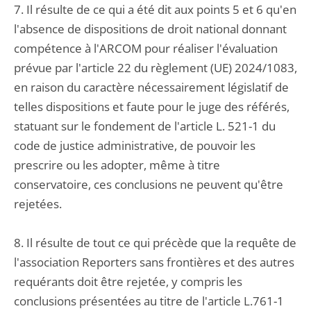
7. Il résulte de ce qui a été dit aux points 5 et 6 qu'en
l'absence de dispositions de droit national donnant
compétence à l'ARCOM pour réaliser l'évaluation
prévue par l'article 22 du règlement (UE) 2024/1083,
en raison du caractère nécessairement législatif de
telles dispositions et faute pour le juge des référés,
statuant sur le fondement de l'article L. 521-1 du
code de justice administrative, de pouvoir les
prescrire ou les adopter, même à titre
conservatoire, ces conclusions ne peuvent qu'être
rejetées.
8. Il résulte de tout ce qui précède que la requête de
l'association Reporters sans frontières et des autres
requérants doit être rejetée, y compris les
conclusions présentées au titre de l'article L.761-1