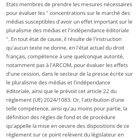
Etats membres de prendre les mesures nécessaires
pour évaluer les " concentrations sur le marché des
médias susceptibles d'avoir un effet important sur le
pluralisme des médias et l'indépendance éditoriale
". En tout état de cause, il résulte de l'instruction
qu'aucun texte ne donne, en l'état actuel du droit
français, compétence à une quelconque autorité,
notamment pas à l'ARCOM, pour évaluer les effets
d'une cession, dans le secteur de la presse écrite sur
le pluralisme des médias et l'indépendance
éditoriale, ainsi que le prévoit cet article 22 du
règlement (UE) 2024/1083. Or, l'attribution d'une
telle compétence, ainsi qu'au moins pour partie, la
définition des règles de fond et de procédure
qu'appelle la mise en oeuvre des dispositions de ce
règlement sur ce point relèvent du législateur en