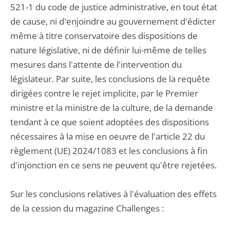
521-1 du code de justice administrative, en tout état
de cause, ni d'enjoindre au gouvernement d'édicter
même à titre conservatoire des dispositions de
nature législative, ni de définir lui-même de telles
mesures dans l'attente de l'intervention du
législateur. Par suite, les conclusions de la requête
dirigées contre le rejet implicite, par le Premier
ministre et la ministre de la culture, de la demande
tendant à ce que soient adoptées des dispositions
nécessaires à la mise en oeuvre de l'article 22 du
règlement (UE) 2024/1083 et les conclusions à fin
d'injonction en ce sens ne peuvent qu'être rejetées.
Sur les conclusions relatives à l'évaluation des effets
de la cession du magazine Challenges :