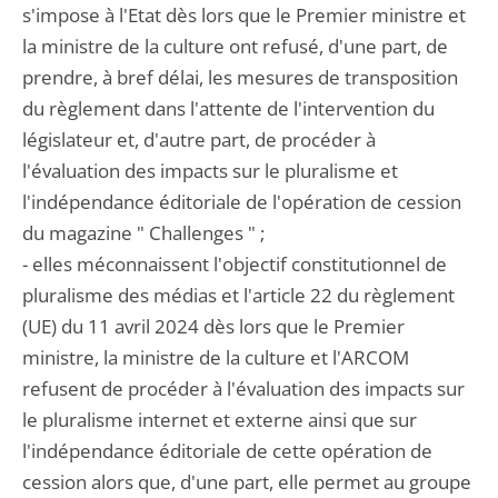
s'impose à l'Etat dès lors que le Premier ministre et
la ministre de la culture ont refusé, d'une part, de
prendre, à bref délai, les mesures de transposition
du règlement dans l'attente de l'intervention du
législateur et, d'autre part, de procéder à
l'évaluation des impacts sur le pluralisme et
l'indépendance éditoriale de l'opération de cession
du magazine " Challenges " ;
- elles méconnaissent l'objectif constitutionnel de
pluralisme des médias et l'article 22 du règlement
(UE) du 11 avril 2024 dès lors que le Premier
ministre, la ministre de la culture et l'ARCOM
refusent de procéder à l'évaluation des impacts sur
le pluralisme internet et externe ainsi que sur
l'indépendance éditoriale de cette opération de
cession alors que, d'une part, elle permet au groupe