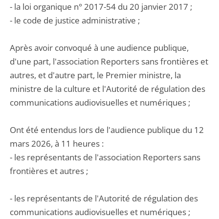
- la loi organique n° 2017-54 du 20 janvier 2017 ;
- le code de justice administrative ;
Après avoir convoqué à une audience publique,
d'une part, l'association Reporters sans frontières et
autres, et d'autre part, le Premier ministre, la
ministre de la culture et l'Autorité de régulation des
communications audiovisuelles et numériques ;
Ont été entendus lors de l'audience publique du 12
mars 2026, à 11 heures :
- les représentants de l'association Reporters sans
frontières et autres ;
- les représentants de l'Autorité de régulation des
communications audiovisuelles et numériques ;