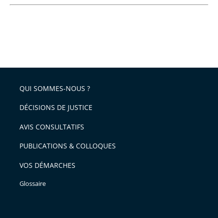
QUI SOMMES-NOUS ?
DÉCISIONS DE JUSTICE
AVIS CONSULTATIFS
PUBLICATIONS & COLLOQUES
VOS DÉMARCHES
Glossaire