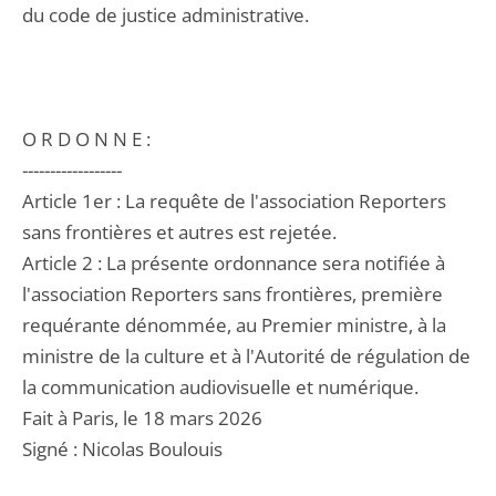
du code de justice administrative.
O R D O N N E :
------------------
Article 1er : La requête de l'association Reporters
sans frontières et autres est rejetée.
Article 2 : La présente ordonnance sera notifiée à
l'association Reporters sans frontières, première
requérante dénommée, au Premier ministre, à la
ministre de la culture et à l'Autorité de régulation de
la communication audiovisuelle et numérique.
Fait à Paris, le 18 mars 2026
Signé : Nicolas Boulouis