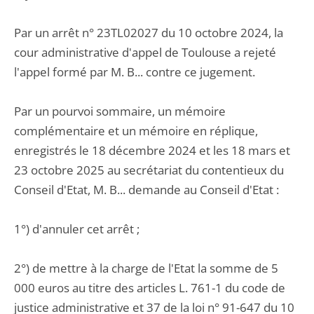
Par un arrêt n° 23TL02027 du 10 octobre 2024, la
cour administrative d'appel de Toulouse a rejeté
l'appel formé par M. B... contre ce jugement.
Par un pourvoi sommaire, un mémoire
complémentaire et un mémoire en réplique,
enregistrés le 18 décembre 2024 et les 18 mars et
23 octobre 2025 au secrétariat du contentieux du
Conseil d'Etat, M. B... demande au Conseil d'Etat :
1°) d'annuler cet arrêt ;
2°) de mettre à la charge de l'Etat la somme de 5
000 euros au titre des articles L. 761-1 du code de
justice administrative et 37 de la loi n° 91-647 du 10