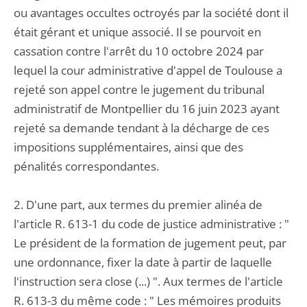
ou avantages occultes octroyés par la société dont il
était gérant et unique associé. Il se pourvoit en
cassation contre l'arrêt du 10 octobre 2024 par
lequel la cour administrative d'appel de Toulouse a
rejeté son appel contre le jugement du tribunal
administratif de Montpellier du 16 juin 2023 ayant
rejeté sa demande tendant à la décharge de ces
impositions supplémentaires, ainsi que des
pénalités correspondantes.
2. D'une part, aux termes du premier alinéa de
l'article R. 613-1 du code de justice administrative : "
Le président de la formation de jugement peut, par
une ordonnance, fixer la date à partir de laquelle
l'instruction sera close (...) ". Aux termes de l'article
R. 613-3 du même code : " Les mémoires produits