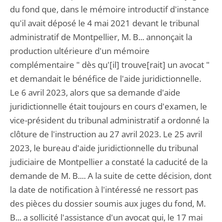
du fond que, dans le mémoire introductif d'instance
qu'il avait déposé le 4 mai 2021 devant le tribunal
administratif de Montpellier, M. B... annonçait la
production ultérieure d'un mémoire
complémentaire " dès qu'[il] trouve[rait] un avocat "
et demandait le bénéfice de l'aide juridictionnelle.
Le 6 avril 2023, alors que sa demande d'aide
juridictionnelle était toujours en cours d'examen, le
vice-président du tribunal administratif a ordonné la
clôture de l'instruction au 27 avril 2023. Le 25 avril
2023, le bureau d'aide juridictionnelle du tribunal
judiciaire de Montpellier a constaté la caducité de la
demande de M. B.... A la suite de cette décision, dont
la date de notification à l'intéressé ne ressort pas
des pièces du dossier soumis aux juges du fond, M.
B... a sollicité l'assistance d'un avocat qui, le 17 mai