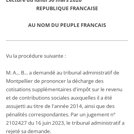
REPUBLIQUE FRANCAISE
AU NOM DU PEUPLE FRANCAIS
Vu la procédure suivante :
M. A... B... a demandé au tribunal administratif de
Montpellier de prononcer la décharge des
cotisations supplémentaires d'impôt sur le revenu
et de contributions sociales auxquelles il a été
assujetti au titre de l'année 2014, ainsi que des
pénalités correspondantes. Par un jugement n°
2102427 du 16 juin 2023, le tribunal administratif a
rejeté sa demande.