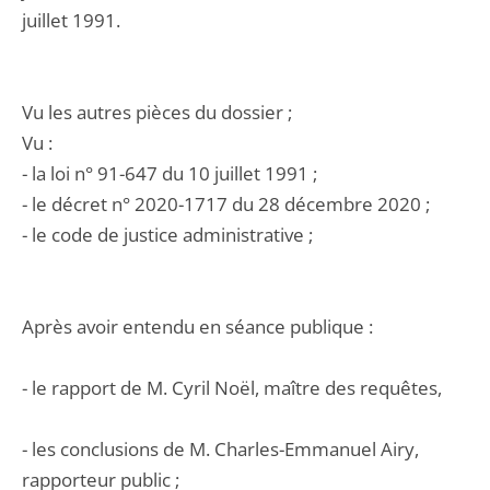
juillet 1991.
Vu les autres pièces du dossier ;
Vu :
- la loi n° 91-647 du 10 juillet 1991 ;
- le décret n° 2020-1717 du 28 décembre 2020 ;
- le code de justice administrative ;
Après avoir entendu en séance publique :
- le rapport de M. Cyril Noël, maître des requêtes,
- les conclusions de M. Charles-Emmanuel Airy,
rapporteur public ;