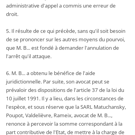
administrative d'appel a commis une erreur de
droit.
5. Il résulte de ce qui précède, sans qu'il soit besoin
de se prononcer sur les autres moyens du pourvoi,
que M. B... est fondé à demander l'annulation de
l'arrêt qu'il attaque.
6. M. B... a obtenu le bénéfice de l'aide
juridictionnelle. Par suite, son avocat peut se
prévaloir des dispositions de l'article 37 de la loi du
10 juillet 1991. Il y a lieu, dans les circonstances de
l'espèce, et sous réserve que la SARL Matuchansky,
Poupot, Valdelièvre, Rameix, avocat de M. B...,
renonce à percevoir la somme correspondant à la
part contributive de l'Etat, de mettre à la charge de