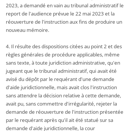
2023, a demandé en vain au tribunal administratif le
report de l'audience prévue le 22 mai 2023 et la
réouverture de l'instruction aux fins de produire un
nouveau mémoire.
4. Il résulte des dispositions citées au point 2 et des
règles générales de procédure applicables, même
sans texte, à toute juridiction administrative, qu'en
jugeant que le tribunal administratif, qui avait été
avisé du dépôt par le requérant d'une demande
d'aide juridictionnelle, mais avait clos l'instruction
sans attendre la décision relative à cette demande,
avait pu, sans commettre d'irrégularité, rejeter la
demande de réouverture de l'instruction présentée
par le requérant après qu'il ait été statué sur sa
demande d'aide juridictionnelle, la cour