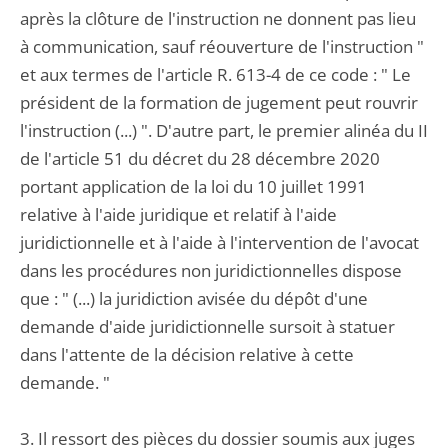
après la clôture de l'instruction ne donnent pas lieu
à communication, sauf réouverture de l'instruction "
et aux termes de l'article R. 613-4 de ce code : " Le
président de la formation de jugement peut rouvrir
l'instruction (...) ". D'autre part, le premier alinéa du II
de l'article 51 du décret du 28 décembre 2020
portant application de la loi du 10 juillet 1991
relative à l'aide juridique et relatif à l'aide
juridictionnelle et à l'aide à l'intervention de l'avocat
dans les procédures non juridictionnelles dispose
que : " (...) la juridiction avisée du dépôt d'une
demande d'aide juridictionnelle sursoit à statuer
dans l'attente de la décision relative à cette
demande. "
3. Il ressort des pièces du dossier soumis aux juges