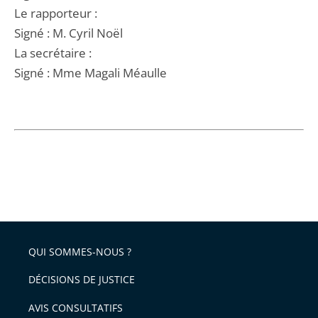
Le rapporteur :
Signé : M. Cyril Noël
La secrétaire :
Signé : Mme Magali Méaulle
QUI SOMMES-NOUS ?
DÉCISIONS DE JUSTICE
AVIS CONSULTATIFS