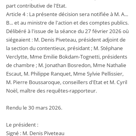
part contributive de l'Etat.
Article 4 : La présente décision sera notifiée à M. A...
B... et au ministre de l'action et des comptes publics.
Délibéré à l'issue de la séance du 27 février 2026 où
siégeaient : M. Denis Piveteau, président adjoint de
la section du contentieux, présidant ; M. Stéphane
Verclytte, Mme Emilie Bokdam-Tognetti, présidents
de chambre ; M. Jonathan Bosredon, Mme Nathalie
Escaut, M. Philippe Ranquet, Mme Sylvie Pellissier,
M. Pierre Boussaroque, conseillers d'Etat et M. Cyril
Noël, maître des requêtes-rapporteur.
Rendu le 30 mars 2026.
Le président :
Signé : M. Denis Piveteau