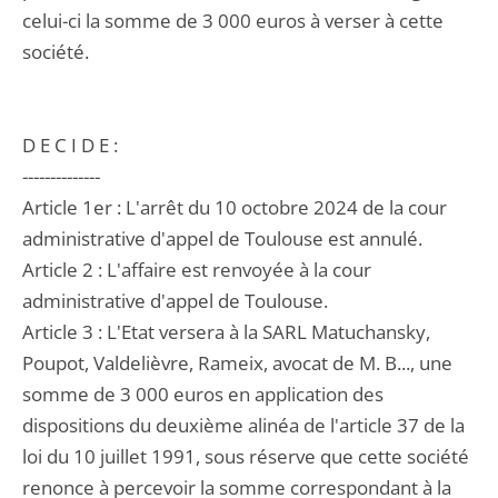
celui-ci la somme de 3 000 euros à verser à cette
société.
D E C I D E :
--------------
Article 1er : L'arrêt du 10 octobre 2024 de la cour
administrative d'appel de Toulouse est annulé.
Article 2 : L'affaire est renvoyée à la cour
administrative d'appel de Toulouse.
Article 3 : L'Etat versera à la SARL Matuchansky,
Poupot, Valdelièvre, Rameix, avocat de M. B..., une
somme de 3 000 euros en application des
dispositions du deuxième alinéa de l'article 37 de la
loi du 10 juillet 1991, sous réserve que cette société
renonce à percevoir la somme correspondant à la