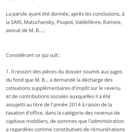
La parole ayant été donnée, après les conclusions, à
la SARL Matuchansky, Poupot, Valdelièvre, Rameix,
avocat de M. B... ;
Considérant ce qui suit :
1. Il ressort des pièces du dossier soumis aux juges
du fond que M. B... a demandé la décharge des
cotisations supplémentaires d'impôt sur le revenu
et de contributions sociales auxquelles il a été
assujetti au titre de l'année 2014 à raison de la
taxation d'office, dans la catégorie des revenus de
capitaux mobiliers, de sommes que l'administration
a regardées comme constitutives de rémunérations