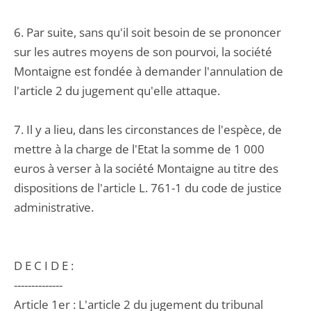
6. Par suite, sans qu'il soit besoin de se prononcer
sur les autres moyens de son pourvoi, la société
Montaigne est fondée à demander l'annulation de
l'article 2 du jugement qu'elle attaque.
7. Il y a lieu, dans les circonstances de l'espèce, de
mettre à la charge de l'Etat la somme de 1 000
euros à verser à la société Montaigne au titre des
dispositions de l'article L. 761-1 du code de justice
administrative.
D E C I D E :
--------------
Article 1er : L'article 2 du jugement du tribunal