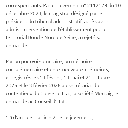
correspondants. Par un jugement n° 2112179 du 10
décembre 2024, le magistrat désigné par le
président du tribunal administratif, après avoir
admis l'intervention de l'établissement public
territorial Boucle Nord de Seine, a rejeté sa
demande.
Par un pourvoi sommaire, un mémoire
complémentaire et deux nouveaux mémoires,
enregistrés les 14 février, 14 mai et 21 octobre
2025 et le 3 février 2026 au secrétariat du
contentieux du Conseil d'Etat, la société Montaigne
demande au Conseil d'Etat :
1°) d'annuler l'article 2 de ce jugement ;