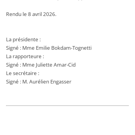
Rendu le 8 avril 2026.
La présidente :
Signé : Mme Emilie Bokdam-Tognetti
La rapporteure :
Signé : Mme Juliette Amar-Cid
Le secrétaire :
Signé : M. Aurélien Engasser