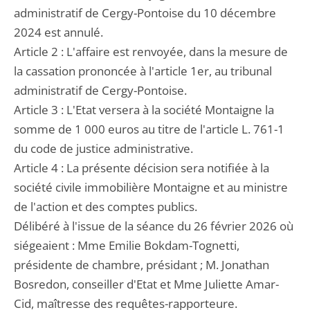
administratif de Cergy-Pontoise du 10 décembre
2024 est annulé.
Article 2 : L'affaire est renvoyée, dans la mesure de
la cassation prononcée à l'article 1er, au tribunal
administratif de Cergy-Pontoise.
Article 3 : L'Etat versera à la société Montaigne la
somme de 1 000 euros au titre de l'article L. 761-1
du code de justice administrative.
Article 4 : La présente décision sera notifiée à la
société civile immobilière Montaigne et au ministre
de l'action et des comptes publics.
Délibéré à l'issue de la séance du 26 février 2026 où
siégeaient : Mme Emilie Bokdam-Tognetti,
présidente de chambre, présidant ; M. Jonathan
Bosredon, conseiller d'Etat et Mme Juliette Amar-
Cid, maîtresse des requêtes-rapporteure.