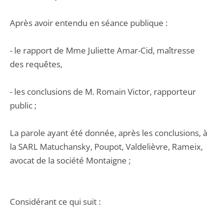
Après avoir entendu en séance publique :
- le rapport de Mme Juliette Amar-Cid, maîtresse
des requêtes,
- les conclusions de M. Romain Victor, rapporteur
public ;
La parole ayant été donnée, après les conclusions, à
la SARL Matuchansky, Poupot, Valdelièvre, Rameix,
avocat de la société Montaigne ;
Considérant ce qui suit :