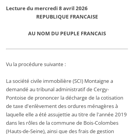
Lecture du mercredi 8 avril 2026
REPUBLIQUE FRANCAISE
AU NOM DU PEUPLE FRANCAIS
Vu la procédure suivante :
La société civile immobilière (SCI) Montaigne a
demandé au tribunal administratif de Cergy-
Pontoise de prononcer la décharge de la cotisation
de taxe d'enlèvement des ordures ménagères à
laquelle elle a été assujettie au titre de l'année 2019
dans les rôles de la commune de Bois-Colombes
(Hauts-de-Seine), ainsi que des frais de gestion