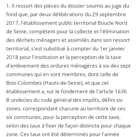
1. Il ressort des pièces du dossier soumis au juge du
fond que, par deux délibérations du 29 septembre
2017, l'établissement public territorial Boucle Nord
de Seine, compétent pour la collecte et l'élimination
des déchets ménagers et assimilés dans son ressort
territorial, s'est substitué à compter du 1er janvier
2018 pour l'institution et la perception de la taxe
d'enlèvement des ordures ménagères à six des sept
communes qui en sont membres, dont celle de
Bois-Colombes (Hauts-de-Seine), et que cet
établissement a, sur le fondement de l'article 1636
B undecies du code général des impôts, défini six
zones, correspondant chacune au territoire de ces
six communes, pour la perception de cette taxe,
selon des taux à fixer de façon distincte pour chaque
zone. Ces taux ont été déterminés pour l'année