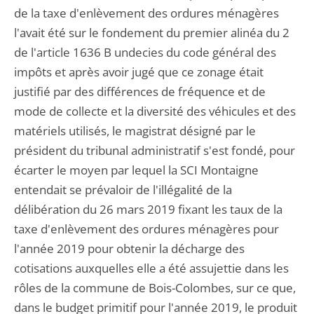
de la taxe d'enlèvement des ordures ménagères
l'avait été sur le fondement du premier alinéa du 2
de l'article 1636 B undecies du code général des
impôts et après avoir jugé que ce zonage était
justifié par des différences de fréquence et de
mode de collecte et la diversité des véhicules et des
matériels utilisés, le magistrat désigné par le
président du tribunal administratif s'est fondé, pour
écarter le moyen par lequel la SCI Montaigne
entendait se prévaloir de l'illégalité de la
délibération du 26 mars 2019 fixant les taux de la
taxe d'enlèvement des ordures ménagères pour
l'année 2019 pour obtenir la décharge des
cotisations auxquelles elle a été assujettie dans les
rôles de la commune de Bois-Colombes, sur ce que,
dans le budget primitif pour l'année 2019, le produit