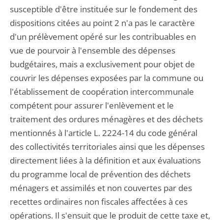
susceptible d'être instituée sur le fondement des
dispositions citées au point 2 n'a pas le caractère
d'un prélèvement opéré sur les contribuables en
vue de pourvoir à l'ensemble des dépenses
budgétaires, mais a exclusivement pour objet de
couvrir les dépenses exposées par la commune ou
l'établissement de coopération intercommunale
compétent pour assurer l'enlèvement et le
traitement des ordures ménagères et des déchets
mentionnés à l'article L. 2224-14 du code général
des collectivités territoriales ainsi que les dépenses
directement liées à la définition et aux évaluations
du programme local de prévention des déchets
ménagers et assimilés et non couvertes par des
recettes ordinaires non fiscales affectées à ces
opérations. Il s'ensuit que le produit de cette taxe et,