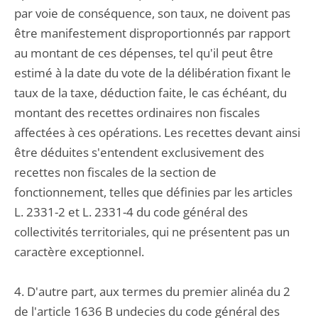
par voie de conséquence, son taux, ne doivent pas
être manifestement disproportionnés par rapport
au montant de ces dépenses, tel qu'il peut être
estimé à la date du vote de la délibération fixant le
taux de la taxe, déduction faite, le cas échéant, du
montant des recettes ordinaires non fiscales
affectées à ces opérations. Les recettes devant ainsi
être déduites s'entendent exclusivement des
recettes non fiscales de la section de
fonctionnement, telles que définies par les articles
L. 2331-2 et L. 2331-4 du code général des
collectivités territoriales, qui ne présentent pas un
caractère exceptionnel.
4. D'autre part, aux termes du premier alinéa du 2
de l'article 1636 B undecies du code général des