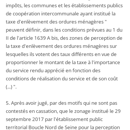
impôts, les communes et les établissements publics
de coopération intercommunale ayant institué la
taxe d'enlèvement des ordures ménagères "
peuvent définir, dans les conditions prévues au 1 du
II de l'article 1639 A bis, des zones de perception de
la taxe d'enlèvement des ordures ménagères sur
lesquelles ils votent des taux différents en vue de
proportionner le montant de la taxe à l'importance
du service rendu apprécié en fonction des
conditions de réalisation du service et de son coût
(...) ".
5. Après avoir jugé, par des motifs qui ne sont pas
contestés en cassation, que le zonage institué le 29
septembre 2017 par l'établissement public
territorial Boucle Nord de Seine pour la perception