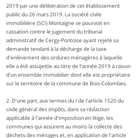
2019 par une délibération de cet établissement
public du 26 mars 2019. La société civile
immobilière (SCI) Montaigne se pourvoit en
cassation contre le jugement du tribunal
administratif de Cergy-Pontoise ayant rejeté sa
demande tendant à la décharge de la taxe
d'enlèvement des ordures ménagères à laquelle
elle a été assujettie au titre de l'année 2019 à raison
d'un ensemble immobilier dont elle est propriétaire
sur le territoire de la commune de Bois-Colombes.
2. D'une part, aux termes du I de l'article 1520 du
code général des impôts, dans sa rédaction
applicable à l'année d'imposition en litige, les
communes qui assurent au moins la collecte des
déchets des ménages et, en application de l'article