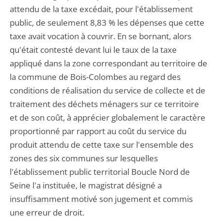
attendu de la taxe excédait, pour l'établissement
public, de seulement 8,83 % les dépenses que cette
taxe avait vocation à couvrir. En se bornant, alors
qu'était contesté devant lui le taux de la taxe
appliqué dans la zone correspondant au territoire de
la commune de Bois-Colombes au regard des
conditions de réalisation du service de collecte et de
traitement des déchets ménagers sur ce territoire
et de son coût, à apprécier globalement le caractère
proportionné par rapport au coût du service du
produit attendu de cette taxe sur l'ensemble des
zones des six communes sur lesquelles
l'établissement public territorial Boucle Nord de
Seine l'a instituée, le magistrat désigné a
insuffisamment motivé son jugement et commis
une erreur de droit.