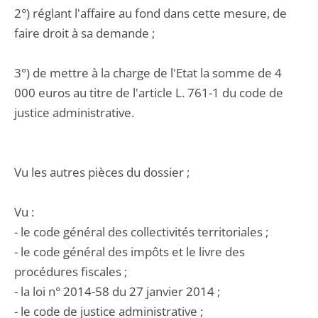
2°) réglant l'affaire au fond dans cette mesure, de
faire droit à sa demande ;
3°) de mettre à la charge de l'Etat la somme de 4
000 euros au titre de l'article L. 761-1 du code de
justice administrative.
Vu les autres pièces du dossier ;
Vu :
- le code général des collectivités territoriales ;
- le code général des impôts et le livre des
procédures fiscales ;
- la loi n° 2014-58 du 27 janvier 2014 ;
- le code de justice administrative ;