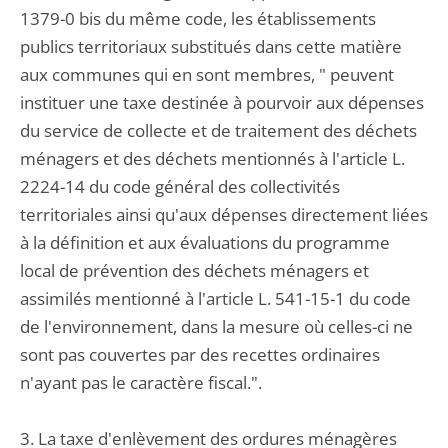
1379-0 bis du même code, les établissements
publics territoriaux substitués dans cette matière
aux communes qui en sont membres, " peuvent
instituer une taxe destinée à pourvoir aux dépenses
du service de collecte et de traitement des déchets
ménagers et des déchets mentionnés à l'article L.
2224-14 du code général des collectivités
territoriales ainsi qu'aux dépenses directement liées
à la définition et aux évaluations du programme
local de prévention des déchets ménagers et
assimilés mentionné à l'article L. 541-15-1 du code
de l'environnement, dans la mesure où celles-ci ne
sont pas couvertes par des recettes ordinaires
n'ayant pas le caractère fiscal.".
3. La taxe d'enlèvement des ordures ménagères