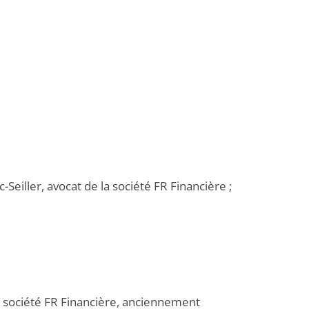
Seiller, avocat de la société FR Financière ;
la société FR Financière, anciennement