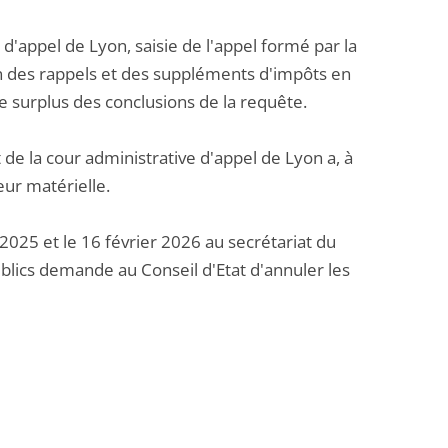
 d'appel de Lyon, saisie de l'appel formé par la
on des rappels et des suppléments d'impôts en
 le surplus des conclusions de la requête.
de la cour administrative d'appel de Lyon a, à
eur matérielle.
2025 et le 16 février 2026 au secrétariat du
blics demande au Conseil d'Etat d'annuler les