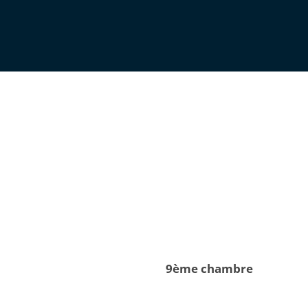
9ème chambre