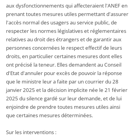
aux dysfonctionnements qui affecteraient l'ANEF en
prenant toutes mesures utiles permettant d'assurer
l'accès normal des usagers au service public, de
respecter les normes législatives et réglementaires
relatives au droit des étrangers et de garantir aux
personnes concernées le respect effectif de leurs
droits, en particulier certaines mesures dont elles
ont précisé la teneur. Elles demandent au Conseil
d'Etat d'annuler pour excès de pouvoir la réponse
que le ministre leur a faite par un courrier du 28
janvier 2025 et la décision implicite née le 21 février
2025 du silence gardé sur leur demande, et de lui
enjoindre de prendre toutes mesures utiles ainsi
que certaines mesures déterminées.
Sur les interventions :