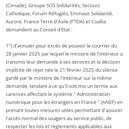
(Cimade), Groupe SOS Solidarités, Secours
Catholique, Forum Réfugiés, Emmaüs Solidarité,
Aurore, France Terre d'Asile (FTDA) et Coallia
demandent au Conseil d'Etat :
1°) d'annuler pour excès de pouvoir le courrier du
28 janvier 2025 par lequel le ministre de l'intérieur a
transmis leur demande à ses services et la décision
implicite de rejet née le 21 février 2025 du silence
gardé par le ministre de l'intérieur sur la même
demande, tendant à ce qu'il soit mis un terme aux
carences affectant le système " Administration
numérique pour les étrangers en France " (ANEF) en
prenant toutes mesures utiles permettant d'assurer
l'accès normal des usagers au service public, de
respecter les lois et règlements applicables aux