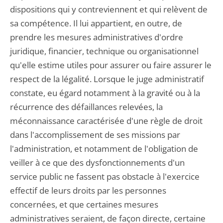
dispositions qui y contreviennent et qui relèvent de
sa compétence. Il lui appartient, en outre, de
prendre les mesures administratives d'ordre
juridique, financier, technique ou organisationnel
qu'elle estime utiles pour assurer ou faire assurer le
respect de la légalité. Lorsque le juge administratif
constate, eu égard notamment à la gravité ou à la
récurrence des défaillances relevées, la
méconnaissance caractérisée d'une règle de droit
dans l'accomplissement de ses missions par
l'administration, et notamment de l'obligation de
veiller à ce que des dysfonctionnements d'un
service public ne fassent pas obstacle à l'exercice
effectif de leurs droits par les personnes
concernées, et que certaines mesures
administratives seraient, de façon directe, certaine