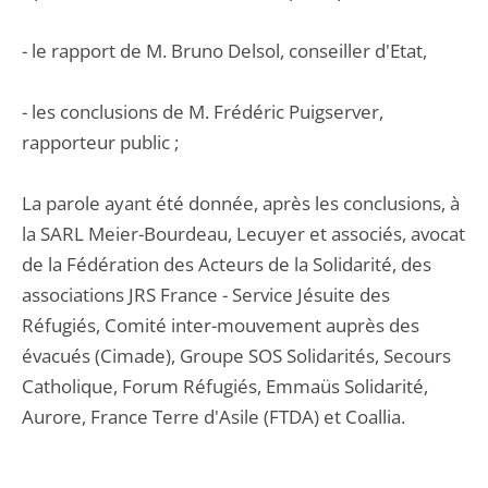
- le rapport de M. Bruno Delsol, conseiller d'Etat,
- les conclusions de M. Frédéric Puigserver,
rapporteur public ;
La parole ayant été donnée, après les conclusions, à
la SARL Meier-Bourdeau, Lecuyer et associés, avocat
de la Fédération des Acteurs de la Solidarité, des
associations JRS France - Service Jésuite des
Réfugiés, Comité inter-mouvement auprès des
évacués (Cimade), Groupe SOS Solidarités, Secours
Catholique, Forum Réfugiés, Emmaüs Solidarité,
Aurore, France Terre d'Asile (FTDA) et Coallia.