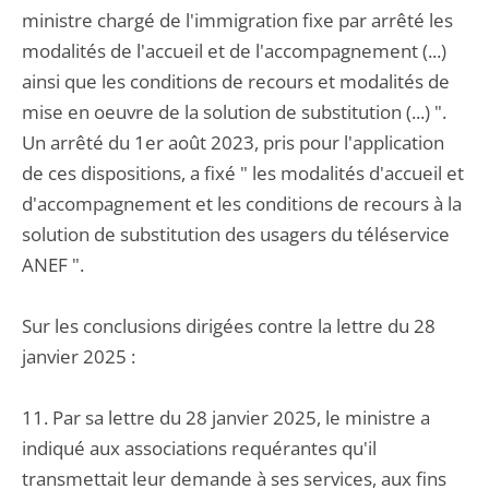
ministre chargé de l'immigration fixe par arrêté les
modalités de l'accueil et de l'accompagnement (...)
ainsi que les conditions de recours et modalités de
mise en oeuvre de la solution de substitution (...) ".
Un arrêté du 1er août 2023, pris pour l'application
de ces dispositions, a fixé " les modalités d'accueil et
d'accompagnement et les conditions de recours à la
solution de substitution des usagers du téléservice
ANEF ".
Sur les conclusions dirigées contre la lettre du 28
janvier 2025 :
11. Par sa lettre du 28 janvier 2025, le ministre a
indiqué aux associations requérantes qu'il
transmettait leur demande à ses services, aux fins