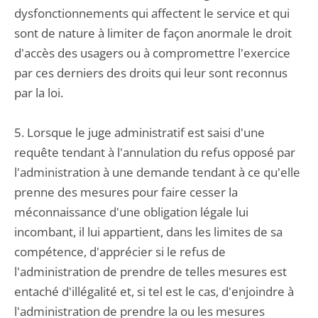
dysfonctionnements qui affectent le service et qui
sont de nature à limiter de façon anormale le droit
d'accès des usagers ou à compromettre l'exercice
par ces derniers des droits qui leur sont reconnus
par la loi.
5. Lorsque le juge administratif est saisi d'une
requête tendant à l'annulation du refus opposé par
l'administration à une demande tendant à ce qu'elle
prenne des mesures pour faire cesser la
méconnaissance d'une obligation légale lui
incombant, il lui appartient, dans les limites de sa
compétence, d'apprécier si le refus de
l'administration de prendre de telles mesures est
entaché d'illégalité et, si tel est le cas, d'enjoindre à
l'administration de prendre la ou les mesures