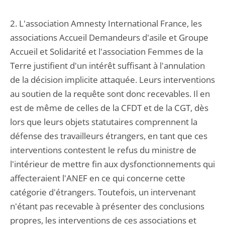
2. L'association Amnesty International France, les
associations Accueil Demandeurs d'asile et Groupe
Accueil et Solidarité et l'association Femmes de la
Terre justifient d'un intérêt suffisant à l'annulation
de la décision implicite attaquée. Leurs interventions
au soutien de la requête sont donc recevables. Il en
est de même de celles de la CFDT et de la CGT, dès
lors que leurs objets statutaires comprennent la
défense des travailleurs étrangers, en tant que ces
interventions contestent le refus du ministre de
l'intérieur de mettre fin aux dysfonctionnements qui
affecteraient l'ANEF en ce qui concerne cette
catégorie d'étrangers. Toutefois, un intervenant
n'étant pas recevable à présenter des conclusions
propres, les interventions de ces associations et