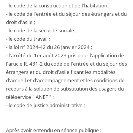
- le code de la construction et de l'habitation ;
- le code de l'entrée et du séjour des étrangers et du
droit d'asile ;
- le code de la sécurité sociale ;
- le code du travail ;
- la loi n° 2024-42 du 26 janvier 2024 ;
- l'arrêté du 1er août 2023 pris pour l'application de
l'article R. 431-2 du code de l'entrée et du séjour des
étrangers et du droit d'asile fixant les modalités
d'accueil et d'accompagnement et les conditions de
recours à la solution de substitution des usagers du
téléservice " ANEF " ;
- le code de justice administrative ;
Après avoir entendu en séance publique :