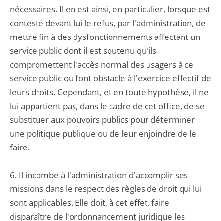
nécessaires. Il en est ainsi, en particulier, lorsque est
contesté devant lui le refus, par l'administration, de
mettre fin à des dysfonctionnements affectant un
service public dont il est soutenu qu'ils
compromettent l'accès normal des usagers à ce
service public ou font obstacle à l'exercice effectif de
leurs droits. Cependant, et en toute hypothèse, il ne
lui appartient pas, dans le cadre de cet office, de se
substituer aux pouvoirs publics pour déterminer
une politique publique ou de leur enjoindre de le
faire.
6. Il incombe à l'administration d'accomplir ses
missions dans le respect des règles de droit qui lui
sont applicables. Elle doit, à cet effet, faire
disparaître de l'ordonnancement juridique les