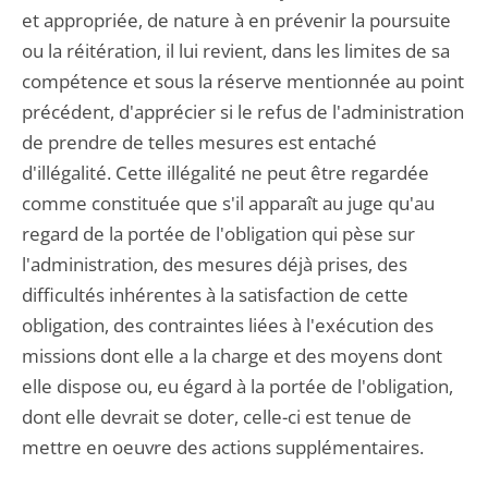
et appropriée, de nature à en prévenir la poursuite
ou la réitération, il lui revient, dans les limites de sa
compétence et sous la réserve mentionnée au point
précédent, d'apprécier si le refus de l'administration
de prendre de telles mesures est entaché
d'illégalité. Cette illégalité ne peut être regardée
comme constituée que s'il apparaît au juge qu'au
regard de la portée de l'obligation qui pèse sur
l'administration, des mesures déjà prises, des
difficultés inhérentes à la satisfaction de cette
obligation, des contraintes liées à l'exécution des
missions dont elle a la charge et des moyens dont
elle dispose ou, eu égard à la portée de l'obligation,
dont elle devrait se doter, celle-ci est tenue de
mettre en oeuvre des actions supplémentaires.