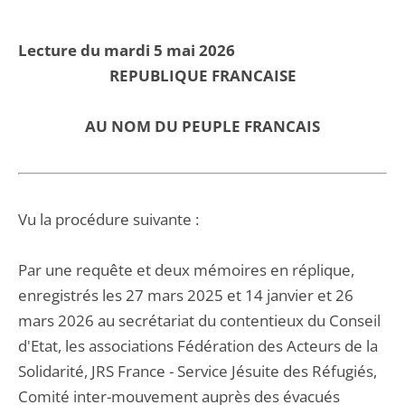
Lecture du mardi 5 mai 2026
REPUBLIQUE FRANCAISE
AU NOM DU PEUPLE FRANCAIS
Vu la procédure suivante :
Par une requête et deux mémoires en réplique,
enregistrés les 27 mars 2025 et 14 janvier et 26
mars 2026 au secrétariat du contentieux du Conseil
d'Etat, les associations Fédération des Acteurs de la
Solidarité, JRS France - Service Jésuite des Réfugiés,
Comité inter-mouvement auprès des évacués