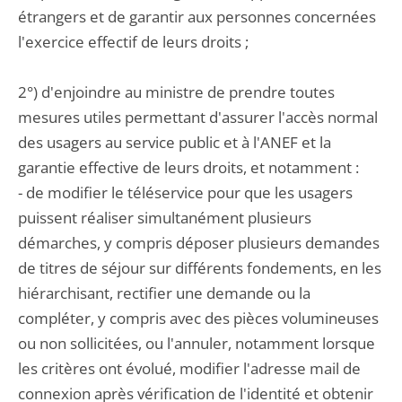
étrangers et de garantir aux personnes concernées
l'exercice effectif de leurs droits ;
2°) d'enjoindre au ministre de prendre toutes
mesures utiles permettant d'assurer l'accès normal
des usagers au service public et à l'ANEF et la
garantie effective de leurs droits, et notamment :
- de modifier le téléservice pour que les usagers
puissent réaliser simultanément plusieurs
démarches, y compris déposer plusieurs demandes
de titres de séjour sur différents fondements, en les
hiérarchisant, rectifier une demande ou la
compléter, y compris avec des pièces volumineuses
ou non sollicitées, ou l'annuler, notamment lorsque
les critères ont évolué, modifier l'adresse mail de
connexion après vérification de l'identité et obtenir