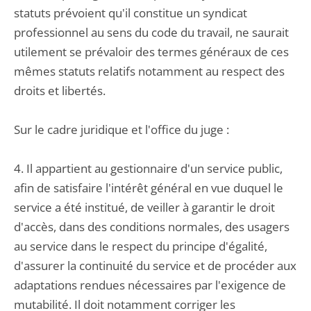
statuts prévoient qu'il constitue un syndicat
professionnel au sens du code du travail, ne saurait
utilement se prévaloir des termes généraux de ces
mêmes statuts relatifs notamment au respect des
droits et libertés.
Sur le cadre juridique et l'office du juge :
4. Il appartient au gestionnaire d'un service public,
afin de satisfaire l'intérêt général en vue duquel le
service a été institué, de veiller à garantir le droit
d'accès, dans des conditions normales, des usagers
au service dans le respect du principe d'égalité,
d'assurer la continuité du service et de procéder aux
adaptations rendues nécessaires par l'exigence de
mutabilité. Il doit notamment corriger les