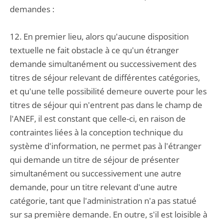
demandes :
12. En premier lieu, alors qu'aucune disposition
textuelle ne fait obstacle à ce qu'un étranger
demande simultanément ou successivement des
titres de séjour relevant de différentes catégories,
et qu'une telle possibilité demeure ouverte pour les
titres de séjour qui n'entrent pas dans le champ de
l'ANEF, il est constant que celle-ci, en raison de
contraintes liées à la conception technique du
système d'information, ne permet pas à l'étranger
qui demande un titre de séjour de présenter
simultanément ou successivement une autre
demande, pour un titre relevant d'une autre
catégorie, tant que l'administration n'a pas statué
sur sa première demande. En outre, s'il est loisible à