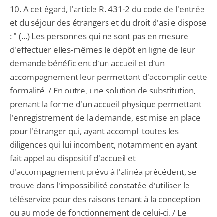
10. A cet égard, l'article R. 431-2 du code de l'entrée
et du séjour des étrangers et du droit d'asile dispose
: " (...) Les personnes qui ne sont pas en mesure
d'effectuer elles-mêmes le dépôt en ligne de leur
demande bénéficient d'un accueil et d'un
accompagnement leur permettant d'accomplir cette
formalité. / En outre, une solution de substitution,
prenant la forme d'un accueil physique permettant
l'enregistrement de la demande, est mise en place
pour l'étranger qui, ayant accompli toutes les
diligences qui lui incombent, notamment en ayant
fait appel au dispositif d'accueil et
d'accompagnement prévu à l'alinéa précédent, se
trouve dans l'impossibilité constatée d'utiliser le
téléservice pour des raisons tenant à la conception
ou au mode de fonctionnement de celui-ci. / Le