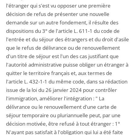
l'étranger qui s'est vu opposer une première
décision de refus de présenter une nouvelle
demande sur un autre fondement, il résulte des
dispositions du 3° de l'article L. 611-1 du code de
l'entrée et du séjour des étrangers et du droit d'asile
que le refus de délivrance ou de renouvellement
d'un titre de séjour est l'un des cas justifiant que
l'autorité administrative puisse obliger un étranger à
quitter le territoire français et, aux termes de
l'article L. 432-1-1 du même code, dans sa rédaction
issue de la loi du 26 janvier 2024 pour contrôler
l'immigration, améliorer l'intégration : " La
délivrance ou le renouvellement d'une carte de
séjour temporaire ou pluriannuelle peut, par une
décision motivée, être refusé à tout étranger : 1°
N'ayant pas satisfait à l'obligation qui lui a été faite