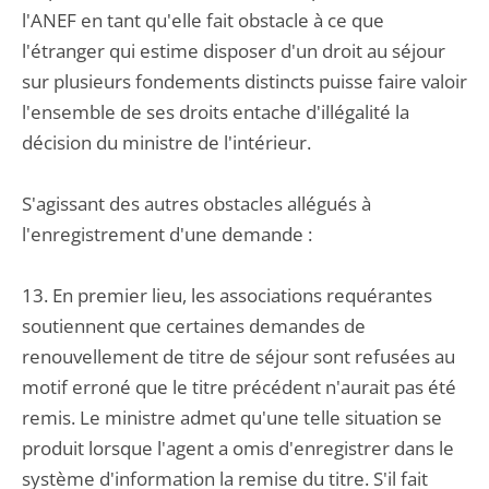
l'ANEF en tant qu'elle fait obstacle à ce que
l'étranger qui estime disposer d'un droit au séjour
sur plusieurs fondements distincts puisse faire valoir
l'ensemble de ses droits entache d'illégalité la
décision du ministre de l'intérieur.
S'agissant des autres obstacles allégués à
l'enregistrement d'une demande :
13. En premier lieu, les associations requérantes
soutiennent que certaines demandes de
renouvellement de titre de séjour sont refusées au
motif erroné que le titre précédent n'aurait pas été
remis. Le ministre admet qu'une telle situation se
produit lorsque l'agent a omis d'enregistrer dans le
système d'information la remise du titre. S'il fait