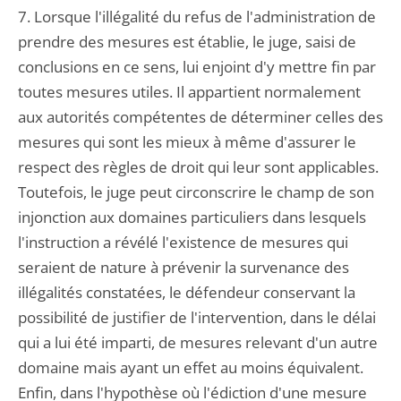
7. Lorsque l'illégalité du refus de l'administration de
prendre des mesures est établie, le juge, saisi de
conclusions en ce sens, lui enjoint d'y mettre fin par
toutes mesures utiles. Il appartient normalement
aux autorités compétentes de déterminer celles des
mesures qui sont les mieux à même d'assurer le
respect des règles de droit qui leur sont applicables.
Toutefois, le juge peut circonscrire le champ de son
injonction aux domaines particuliers dans lesquels
l'instruction a révélé l'existence de mesures qui
seraient de nature à prévenir la survenance des
illégalités constatées, le défendeur conservant la
possibilité de justifier de l'intervention, dans le délai
qui a lui été imparti, de mesures relevant d'un autre
domaine mais ayant un effet au moins équivalent.
Enfin, dans l'hypothèse où l'édiction d'une mesure