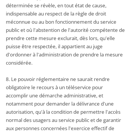
déterminée se révèle, en tout état de cause,
indispensable au respect de la règle de droit
méconnue ou au bon fonctionnement du service
public et où l'abstention de l'autorité compétente de
prendre cette mesure exclurait, dès lors, qu'elle
puisse être respectée, il appartient au juge
d'ordonner à l'administration de prendre la mesure
considérée.
8. Le pouvoir réglementaire ne saurait rendre
obligatoire le recours à un téléservice pour
accomplir une démarche administrative, et
notamment pour demander la délivrance d'une
autorisation, qu'à la condition de permettre l'accès
normal des usagers au service public et de garantir
aux personnes concernées l'exercice effectif de