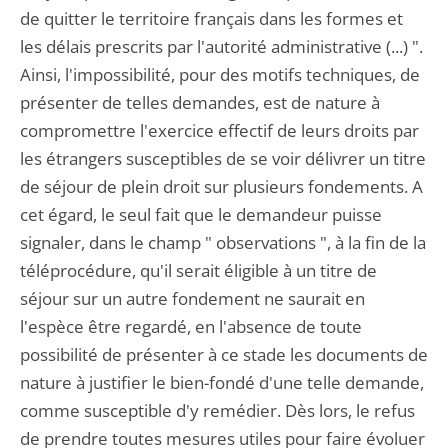
de quitter le territoire français dans les formes et
les délais prescrits par l'autorité administrative (...) ".
Ainsi, l'impossibilité, pour des motifs techniques, de
présenter de telles demandes, est de nature à
compromettre l'exercice effectif de leurs droits par
les étrangers susceptibles de se voir délivrer un titre
de séjour de plein droit sur plusieurs fondements. A
cet égard, le seul fait que le demandeur puisse
signaler, dans le champ " observations ", à la fin de la
téléprocédure, qu'il serait éligible à un titre de
séjour sur un autre fondement ne saurait en
l'espèce être regardé, en l'absence de toute
possibilité de présenter à ce stade les documents de
nature à justifier le bien-fondé d'une telle demande,
comme susceptible d'y remédier. Dès lors, le refus
de prendre toutes mesures utiles pour faire évoluer