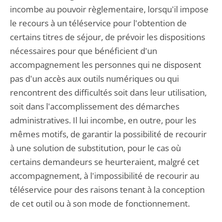
incombe au pouvoir règlementaire, lorsqu'il impose
le recours à un téléservice pour l'obtention de
certains titres de séjour, de prévoir les dispositions
nécessaires pour que bénéficient d'un
accompagnement les personnes qui ne disposent
pas d'un accès aux outils numériques ou qui
rencontrent des difficultés soit dans leur utilisation,
soit dans l'accomplissement des démarches
administratives. Il lui incombe, en outre, pour les
mêmes motifs, de garantir la possibilité de recourir
à une solution de substitution, pour le cas où
certains demandeurs se heurteraient, malgré cet
accompagnement, à l'impossibilité de recourir au
téléservice pour des raisons tenant à la conception
de cet outil ou à son mode de fonctionnement.