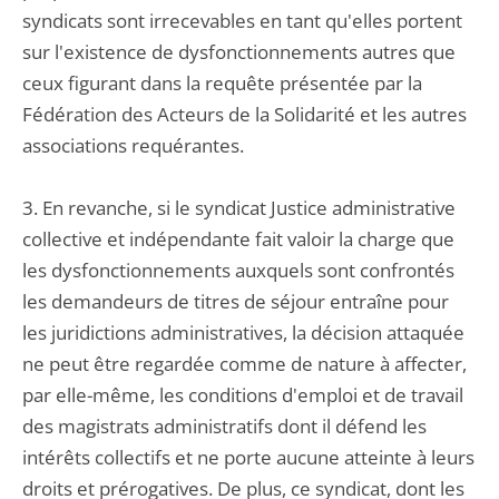
syndicats sont irrecevables en tant qu'elles portent
sur l'existence de dysfonctionnements autres que
ceux figurant dans la requête présentée par la
Fédération des Acteurs de la Solidarité et les autres
associations requérantes.
3. En revanche, si le syndicat Justice administrative
collective et indépendante fait valoir la charge que
les dysfonctionnements auxquels sont confrontés
les demandeurs de titres de séjour entraîne pour
les juridictions administratives, la décision attaquée
ne peut être regardée comme de nature à affecter,
par elle-même, les conditions d'emploi et de travail
des magistrats administratifs dont il défend les
intérêts collectifs et ne porte aucune atteinte à leurs
droits et prérogatives. De plus, ce syndicat, dont les