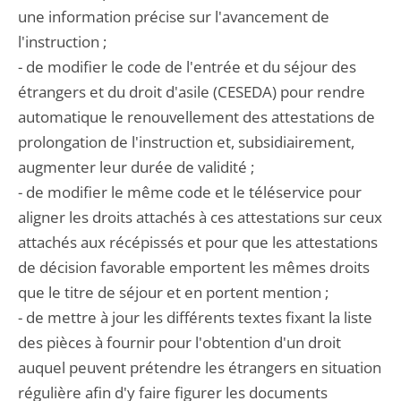
une information précise sur l'avancement de
l'instruction ;
- de modifier le code de l'entrée et du séjour des
étrangers et du droit d'asile (CESEDA) pour rendre
automatique le renouvellement des attestations de
prolongation de l'instruction et, subsidiairement,
augmenter leur durée de validité ;
- de modifier le même code et le téléservice pour
aligner les droits attachés à ces attestations sur ceux
attachés aux récépissés et pour que les attestations
de décision favorable emportent les mêmes droits
que le titre de séjour et en portent mention ;
- de mettre à jour les différents textes fixant la liste
des pièces à fournir pour l'obtention d'un droit
auquel peuvent prétendre les étrangers en situation
régulière afin d'y faire figurer les documents