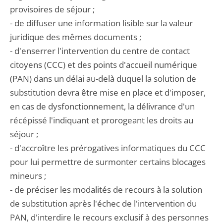
provisoires de séjour ;
- de diffuser une information lisible sur la valeur
juridique des mêmes documents ;
- d'enserrer l'intervention du centre de contact
citoyens (CCC) et des points d'accueil numérique
(PAN) dans un délai au-delà duquel la solution de
substitution devra être mise en place et d'imposer,
en cas de dysfonctionnement, la délivrance d'un
récépissé l'indiquant et prorogeant les droits au
séjour ;
- d'accroître les prérogatives informatiques du CCC
pour lui permettre de surmonter certains blocages
mineurs ;
- de préciser les modalités de recours à la solution
de substitution après l'échec de l'intervention du
PAN, d'interdire le recours exclusif à des personnes