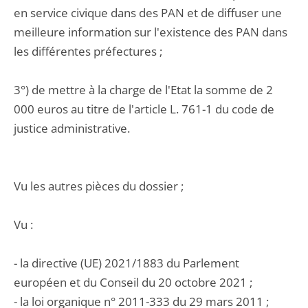
en service civique dans des PAN et de diffuser une
meilleure information sur l'existence des PAN dans
les différentes préfectures ;
3°) de mettre à la charge de l'Etat la somme de 2
000 euros au titre de l'article L. 761-1 du code de
justice administrative.
Vu les autres pièces du dossier ;
Vu :
- la directive (UE) 2021/1883 du Parlement
européen et du Conseil du 20 octobre 2021 ;
- la loi organique n° 2011-333 du 29 mars 2011 ;