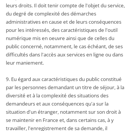
leurs droits. Il doit tenir compte de l'objet du service,
du degré de complexité des démarches
administratives en cause et de leurs conséquences
pour les intéressés, des caractéristiques de l'outil
numérique mis en oeuvre ainsi que de celles du
public concerné, notamment, le cas échéant, de ses
difficultés dans l'accès aux services en ligne ou dans
leur maniement.
9. Eu égard aux caractéristiques du public constitué
par les personnes demandant un titre de séjour, à la
diversité et à la complexité des situations des
demandeurs et aux conséquences qu'a sur la
situation d'un étranger, notamment sur son droit à
se maintenir en France et, dans certains cas, à y
travailler, l'enregistrement de sa demande, il