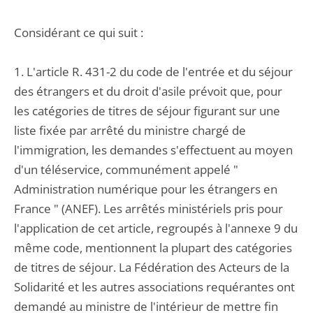
Considérant ce qui suit :
1. L'article R. 431-2 du code de l'entrée et du séjour
des étrangers et du droit d'asile prévoit que, pour
les catégories de titres de séjour figurant sur une
liste fixée par arrêté du ministre chargé de
l'immigration, les demandes s'effectuent au moyen
d'un téléservice, communément appelé "
Administration numérique pour les étrangers en
France " (ANEF). Les arrêtés ministériels pris pour
l'application de cet article, regroupés à l'annexe 9 du
même code, mentionnent la plupart des catégories
de titres de séjour. La Fédération des Acteurs de la
Solidarité et les autres associations requérantes ont
demandé au ministre de l'intérieur de mettre fin