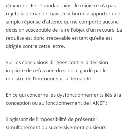
d'examen. En répondant ainsi, le ministre n'a pas
rejeté la demande mais s'est borné à apporter une
simple réponse d'attente qui ne comporte aucune
décision susceptible de faire l'objet d'un recours. La
requête est donc irrecevable en tant qu'elle est
dirigée contre cette lettre.
Sur les conclusions dirigées contre la décision
implicite de refus née du silence gardé par le
ministre de l'intérieur sur la demande :
En ce qui concerne les dysfonctionnements liés à la
conception ou au fonctionnement de l'ANEF :
S'agissant de l'impossibilité de présenter
simultanément ou successivement plusieurs