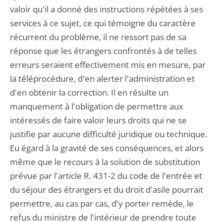
valoir qu'il a donné des instructions répétées à ses
services à ce sujet, ce qui témoigne du caractère
récurrent du problème, il ne ressort pas de sa
réponse que les étrangers confrontés à de telles
erreurs seraient effectivement mis en mesure, par
la téléprocédure, d'en alerter l'administration et
d'en obtenir la correction. Il en résulte un
manquement à l'obligation de permettre aux
intéressés de faire valoir leurs droits qui ne se
justifie par aucune difficulté juridique ou technique.
Eu égard à la gravité de ses conséquences, et alors
même que le recours à la solution de substitution
prévue par l'article R. 431-2 du code de l'entrée et
du séjour des étrangers et du droit d'asile pourrait
permettre, au cas par cas, d'y porter remède, le
refus du ministre de l'intérieur de prendre toute