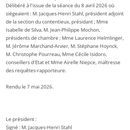
Délibéré à l'issue de la séance du 8 avril 2026 où
siégeaient : M. Jacques-Henri Stahl, président adjoint
de la section du contentieux, présidant ; Mme
Isabelle de Silva, M. Jean-Philippe Mochon,
présidents de chambre ; Mme Laurence Helmlinger,
M. Jérôme Marchand-Arvier, M. Stéphane Hoynck,
M. Christophe Pourreau, Mme Cécile Isidoro,
conseillers d'Etat et Mme Airelle Niepce, maîtresse
des requêtes-rapporteure.
Rendu le 7 mai 2026.
Le président :
Signé : M. Jacques-Henri Stahl