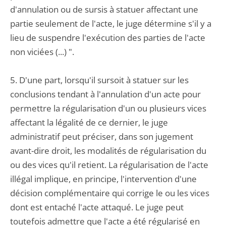
d'annulation ou de sursis à statuer affectant une
partie seulement de l'acte, le juge détermine s'il y a
lieu de suspendre l'exécution des parties de l'acte
non viciées (...) ".
5. D'une part, lorsqu'il sursoit à statuer sur les
conclusions tendant à l'annulation d'un acte pour
permettre la régularisation d'un ou plusieurs vices
affectant la légalité de ce dernier, le juge
administratif peut préciser, dans son jugement
avant-dire droit, les modalités de régularisation du
ou des vices qu'il retient. La régularisation de l'acte
illégal implique, en principe, l'intervention d'une
décision complémentaire qui corrige le ou les vices
dont est entaché l'acte attaqué. Le juge peut
toutefois admettre que l'acte a été régularisé en