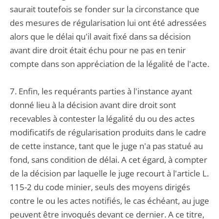
saurait toutefois se fonder sur la circonstance que
des mesures de régularisation lui ont été adressées
alors que le délai qu'il avait fixé dans sa décision
avant dire droit était échu pour ne pas en tenir
compte dans son appréciation de la légalité de l'acte.
7. Enfin, les requérants parties à l'instance ayant
donné lieu à la décision avant dire droit sont
recevables à contester la légalité du ou des actes
modificatifs de régularisation produits dans le cadre
de cette instance, tant que le juge n'a pas statué au
fond, sans condition de délai. A cet égard, à compter
de la décision par laquelle le juge recourt à l'article L.
115-2 du code minier, seuls des moyens dirigés
contre le ou les actes notifiés, le cas échéant, au juge
peuvent être invoqués devant ce dernier. A ce titre,