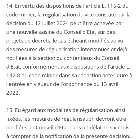
14. En vertu des dispositions de l'article L. 115-2 du
code minier, la régularisation du vice constaté par la
décision du 12 juillet 2024 peut être achevée par
une nouvelle saisine du Conseil d'Etat sur des
projets de décrets, le cas échéant modifiés au vu
des mesures de régularisation intervenues et déjà
notifiées à la section du contentieux du Conseil
d'Etat, conformément aux dispositions de l'article L.
142-8 du code minier dans sa rédaction antérieure à
l'entrée en vigueur de l'ordonnance du 13 avril
2022.
15. Eu égard aux modalités de régularisation ainsi
fixées, les mesures de régularisation devront être
notifiées au Conseil d'Etat dans un délai de six mois,
à compter de la notification de la présente décision.