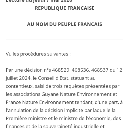
REPUBLIQUE FRANCAISE
AU NOM DU PEUPLE FRANCAIS
Vu les procédures suivantes :
Par une décision n°s 468529, 468536, 468537 du 12
juillet 2024, le Conseil d'Etat, statuant au
contentieux, saisi de trois requêtes présentées par
les associations Guyane Nature Environnement et
France Nature Environnement tendant, d'une part, à
l'annulation de la décision implicite par laquelle la
Première ministre et le ministre de l'économie, des
finances et de la souveraineté industrielle et