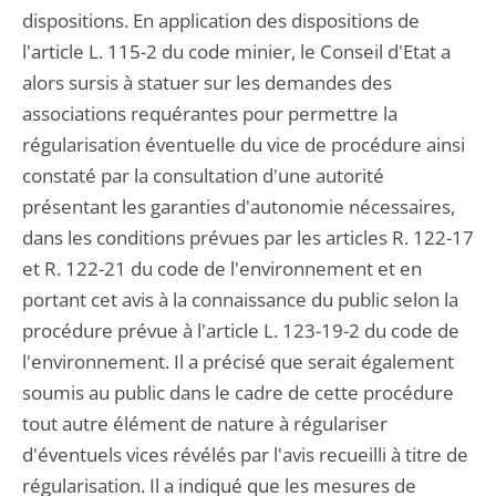
dispositions. En application des dispositions de
l'article L. 115-2 du code minier, le Conseil d'Etat a
alors sursis à statuer sur les demandes des
associations requérantes pour permettre la
régularisation éventuelle du vice de procédure ainsi
constaté par la consultation d'une autorité
présentant les garanties d'autonomie nécessaires,
dans les conditions prévues par les articles R. 122-17
et R. 122-21 du code de l'environnement et en
portant cet avis à la connaissance du public selon la
procédure prévue à l'article L. 123-19-2 du code de
l'environnement. Il a précisé que serait également
soumis au public dans le cadre de cette procédure
tout autre élément de nature à régulariser
d'éventuels vices révélés par l'avis recueilli à titre de
régularisation. Il a indiqué que les mesures de