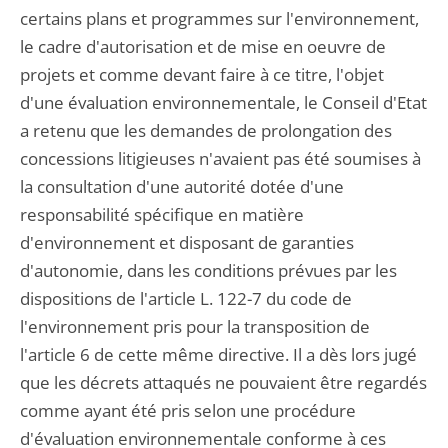
certains plans et programmes sur l'environnement,
le cadre d'autorisation et de mise en oeuvre de
projets et comme devant faire à ce titre, l'objet
d'une évaluation environnementale, le Conseil d'Etat
a retenu que les demandes de prolongation des
concessions litigieuses n'avaient pas été soumises à
la consultation d'une autorité dotée d'une
responsabilité spécifique en matière
d'environnement et disposant de garanties
d'autonomie, dans les conditions prévues par les
dispositions de l'article L. 122-7 du code de
l'environnement pris pour la transposition de
l'article 6 de cette même directive. Il a dès lors jugé
que les décrets attaqués ne pouvaient être regardés
comme ayant été pris selon une procédure
d'évaluation environnementale conforme à ces