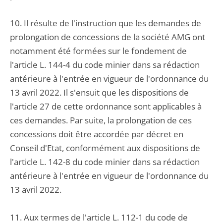
10. Il résulte de l'instruction que les demandes de
prolongation de concessions de la société AMG ont
notamment été formées sur le fondement de
l'article L. 144-4 du code minier dans sa rédaction
antérieure à l'entrée en vigueur de l'ordonnance du
13 avril 2022. Il s'ensuit que les dispositions de
l'article 27 de cette ordonnance sont applicables à
ces demandes. Par suite, la prolongation de ces
concessions doit être accordée par décret en
Conseil d'Etat, conformément aux dispositions de
l'article L. 142-8 du code minier dans sa rédaction
antérieure à l'entrée en vigueur de l'ordonnance du
13 avril 2022.
11. Aux termes de l'article L. 112-1 du code de