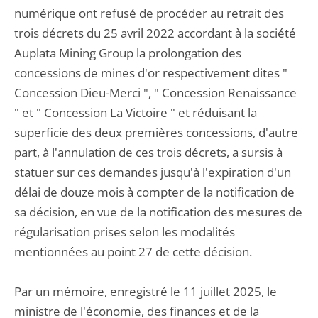
numérique ont refusé de procéder au retrait des
trois décrets du 25 avril 2022 accordant à la société
Auplata Mining Group la prolongation des
concessions de mines d'or respectivement dites "
Concession Dieu-Merci ", " Concession Renaissance
" et " Concession La Victoire " et réduisant la
superficie des deux premières concessions, d'autre
part, à l'annulation de ces trois décrets, a sursis à
statuer sur ces demandes jusqu'à l'expiration d'un
délai de douze mois à compter de la notification de
sa décision, en vue de la notification des mesures de
régularisation prises selon les modalités
mentionnées au point 27 de cette décision.
Par un mémoire, enregistré le 11 juillet 2025, le
ministre de l'économie, des finances et de la