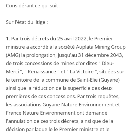
Considérant ce qui suit :
Sur l'état du litige :
1. Par trois décrets du 25 avril 2022, le Premier
ministre a accordé à la société Auplata Mining Group
(AMG) la prolongation, jusqu'au 31 décembre 2043,
de trois concessions de mines d'or dites " Dieu-
Merci ", " Renaissance " et " La Victoire ", situées sur
le territoire de la commune de Saint-Elie (Guyane)
ainsi que la réduction de la superficie des deux
premières de ces concessions. Par trois requêtes,
les associations Guyane Nature Environnement et
France Nature Environnement ont demandé
l'annulation de ces trois décrets, ainsi que de la
décision par laquelle le Premier ministre et le