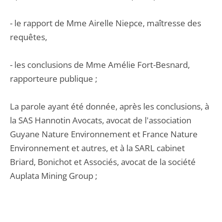
- le rapport de Mme Airelle Niepce, maîtresse des
requêtes,
- les conclusions de Mme Amélie Fort-Besnard,
rapporteure publique ;
La parole ayant été donnée, après les conclusions, à
la SAS Hannotin Avocats, avocat de l'association
Guyane Nature Environnement et France Nature
Environnement et autres, et à la SARL cabinet
Briard, Bonichot et Associés, avocat de la société
Auplata Mining Group ;