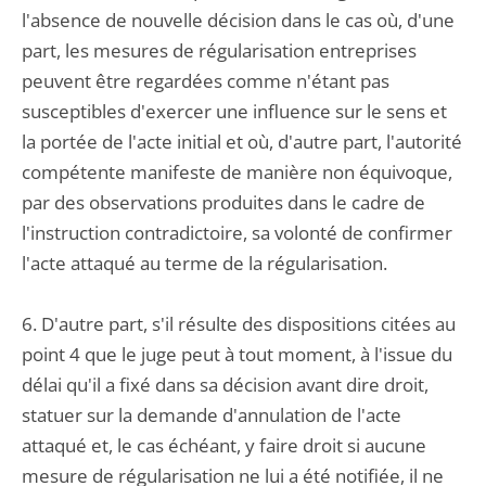
l'absence de nouvelle décision dans le cas où, d'une
part, les mesures de régularisation entreprises
peuvent être regardées comme n'étant pas
susceptibles d'exercer une influence sur le sens et
la portée de l'acte initial et où, d'autre part, l'autorité
compétente manifeste de manière non équivoque,
par des observations produites dans le cadre de
l'instruction contradictoire, sa volonté de confirmer
l'acte attaqué au terme de la régularisation.
6. D'autre part, s'il résulte des dispositions citées au
point 4 que le juge peut à tout moment, à l'issue du
délai qu'il a fixé dans sa décision avant dire droit,
statuer sur la demande d'annulation de l'acte
attaqué et, le cas échéant, y faire droit si aucune
mesure de régularisation ne lui a été notifiée, il ne