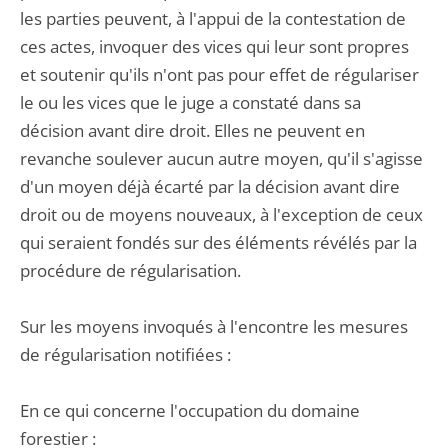
les parties peuvent, à l'appui de la contestation de
ces actes, invoquer des vices qui leur sont propres
et soutenir qu'ils n'ont pas pour effet de régulariser
le ou les vices que le juge a constaté dans sa
décision avant dire droit. Elles ne peuvent en
revanche soulever aucun autre moyen, qu'il s'agisse
d'un moyen déjà écarté par la décision avant dire
droit ou de moyens nouveaux, à l'exception de ceux
qui seraient fondés sur des éléments révélés par la
procédure de régularisation.
Sur les moyens invoqués à l'encontre les mesures
de régularisation notifiées :
En ce qui concerne l'occupation du domaine
forestier :