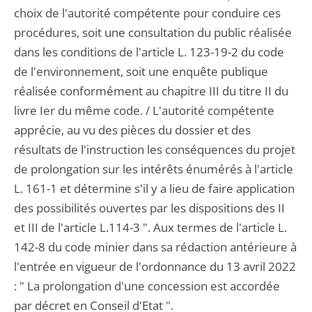
choix de l'autorité compétente pour conduire ces
procédures, soit une consultation du public réalisée
dans les conditions de l'article L. 123-19-2 du code
de l'environnement, soit une enquête publique
réalisée conformément au chapitre III du titre II du
livre Ier du même code. / L'autorité compétente
apprécie, au vu des pièces du dossier et des
résultats de l'instruction les conséquences du projet
de prolongation sur les intérêts énumérés à l'article
L. 161-1 et détermine s'il y a lieu de faire application
des possibilités ouvertes par les dispositions des II
et III de l'article L.114-3 ". Aux termes de l'article L.
142-8 du code minier dans sa rédaction antérieure à
l'entrée en vigueur de l'ordonnance du 13 avril 2022
: " La prolongation d'une concession est accordée
par décret en Conseil d'Etat ".