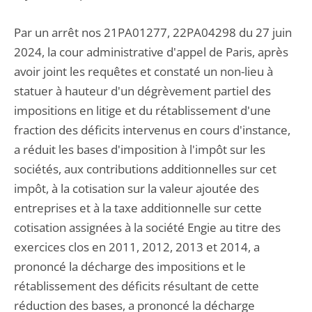
Par un arrêt nos 21PA01277, 22PA04298 du 27 juin
2024, la cour administrative d'appel de Paris, après
avoir joint les requêtes et constaté un non-lieu à
statuer à hauteur d'un dégrèvement partiel des
impositions en litige et du rétablissement d'une
fraction des déficits intervenus en cours d'instance,
a réduit les bases d'imposition à l'impôt sur les
sociétés, aux contributions additionnelles sur cet
impôt, à la cotisation sur la valeur ajoutée des
entreprises et à la taxe additionnelle sur cette
cotisation assignées à la société Engie au titre des
exercices clos en 2011, 2012, 2013 et 2014, a
prononcé la décharge des impositions et le
rétablissement des déficits résultant de cette
réduction des bases, a prononcé la décharge