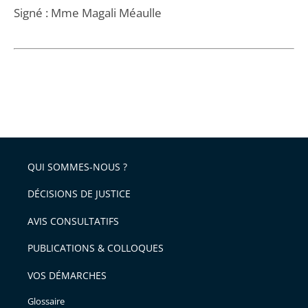
Signé : Mme Magali Méaulle
QUI SOMMES-NOUS ?
DÉCISIONS DE JUSTICE
AVIS CONSULTATIFS
PUBLICATIONS & COLLOQUES
VOS DÉMARCHES
Glossaire