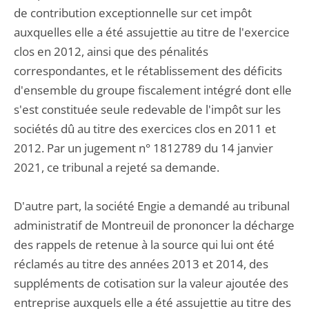
de contribution exceptionnelle sur cet impôt
auxquelles elle a été assujettie au titre de l'exercice
clos en 2012, ainsi que des pénalités
correspondantes, et le rétablissement des déficits
d'ensemble du groupe fiscalement intégré dont elle
s'est constituée seule redevable de l'impôt sur les
sociétés dû au titre des exercices clos en 2011 et
2012. Par un jugement n° 1812789 du 14 janvier
2021, ce tribunal a rejeté sa demande.
D'autre part, la société Engie a demandé au tribunal
administratif de Montreuil de prononcer la décharge
des rappels de retenue à la source qui lui ont été
réclamés au titre des années 2013 et 2014, des
suppléments de cotisation sur la valeur ajoutée des
entreprise auxquels elle a été assujettie au titre des