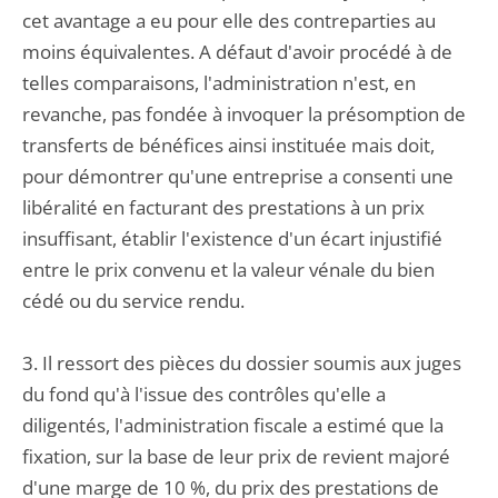
cet avantage a eu pour elle des contreparties au
moins équivalentes. A défaut d'avoir procédé à de
telles comparaisons, l'administration n'est, en
revanche, pas fondée à invoquer la présomption de
transferts de bénéfices ainsi instituée mais doit,
pour démontrer qu'une entreprise a consenti une
libéralité en facturant des prestations à un prix
insuffisant, établir l'existence d'un écart injustifié
entre le prix convenu et la valeur vénale du bien
cédé ou du service rendu.
3. Il ressort des pièces du dossier soumis aux juges
du fond qu'à l'issue des contrôles qu'elle a
diligentés, l'administration fiscale a estimé que la
fixation, sur la base de leur prix de revient majoré
d'une marge de 10 %, du prix des prestations de