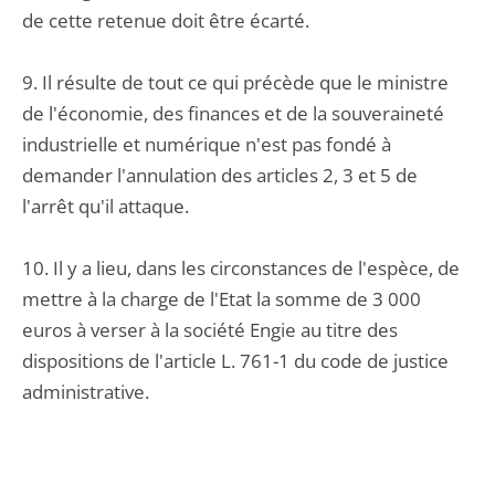
de cette retenue doit être écarté.
9. Il résulte de tout ce qui précède que le ministre
de l'économie, des finances et de la souveraineté
industrielle et numérique n'est pas fondé à
demander l'annulation des articles 2, 3 et 5 de
l'arrêt qu'il attaque.
10. Il y a lieu, dans les circonstances de l'espèce, de
mettre à la charge de l'Etat la somme de 3 000
euros à verser à la société Engie au titre des
dispositions de l'article L. 761-1 du code de justice
administrative.