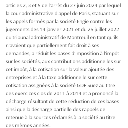
articles 2, 3 et 5 de l'arrêt du 27 juin 2024 par lequel
la cour administrative d'appel de Paris, statuant sur
les appels formés par la société Engie contre les
jugements des 14 janvier 2021 et du 25 juillet 2022
du tribunal administratif de Montreuil en tant qu'ils
n'avaient que partiellement fait droit à ses
demandes, a réduit les bases d'imposition à l'impôt
sur les sociétés, aux contributions additionnelles sur
cet impôt, à la cotisation sur la valeur ajoutée des
entreprises et à la taxe additionnelle sur cette
cotisation assignées à la société GDF Suez au titre
des exercices clos de 2011 à 2014 et a prononcé la
décharge résultant de cette réduction de ces bases
ainsi que la décharge partielle des rappels de
retenue à la sources réclamés à la société au titre
des mêmes années.