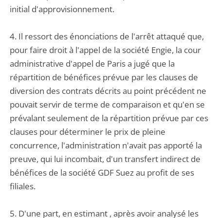
initial d'approvisionnement.
4. Il ressort des énonciations de l'arrêt attaqué que,
pour faire droit à l'appel de la société Engie, la cour
administrative d'appel de Paris a jugé que la
répartition de bénéfices prévue par les clauses de
diversion des contrats décrits au point précédent ne
pouvait servir de terme de comparaison et qu'en se
prévalant seulement de la répartition prévue par ces
clauses pour déterminer le prix de pleine
concurrence, l'administration n'avait pas apporté la
preuve, qui lui incombait, d'un transfert indirect de
bénéfices de la société GDF Suez au profit de ses
filiales.
5. D'une part, en estimant , après avoir analysé les