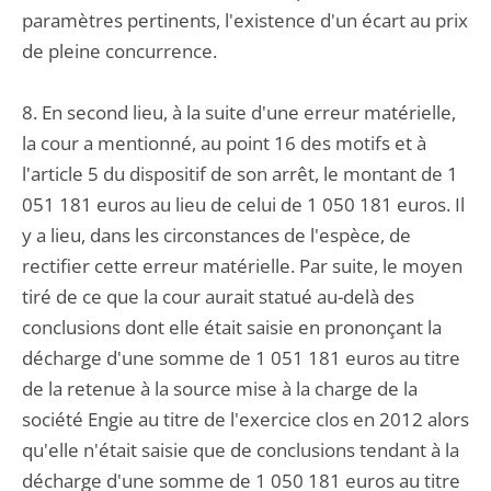
paramètres pertinents, l'existence d'un écart au prix
de pleine concurrence.
8. En second lieu, à la suite d'une erreur matérielle,
la cour a mentionné, au point 16 des motifs et à
l'article 5 du dispositif de son arrêt, le montant de 1
051 181 euros au lieu de celui de 1 050 181 euros. Il
y a lieu, dans les circonstances de l'espèce, de
rectifier cette erreur matérielle. Par suite, le moyen
tiré de ce que la cour aurait statué au-delà des
conclusions dont elle était saisie en prononçant la
décharge d'une somme de 1 051 181 euros au titre
de la retenue à la source mise à la charge de la
société Engie au titre de l'exercice clos en 2012 alors
qu'elle n'était saisie que de conclusions tendant à la
décharge d'une somme de 1 050 181 euros au titre