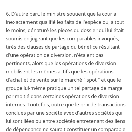
6. D'autre part, le ministre soutient que la cour a
inexactement qualifié les faits de l'espèce ou, à tout
le moins, dénaturé les pièces du dossier qui lui était
soumis en jugeant que les comparables invoqués,
tirés des clauses de partage du bénéfice résultant
d'une opération de diversion, n'étaient pas
pertinents, alors que les opérations de diversion
mobilisent les mêmes actifs que les opérations
d'achat et de vente sur le marché " spot " et que le
groupe lui-même pratique un tel partage de marge
par moitié dans certaines opérations de diversion
internes. Toutefois, outre que le prix de transactions
conclues par une société avec d'autres sociétés qui
lui sont liées ou entre sociétés entretenant des liens
de dépendance ne saurait constituer un comparable