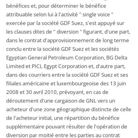
bénéfices et, pour déterminer le bénéfice
attribuable selon lui à l'activité " single voice "
exercée par la société GDF Suez, s'est appuyé sur
les clauses dites de " diversion " figurant, d'une part,
dans le contrat d'approvisionnement de long terme
conclu entre la société GDF Suez et les sociétés
Egyptian General Petroleum Corporation, BG Delta
Limited et PICL Egypt Corporation et, d'autre part,
dans des courriers entre la société GDF Suez et ses
filiales américaine et luxembourgeoise des 13 juin
2008 et 30 avril 2010, prévoyant, en cas de
déroutement d'une cargaison de GNL vers un
acheteur d'une zone géographique distincte de celle
de l'acheteur initial, une répartition du bénéfice
supplémentaire pouvant résulter de l'opération de
diversion par moitié entre les parties au contrat