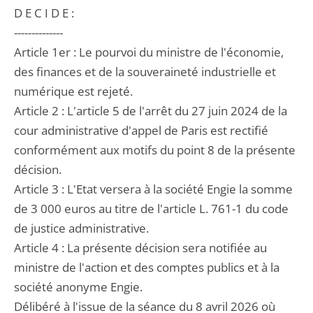
D E C I D E :
--------------
Article 1er : Le pourvoi du ministre de l'économie,
des finances et de la souveraineté industrielle et
numérique est rejeté.
Article 2 : L'article 5 de l'arrêt du 27 juin 2024 de la
cour administrative d'appel de Paris est rectifié
conformément aux motifs du point 8 de la présente
décision.
Article 3 : L'Etat versera à la société Engie la somme
de 3 000 euros au titre de l'article L. 761-1 du code
de justice administrative.
Article 4 : La présente décision sera notifiée au
ministre de l'action et des comptes publics et à la
société anonyme Engie.
Délibéré à l'issue de la séance du 8 avril 2026 où