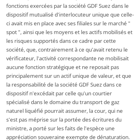
fonctions exercées par la société GDF Suez dans le
dispositif mutualisé d'interlocuteur unique que celle-
ci avait mis en place avec ses filiales sur le marché "
spot ", ainsi que les moyens et les actifs mobilisés et
les risques supportés dans ce cadre par cette
société, que, contrairement à ce qu'avait retenu le
vérificateur, l'activité correspondante ne mobilisait
aucune fonction stratégique et ne reposait pas
principalement sur un actif unique de valeur, et que
la responsabilité de la société GDF Suez dans ce
dispositif n'excédait par celle qu'un courtier
spécialisé dans le domaine du transport de gaz
naturel liquéfié pourrait assumer, la cour, qui ne
s'est pas méprise sur la portée des écritures du
ministre, a porté sur les faits de l'espèce une
appréciation souveraine exempte de dénaturation.