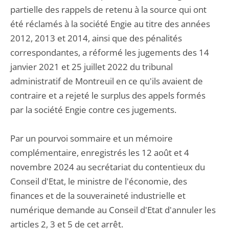
partielle des rappels de retenu à la source qui ont
été réclamés à la société Engie au titre des années
2012, 2013 et 2014, ainsi que des pénalités
correspondantes, a réformé les jugements des 14
janvier 2021 et 25 juillet 2022 du tribunal
administratif de Montreuil en ce qu'ils avaient de
contraire et a rejeté le surplus des appels formés
par la société Engie contre ces jugements.
Par un pourvoi sommaire et un mémoire
complémentaire, enregistrés les 12 août et 4
novembre 2024 au secrétariat du contentieux du
Conseil d'Etat, le ministre de l'économie, des
finances et de la souveraineté industrielle et
numérique demande au Conseil d'Etat d'annuler les
articles 2, 3 et 5 de cet arrêt.