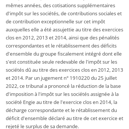
mêmes années, des cotisations supplémentaires
d'impôt sur les sociétés, de contributions sociales et
de contribution exceptionnelle sur cet impôt
auxquelles elle a été assujettie au titre des exercices
clos en 2012, 2013 et 2014, ainsi que des pénalités
correspondantes et le rétablissement des déficits
d'ensemble du groupe fiscalement intégré dont elle
s'est constituée seule redevable de l'impôt sur les
sociétés dû au titre des exercices clos en 2012, 2013
et 2014. Par un jugement n° 1910220 du 25 juillet
2022, ce tribunal a prononcé la réduction de la base
d'imposition à l'impôt sur les sociétés assignée à la
société Engie au titre de l'exercice clos en 2014, la
décharge correspondante et le rétablissement du
déficit d'ensemble déclaré au titre de cet exercice et
rejeté le surplus de sa demande.