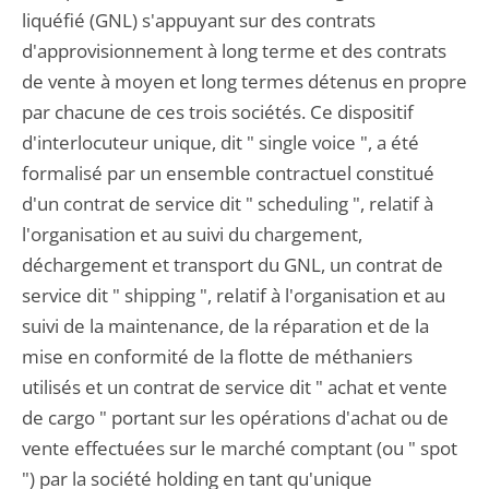
liquéfié (GNL) s'appuyant sur des contrats
d'approvisionnement à long terme et des contrats
de vente à moyen et long termes détenus en propre
par chacune de ces trois sociétés. Ce dispositif
d'interlocuteur unique, dit " single voice ", a été
formalisé par un ensemble contractuel constitué
d'un contrat de service dit " scheduling ", relatif à
l'organisation et au suivi du chargement,
déchargement et transport du GNL, un contrat de
service dit " shipping ", relatif à l'organisation et au
suivi de la maintenance, de la réparation et de la
mise en conformité de la flotte de méthaniers
utilisés et un contrat de service dit " achat et vente
de cargo " portant sur les opérations d'achat ou de
vente effectuées sur le marché comptant (ou " spot
") par la société holding en tant qu'unique