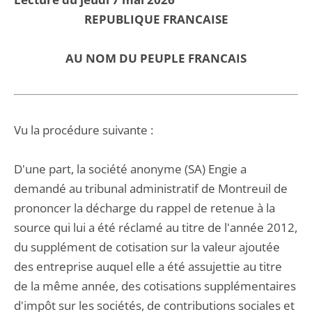
REPUBLIQUE FRANCAISE
AU NOM DU PEUPLE FRANCAIS
Vu la procédure suivante :
D'une part, la société anonyme (SA) Engie a
demandé au tribunal administratif de Montreuil de
prononcer la décharge du rappel de retenue à la
source qui lui a été réclamé au titre de l'année 2012,
du supplément de cotisation sur la valeur ajoutée
des entreprise auquel elle a été assujettie au titre
de la même année, des cotisations supplémentaires
d'impôt sur les sociétés, de contributions sociales et