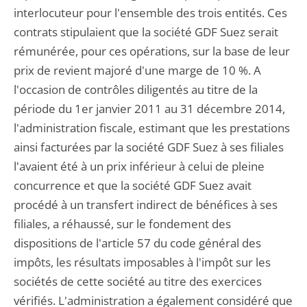
interlocuteur pour l'ensemble des trois entités. Ces
contrats stipulaient que la société GDF Suez serait
rémunérée, pour ces opérations, sur la base de leur
prix de revient majoré d'une marge de 10 %. A
l'occasion de contrôles diligentés au titre de la
période du 1er janvier 2011 au 31 décembre 2014,
l'administration fiscale, estimant que les prestations
ainsi facturées par la société GDF Suez à ses filiales
l'avaient été à un prix inférieur à celui de pleine
concurrence et que la société GDF Suez avait
procédé à un transfert indirect de bénéfices à ses
filiales, a réhaussé, sur le fondement des
dispositions de l'article 57 du code général des
impôts, les résultats imposables à l'impôt sur les
sociétés de cette société au titre des exercices
vérifiés. L'administration a également considéré que