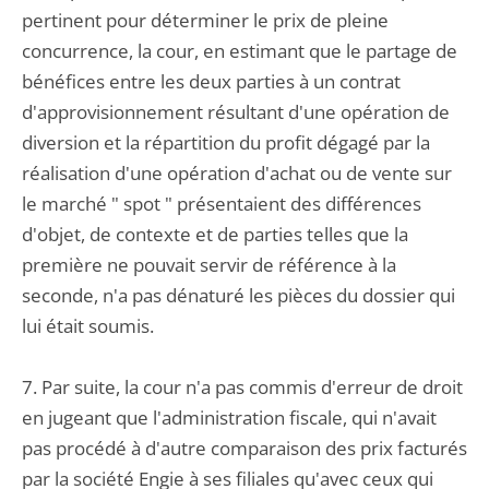
pertinent pour déterminer le prix de pleine
concurrence, la cour, en estimant que le partage de
bénéfices entre les deux parties à un contrat
d'approvisionnement résultant d'une opération de
diversion et la répartition du profit dégagé par la
réalisation d'une opération d'achat ou de vente sur
le marché " spot " présentaient des différences
d'objet, de contexte et de parties telles que la
première ne pouvait servir de référence à la
seconde, n'a pas dénaturé les pièces du dossier qui
lui était soumis.
7. Par suite, la cour n'a pas commis d'erreur de droit
en jugeant que l'administration fiscale, qui n'avait
pas procédé à d'autre comparaison des prix facturés
par la société Engie à ses filiales qu'avec ceux qui