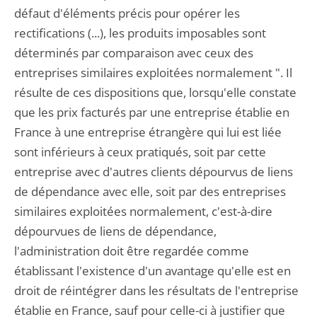
défaut d'éléments précis pour opérer les
rectifications (...), les produits imposables sont
déterminés par comparaison avec ceux des
entreprises similaires exploitées normalement ". Il
résulte de ces dispositions que, lorsqu'elle constate
que les prix facturés par une entreprise établie en
France à une entreprise étrangère qui lui est liée
sont inférieurs à ceux pratiqués, soit par cette
entreprise avec d'autres clients dépourvus de liens
de dépendance avec elle, soit par des entreprises
similaires exploitées normalement, c'est-à-dire
dépourvues de liens de dépendance,
l'administration doit être regardée comme
établissant l'existence d'un avantage qu'elle est en
droit de réintégrer dans les résultats de l'entreprise
établie en France, sauf pour celle-ci à justifier que