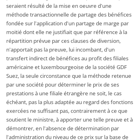
seraient résulté de la mise en oeuvre d'une
méthode transactionnelle de partage des bénéfices
fondée sur l'application d'un partage de marge par
moitié dont elle ne justifiait que par référence à la
répartition prévue par ces clauses de diversion,
n'apportait pas la preuve, lui incombant, d'un
transfert indirect de bénéfices au profit des filiales
américaine et luxembourgeoise de la société GDF
Suez, la seule circonstance que la méthode retenue
par une société pour déterminer le prix de ses
prestations à une filiale étrangère ne soit, le cas
échéant, pas la plus adaptée au regard des fonctions
exercées ne suffisant pas, contrairement à ce que
soutient le ministre, à apporter une telle preuve et à
démontrer, en l'absence de détermination par
l'administration du niveau de ce prix sur la base de