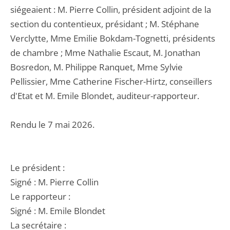
siégeaient : M. Pierre Collin, président adjoint de la
section du contentieux, présidant ; M. Stéphane
Verclytte, Mme Emilie Bokdam-Tognetti, présidents
de chambre ; Mme Nathalie Escaut, M. Jonathan
Bosredon, M. Philippe Ranquet, Mme Sylvie
Pellissier, Mme Catherine Fischer-Hirtz, conseillers
d'Etat et M. Emile Blondet, auditeur-rapporteur.
Rendu le 7 mai 2026.
Le président :
Signé : M. Pierre Collin
Le rapporteur :
Signé : M. Emile Blondet
La secrétaire :