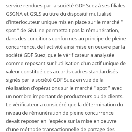
service rendues par la société GDF Suez à ses filiales
GSGNA et GSLS au titre du dispositif mutualisé
d'interlocuteur unique mis en place sur le marché "
spot " de GNL ne permettait pas la rémunération,
dans des conditions conformes au principe de pleine
concurrence, de l'activité ainsi mise en oeuvre par la
société GDF Suez, que le vérificateur a analysée
comme reposant sur l'utilisation d'un actif unique de
valeur constitué des accords-cadres standardisés
signés par la société GDF Suez en vue de la
réalisation d'opérations sur le marché " spot " avec
un nombre important de producteurs ou de clients.
Le vérificateur a considéré que la détermination du
niveau de rémunération de pleine concurrence
devait reposer en l'espèce sur la mise en oeuvre
d'une méthode transactionnelle de partage des