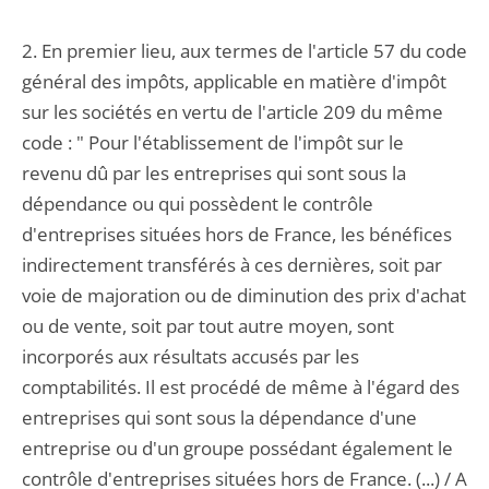
2. En premier lieu, aux termes de l'article 57 du code
général des impôts, applicable en matière d'impôt
sur les sociétés en vertu de l'article 209 du même
code : " Pour l'établissement de l'impôt sur le
revenu dû par les entreprises qui sont sous la
dépendance ou qui possèdent le contrôle
d'entreprises situées hors de France, les bénéfices
indirectement transférés à ces dernières, soit par
voie de majoration ou de diminution des prix d'achat
ou de vente, soit par tout autre moyen, sont
incorporés aux résultats accusés par les
comptabilités. Il est procédé de même à l'égard des
entreprises qui sont sous la dépendance d'une
entreprise ou d'un groupe possédant également le
contrôle d'entreprises situées hors de France. (...) / A