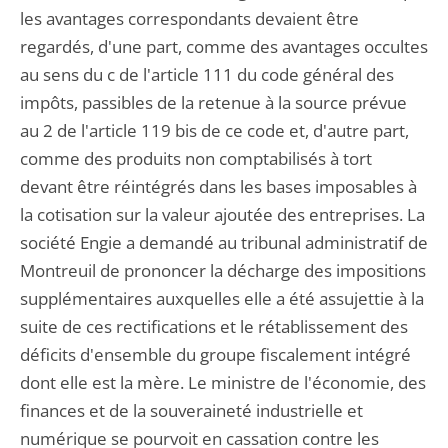
les avantages correspondants devaient être
regardés, d'une part, comme des avantages occultes
au sens du c de l'article 111 du code général des
impôts, passibles de la retenue à la source prévue
au 2 de l'article 119 bis de ce code et, d'autre part,
comme des produits non comptabilisés à tort
devant être réintégrés dans les bases imposables à
la cotisation sur la valeur ajoutée des entreprises. La
société Engie a demandé au tribunal administratif de
Montreuil de prononcer la décharge des impositions
supplémentaires auxquelles elle a été assujettie à la
suite de ces rectifications et le rétablissement des
déficits d'ensemble du groupe fiscalement intégré
dont elle est la mère. Le ministre de l'économie, des
finances et de la souveraineté industrielle et
numérique se pourvoit en cassation contre les