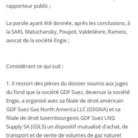
rapporteur public ;
La parole ayant été donnée, après les conclusions, à
la SARL Matuchansky, Poupot, Valdelièvre, Rameix,
avocat de la société Engie ;
Considérant ce qui suit :
1. Il ressort des pièces du dossier soumis aux juges
du fond que la société GDF Suez, devenue la société
Engie, a organisé avec sa filiale de droit américain
GDF Suez Gas North America LLC (GSGNA) et sa
filiale de droit luxembourgeois GDF Suez LNG
Supply SA (GSLS) un dispositif mutualisé d'achat, de
transport et de vente de volumes de gaz naturel