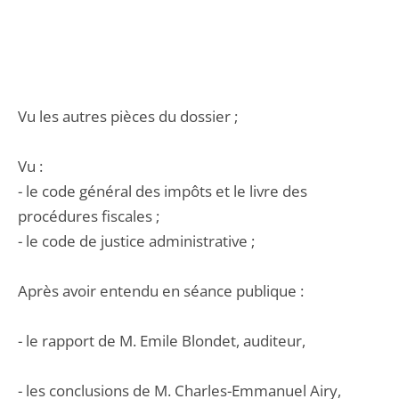
Vu les autres pièces du dossier ;
Vu :
- le code général des impôts et le livre des
procédures fiscales ;
- le code de justice administrative ;
Après avoir entendu en séance publique :
- le rapport de M. Emile Blondet, auditeur,
- les conclusions de M. Charles-Emmanuel Airy,