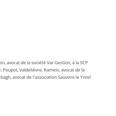
n, avocat de la société Var Gestion, à la SCP
 Poupot, Valdelièvre, Rameix, avocat de la
bagh, avocat de l'association Sauvons le Yotel