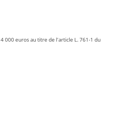
000 euros au titre de l'article L. 761-1 du