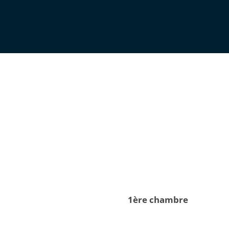
1ère chambre