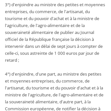
3°) d'enjoindre au ministre des petites et moyennes
entreprises, du commerce, de l'artisanat, du
tourisme et du pouvoir d'achat et à la ministre de
l'agriculture, de l'agro-alimentaire et de la
souveraineté alimentaire de publier au Journal
officiel de la République française la décision à
intervenir dans un délai de sept jours à compter de
celle-ci, sous astreinte de 1 000 euros par jour de
retard ;
4°) d'enjoindre, d'une part, au ministre des petites
et moyennes entreprises, du commerce, de
l'artisanat, du tourisme et du pouvoir d'achat et à la
ministre de l'agriculture, de l'agro-alimentaire et de
la souveraineté alimentaire, d'autre part, à la
Commission européenne, de notifier la décision à