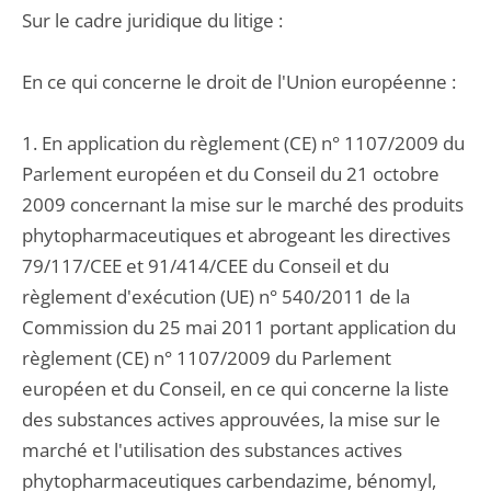
Sur le cadre juridique du litige :
En ce qui concerne le droit de l'Union européenne :
1. En application du règlement (CE) n° 1107/2009 du
Parlement européen et du Conseil du 21 octobre
2009 concernant la mise sur le marché des produits
phytopharmaceutiques et abrogeant les directives
79/117/CEE et 91/414/CEE du Conseil et du
règlement d'exécution (UE) n° 540/2011 de la
Commission du 25 mai 2011 portant application du
règlement (CE) n° 1107/2009 du Parlement
européen et du Conseil, en ce qui concerne la liste
des substances actives approuvées, la mise sur le
marché et l'utilisation des substances actives
phytopharmaceutiques carbendazime, bénomyl,