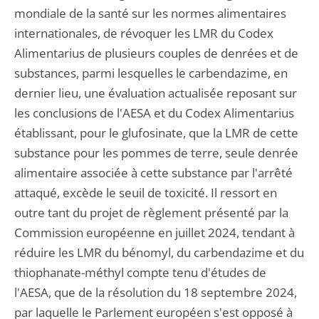
mondiale de la santé sur les normes alimentaires
internationales, de révoquer les LMR du Codex
Alimentarius de plusieurs couples de denrées et de
substances, parmi lesquelles le carbendazime, en
dernier lieu, une évaluation actualisée reposant sur
les conclusions de l'AESA et du Codex Alimentarius
établissant, pour le glufosinate, que la LMR de cette
substance pour les pommes de terre, seule denrée
alimentaire associée à cette substance par l'arrêté
attaqué, excède le seuil de toxicité. Il ressort en
outre tant du projet de règlement présenté par la
Commission européenne en juillet 2024, tendant à
réduire les LMR du bénomyl, du carbendazime et du
thiophanate-méthyl compte tenu d'études de
l'AESA, que de la résolution du 18 septembre 2024,
par laquelle le Parlement européen s'est opposé à