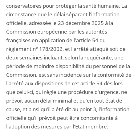
conservatoires pour protéger la santé humaine. La
circonstance que le délai séparant l'information
officielle, adressée le 23 décembre 2025 à la
Commission européenne par les autorités
françaises en application de l'article 54 du
règlement n° 178/2002, et l'arrêté attaqué soit de
deux semaines incluant, selon la requérante, une
période de moindre disponibilité du personnel de la
Commission, est sans incidence sur la conformité de
l'arrêté aux dispositions de cet article 54 dès lors
que celui-ci, qui règle une procédure d'urgence, ne
prévoit aucun délai minimal et qu'en tout état de
cause, et ainsi qu'il a été dit au point 3, l'information
officielle qu'il prévoit peut être concomitante à
l'adoption des mesures par l'Etat membre.