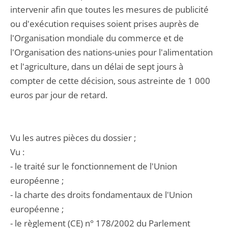
intervenir afin que toutes les mesures de publicité
ou d'exécution requises soient prises auprès de
l'Organisation mondiale du commerce et de
l'Organisation des nations-unies pour l'alimentation
et l'agriculture, dans un délai de sept jours à
compter de cette décision, sous astreinte de 1 000
euros par jour de retard.
Vu les autres pièces du dossier ;
Vu :
- le traité sur le fonctionnement de l'Union
européenne ;
- la charte des droits fondamentaux de l'Union
européenne ;
- le règlement (CE) n° 178/2002 du Parlement