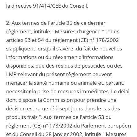
la directive 91/414/CEE du Conseil.
2. Aux termes de l'article 35 de ce dernier
règlement, intitulé " Mesures d'urgence " : " Les
articles 53 et 54 du règlement (CE) n° 178/2002
s'appliquent lorsqu'il s'avère, du fait de nouvelles
informations ou du réexamen d'informations
disponibles, que des résidus de pesticides ou des
LMR relevant du présent règlement peuvent
menacer la santé humaine ou animale et, partant,
nécessiter la prise de mesures immédiates. Le délai
dont dispose la Commission pour prendre une
décision est ramené à sept jours dans le cas des
produits frais ". Aux termes de l'article 53 du
règlement (CE) n° 178/2002 du Parlement européen
et du Conseil du 28 janvier 2002, intitulé " Mesures