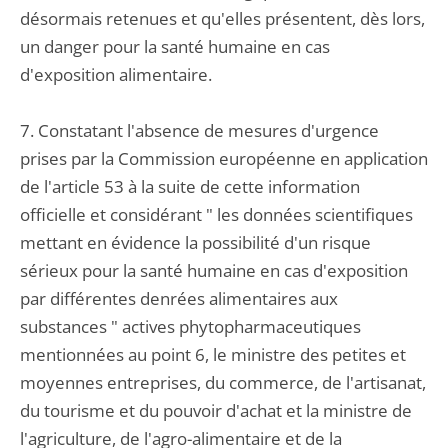
désormais retenues et qu'elles présentent, dès lors,
un danger pour la santé humaine en cas
d'exposition alimentaire.
7. Constatant l'absence de mesures d'urgence
prises par la Commission européenne en application
de l'article 53 à la suite de cette information
officielle et considérant " les données scientifiques
mettant en évidence la possibilité d'un risque
sérieux pour la santé humaine en cas d'exposition
par différentes denrées alimentaires aux
substances " actives phytopharmaceutiques
mentionnées au point 6, le ministre des petites et
moyennes entreprises, du commerce, de l'artisanat,
du tourisme et du pouvoir d'achat et la ministre de
l'agriculture, de l'agro-alimentaire et de la