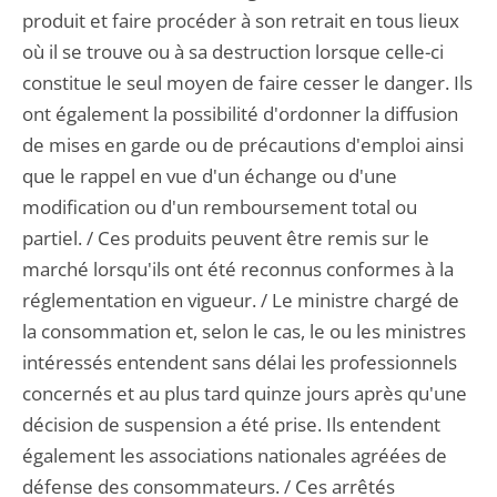
produit et faire procéder à son retrait en tous lieux
où il se trouve ou à sa destruction lorsque celle-ci
constitue le seul moyen de faire cesser le danger. Ils
ont également la possibilité d'ordonner la diffusion
de mises en garde ou de précautions d'emploi ainsi
que le rappel en vue d'un échange ou d'une
modification ou d'un remboursement total ou
partiel. / Ces produits peuvent être remis sur le
marché lorsqu'ils ont été reconnus conformes à la
réglementation en vigueur. / Le ministre chargé de
la consommation et, selon le cas, le ou les ministres
intéressés entendent sans délai les professionnels
concernés et au plus tard quinze jours après qu'une
décision de suspension a été prise. Ils entendent
également les associations nationales agréées de
défense des consommateurs. / Ces arrêtés