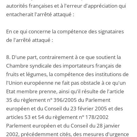
autorités françaises et à l'erreur d'appréciation qui
entacherait l'arrêté attaqué :
En ce qui concerne la compétence des signataires
de l'arrêté attaqué :
8. D'une part, contrairement à ce que soutient la
Chambre syndicale des importateurs français de
fruits et légumes, la compétence des institutions de
l'Union européenne ne fait pas obstacle à ce qu'un
Etat membre prenne, ainsi qu'il résulte de l'article
35 du règlement n° 396/2005 du Parlement
européen et du Conseil du 23 février 2005 et des
articles 53 et 54 du règlement n° 178/2002
Parlement européen et du Conseil du 28 janvier
2002, précédemment cités, des mesures d'urgence