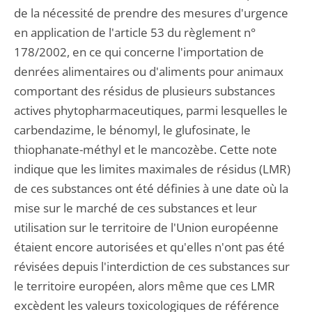
de la nécessité de prendre des mesures d'urgence
en application de l'article 53 du règlement n°
178/2002, en ce qui concerne l'importation de
denrées alimentaires ou d'aliments pour animaux
comportant des résidus de plusieurs substances
actives phytopharmaceutiques, parmi lesquelles le
carbendazime, le bénomyl, le glufosinate, le
thiophanate-méthyl et le mancozèbe. Cette note
indique que les limites maximales de résidus (LMR)
de ces substances ont été définies à une date où la
mise sur le marché de ces substances et leur
utilisation sur le territoire de l'Union européenne
étaient encore autorisées et qu'elles n'ont pas été
révisées depuis l'interdiction de ces substances sur
le territoire européen, alors même que ces LMR
excèdent les valeurs toxicologiques de référence