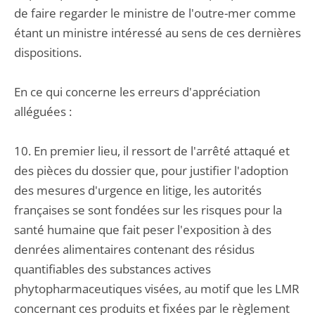
de faire regarder le ministre de l'outre-mer comme
étant un ministre intéressé au sens de ces dernières
dispositions.
En ce qui concerne les erreurs d'appréciation
alléguées :
10. En premier lieu, il ressort de l'arrêté attaqué et
des pièces du dossier que, pour justifier l'adoption
des mesures d'urgence en litige, les autorités
françaises se sont fondées sur les risques pour la
santé humaine que fait peser l'exposition à des
denrées alimentaires contenant des résidus
quantifiables des substances actives
phytopharmaceutiques visées, au motif que les LMR
concernant ces produits et fixées par le règlement