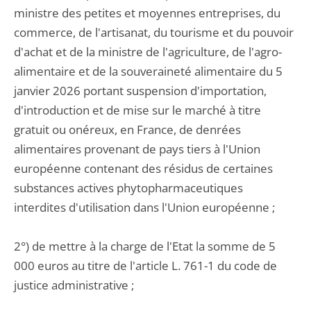
ministre des petites et moyennes entreprises, du
commerce, de l'artisanat, du tourisme et du pouvoir
d'achat et de la ministre de l'agriculture, de l'agro-
alimentaire et de la souveraineté alimentaire du 5
janvier 2026 portant suspension d'importation,
d'introduction et de mise sur le marché à titre
gratuit ou onéreux, en France, de denrées
alimentaires provenant de pays tiers à l'Union
européenne contenant des résidus de certaines
substances actives phytopharmaceutiques
interdites d'utilisation dans l'Union européenne ;
2°) de mettre à la charge de l'Etat la somme de 5
000 euros au titre de l'article L. 761-1 du code de
justice administrative ;