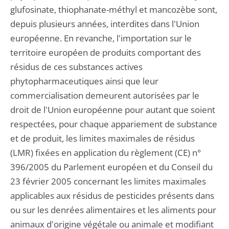
glufosinate, thiophanate-méthyl et mancozèbe sont,
depuis plusieurs années, interdites dans l'Union
européenne. En revanche, l'importation sur le
territoire européen de produits comportant des
résidus de ces substances actives
phytopharmaceutiques ainsi que leur
commercialisation demeurent autorisées par le
droit de l'Union européenne pour autant que soient
respectées, pour chaque appariement de substance
et de produit, les limites maximales de résidus
(LMR) fixées en application du règlement (CE) n°
396/2005 du Parlement européen et du Conseil du
23 février 2005 concernant les limites maximales
applicables aux résidus de pesticides présents dans
ou sur les denrées alimentaires et les aliments pour
animaux d'origine végétale ou animale et modifiant