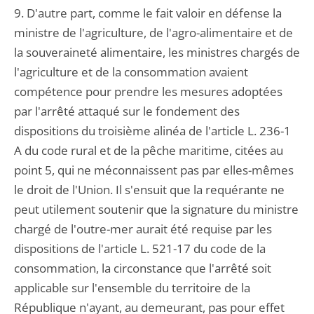
9. D'autre part, comme le fait valoir en défense la
ministre de l'agriculture, de l'agro-alimentaire et de
la souveraineté alimentaire, les ministres chargés de
l'agriculture et de la consommation avaient
compétence pour prendre les mesures adoptées
par l'arrêté attaqué sur le fondement des
dispositions du troisième alinéa de l'article L. 236-1
A du code rural et de la pêche maritime, citées au
point 5, qui ne méconnaissent pas par elles-mêmes
le droit de l'Union. Il s'ensuit que la requérante ne
peut utilement soutenir que la signature du ministre
chargé de l'outre-mer aurait été requise par les
dispositions de l'article L. 521-17 du code de la
consommation, la circonstance que l'arrêté soit
applicable sur l'ensemble du territoire de la
République n'ayant, au demeurant, pas pour effet