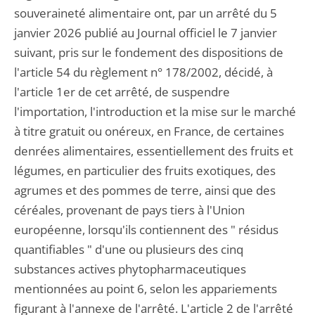
souveraineté alimentaire ont, par un arrêté du 5
janvier 2026 publié au Journal officiel le 7 janvier
suivant, pris sur le fondement des dispositions de
l'article 54 du règlement n° 178/2002, décidé, à
l'article 1er de cet arrêté, de suspendre
l'importation, l'introduction et la mise sur le marché
à titre gratuit ou onéreux, en France, de certaines
denrées alimentaires, essentiellement des fruits et
légumes, en particulier des fruits exotiques, des
agrumes et des pommes de terre, ainsi que des
céréales, provenant de pays tiers à l'Union
européenne, lorsqu'ils contiennent des " résidus
quantifiables " d'une ou plusieurs des cinq
substances actives phytopharmaceutiques
mentionnées au point 6, selon les appariements
figurant à l'annexe de l'arrêté. L'article 2 de l'arrêté