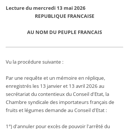
Lecture du mercredi 13 mai 2026
REPUBLIQUE FRANCAISE
AU NOM DU PEUPLE FRANCAIS
Vu la procédure suivante :
Par une requête et un mémoire en réplique,
enregistrés les 13 janvier et 13 avril 2026 au
secrétariat du contentieux du Conseil d'Etat, la
Chambre syndicale des importateurs français de
fruits et légumes demande au Conseil d'Etat :
1°) d'annuler pour excès de pouvoir l'arrêté du