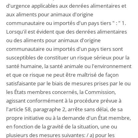
d'urgence applicables aux denrées alimentaires et
aux aliments pour animaux d'origine
communautaire ou importés d'un pays tiers " : " 1.
Lorsqu'il est évident que des denrées alimentaires
ou des aliments pour animaux d'origine
communautaire ou importés d'un pays tiers sont
susceptibles de constituer un risque sérieux pour la
santé humaine, la santé animale ou l'environnement
et que ce risque ne peut être maîtrisé de façon
satisfaisante par le biais de mesures prises par le ou
les États membres concernés, la Commission,
agissant conformément à la procédure prévue à
l'article 58, paragraphe 2, arrête sans délai, de sa
propre initiative ou à la demande d'un État membre,
en fonction de la gravité de la situation, une ou
plusieurs des mesures suivantes: / a) pour les