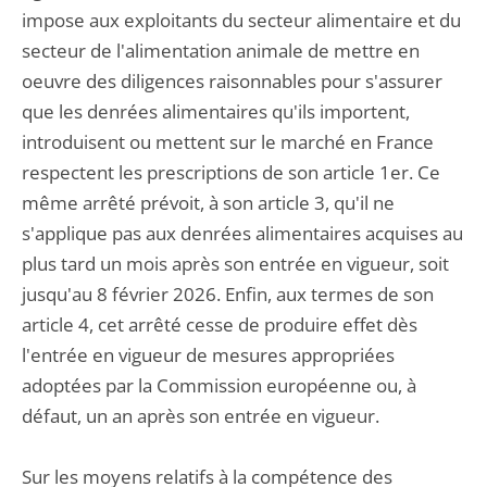
impose aux exploitants du secteur alimentaire et du
secteur de l'alimentation animale de mettre en
oeuvre des diligences raisonnables pour s'assurer
que les denrées alimentaires qu'ils importent,
introduisent ou mettent sur le marché en France
respectent les prescriptions de son article 1er. Ce
même arrêté prévoit, à son article 3, qu'il ne
s'applique pas aux denrées alimentaires acquises au
plus tard un mois après son entrée en vigueur, soit
jusqu'au 8 février 2026. Enfin, aux termes de son
article 4, cet arrêté cesse de produire effet dès
l'entrée en vigueur de mesures appropriées
adoptées par la Commission européenne ou, à
défaut, un an après son entrée en vigueur.
Sur les moyens relatifs à la compétence des