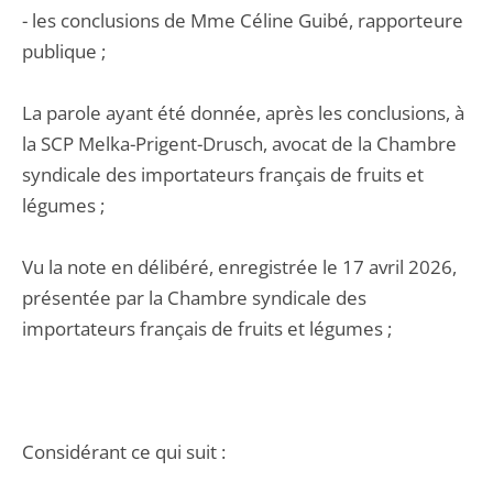
- les conclusions de Mme Céline Guibé, rapporteure
publique ;
La parole ayant été donnée, après les conclusions, à
la SCP Melka-Prigent-Drusch, avocat de la Chambre
syndicale des importateurs français de fruits et
légumes ;
Vu la note en délibéré, enregistrée le 17 avril 2026,
présentée par la Chambre syndicale des
importateurs français de fruits et légumes ;
Considérant ce qui suit :