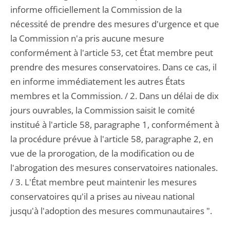
informe officiellement la Commission de la
nécessité de prendre des mesures d'urgence et que
la Commission n'a pris aucune mesure
conformément à l'article 53, cet État membre peut
prendre des mesures conservatoires. Dans ce cas, il
en informe immédiatement les autres États
membres et la Commission. / 2. Dans un délai de dix
jours ouvrables, la Commission saisit le comité
institué à l'article 58, paragraphe 1, conformément à
la procédure prévue à l'article 58, paragraphe 2, en
vue de la prorogation, de la modification ou de
l'abrogation des mesures conservatoires nationales.
/ 3. L'État membre peut maintenir les mesures
conservatoires qu'il a prises au niveau national
jusqu'à l'adoption des mesures communautaires ".