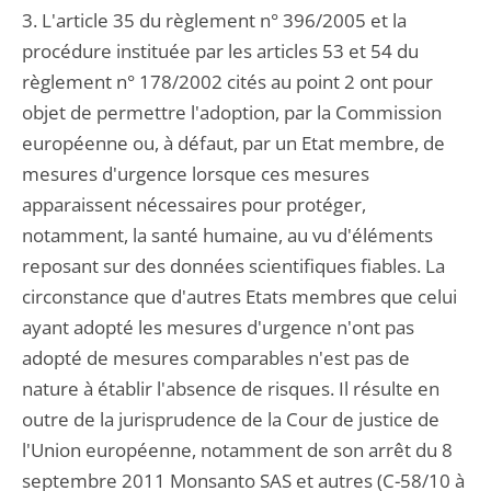
3. L'article 35 du règlement n° 396/2005 et la
procédure instituée par les articles 53 et 54 du
règlement n° 178/2002 cités au point 2 ont pour
objet de permettre l'adoption, par la Commission
européenne ou, à défaut, par un Etat membre, de
mesures d'urgence lorsque ces mesures
apparaissent nécessaires pour protéger,
notamment, la santé humaine, au vu d'éléments
reposant sur des données scientifiques fiables. La
circonstance que d'autres Etats membres que celui
ayant adopté les mesures d'urgence n'ont pas
adopté de mesures comparables n'est pas de
nature à établir l'absence de risques. Il résulte en
outre de la jurisprudence de la Cour de justice de
l'Union européenne, notamment de son arrêt du 8
septembre 2011 Monsanto SAS et autres (C-58/10 à