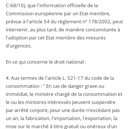
C-68/10), que l'information officielle de la
Commission européenne par un Etat membre,
prévue à l'article 54 du règlement n° 178/2002, peut
intervenir, au plus tard, de manière concomitante à
l'adoption par cet Etat membre des mesures
d'urgences.
En ce qui concerne le droit national :
4. Aux termes de l'article L. 521-17 du code de la
consommation : " En cas de danger grave ou
immédiat, le ministre chargé de la consommation et
le ou les ministres intéressés peuvent suspendre
par arrêté conjoint, pour une durée n'excédant pas
un an, la fabrication, l'importation, l'exportation, la
mise sur le marché à titre gratuit ou onéreux d'un