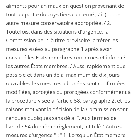
aliments pour animaux en question provenant de
tout ou partie du pays tiers concerné ; / iii) toute
autre mesure conservatoire appropriée. / 2.
Toutefois, dans des situations d'urgence, la
Commission peut, à titre provisoire, arrêter les
mesures visées au paragraphe 1 après avoir
consulté les États membres concernés et informé
les autres États membres. / Aussi rapidement que
possible et dans un délai maximum de dix jours
ouvrables, les mesures adoptées sont confirmées,
modifiées, abrogées ou prorogées conformément à
la procédure visée à l'article 58, paragraphe 2, et les
raisons motivant la décision de la Commission sont
rendues publiques sans délai ". Aux termes de
l'article 54 du même règlement, intitulé " Autres
mesures d'urgence " : " 1. Lorsqu'un État membre