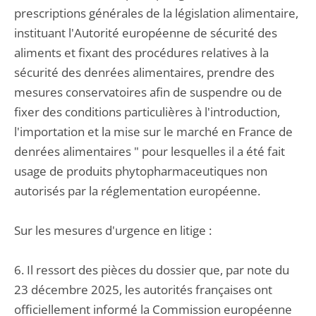
prescriptions générales de la législation alimentaire,
instituant l'Autorité européenne de sécurité des
aliments et fixant des procédures relatives à la
sécurité des denrées alimentaires, prendre des
mesures conservatoires afin de suspendre ou de
fixer des conditions particulières à l'introduction,
l'importation et la mise sur le marché en France de
denrées alimentaires " pour lesquelles il a été fait
usage de produits phytopharmaceutiques non
autorisés par la réglementation européenne.
Sur les mesures d'urgence en litige :
6. Il ressort des pièces du dossier que, par note du
23 décembre 2025, les autorités françaises ont
officiellement informé la Commission européenne