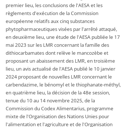
premier lieu, les conclusions de l'AESA et les
règlements d'exécution de la Commission
européenne relatifs aux cinq substances
phytopharmaceutiques visées par l'arrêté attaqué,
en deuxième lieu, une étude de l'AESA publiée le 17
mai 2023 sur les LMR concernant la famille des
dithiocarbamates dont relève le mancozèbe et
proposant un abaissement des LMR, en troisième
lieu, un avis actualisé de l'AESA publié le 10 janvier
2024 proposant de nouvelles LMR concernant le
carbendazime, le bénomyl et le thiophanate-méthyl,
en quatrième lieu, la décision de la 48e session,
tenue du 10 au 14 novembre 2025, de la
Commission du Codex Alimentarius, programme
mixte de l'Organisation des Nations Unies pour
l'alimentation et l'agriculture et de l'Organisation