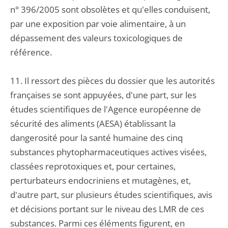
n° 396/2005 sont obsolètes et qu'elles conduisent,
par une exposition par voie alimentaire, à un
dépassement des valeurs toxicologiques de
référence.
11. Il ressort des pièces du dossier que les autorités
françaises se sont appuyées, d'une part, sur les
études scientifiques de l'Agence européenne de
sécurité des aliments (AESA) établissant la
dangerosité pour la santé humaine des cinq
substances phytopharmaceutiques actives visées,
classées reprotoxiques et, pour certaines,
perturbateurs endocriniens et mutagènes, et,
d'autre part, sur plusieurs études scientifiques, avis
et décisions portant sur le niveau des LMR de ces
substances. Parmi ces éléments figurent, en