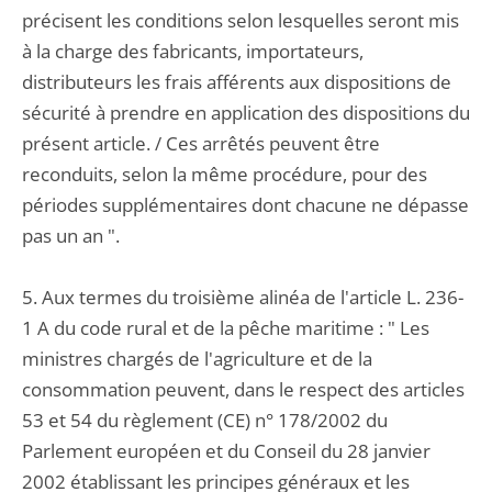
précisent les conditions selon lesquelles seront mis
à la charge des fabricants, importateurs,
distributeurs les frais afférents aux dispositions de
sécurité à prendre en application des dispositions du
présent article. / Ces arrêtés peuvent être
reconduits, selon la même procédure, pour des
périodes supplémentaires dont chacune ne dépasse
pas un an ".
5. Aux termes du troisième alinéa de l'article L. 236-
1 A du code rural et de la pêche maritime : " Les
ministres chargés de l'agriculture et de la
consommation peuvent, dans le respect des articles
53 et 54 du règlement (CE) n° 178/2002 du
Parlement européen et du Conseil du 28 janvier
2002 établissant les principes généraux et les