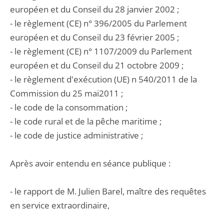
européen et du Conseil du 28 janvier 2002 ;
- le règlement (CE) n° 396/2005 du Parlement
européen et du Conseil du 23 février 2005 ;
- le règlement (CE) n° 1107/2009 du Parlement
européen et du Conseil du 21 octobre 2009 ;
- le règlement d'exécution (UE) n 540/2011 de la
Commission du 25 mai2011 ;
- le code de la consommation ;
- le code rural et de la pêche maritime ;
- le code de justice administrative ;
Après avoir entendu en séance publique :
- le rapport de M. Julien Barel, maître des requêtes
en service extraordinaire,