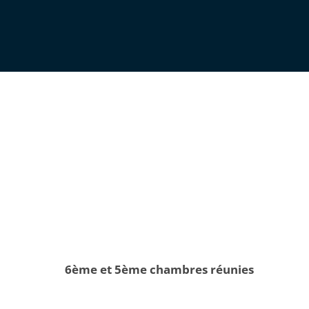
6ème et 5ème chambres réunies