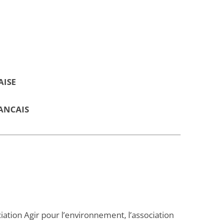
AISE
ANCAIS
ation Agir pour l’environnement, l’association