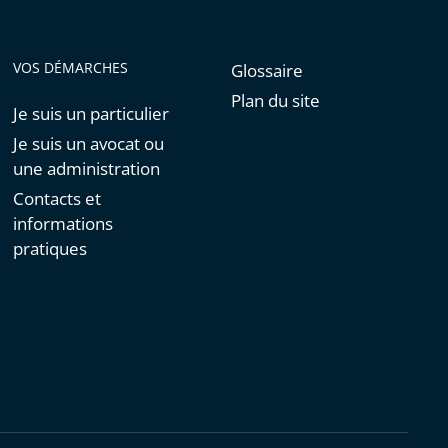
VOS DÉMARCHES
Glossaire
Plan du site
Je suis un particulier
Je suis un avocat ou
une administration
Contacts et
informations
pratiques