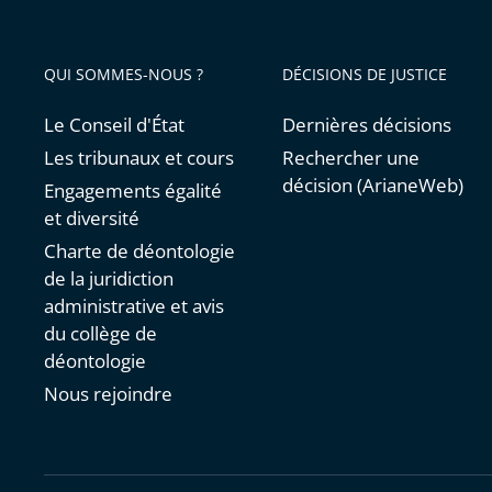
QUI SOMMES-NOUS ?
DÉCISIONS DE JUSTICE
Le Conseil d'État
Dernières décisions
Les tribunaux et cours
Rechercher une
décision (ArianeWeb)
Engagements égalité
et diversité
Charte de déontologie
de la juridiction
administrative et avis
du collège de
déontologie
Nous rejoindre