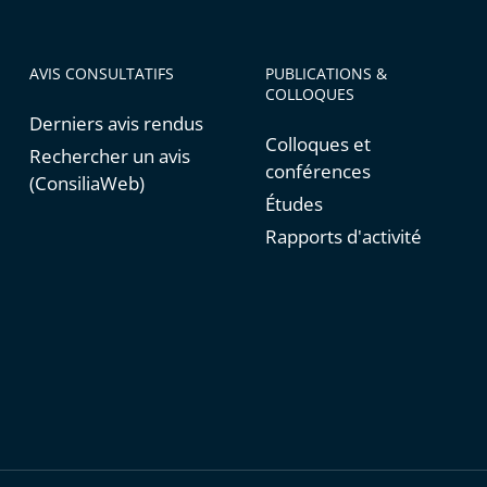
AVIS CONSULTATIFS
PUBLICATIONS &
COLLOQUES
Derniers avis rendus
Colloques et
Rechercher un avis
conférences
(ConsiliaWeb)
Études
Rapports d'activité