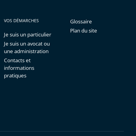
VOS DÉMARCHES
Glossaire
Plan du site
Je suis un particulier
Je suis un avocat ou
une administration
Contacts et
informations
pratiques