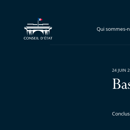
Qui sommes-n
24 JUIN 
Ba
Conclus