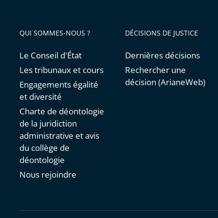
QUI SOMMES-NOUS ?
DÉCISIONS DE JUSTICE
Le Conseil d'État
Dernières décisions
Les tribunaux et cours
Rechercher une
décision (ArianeWeb)
Engagements égalité
et diversité
Charte de déontologie
de la juridiction
administrative et avis
du collège de
déontologie
Nous rejoindre