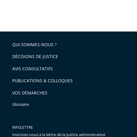
QUI SOMMES-NOUS ?
DÉCISIONS DE JUSTICE
AVIS CONSULTATIFS
PUBLICATIONS & COLLOQUES
VOS DÉMARCHES
Glossaire
INFOLETTRE
Inscrivez-vous à la lettre de la Justice administrative