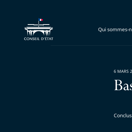
Qui sommes-n
6 MARS 
Ba
Conclus