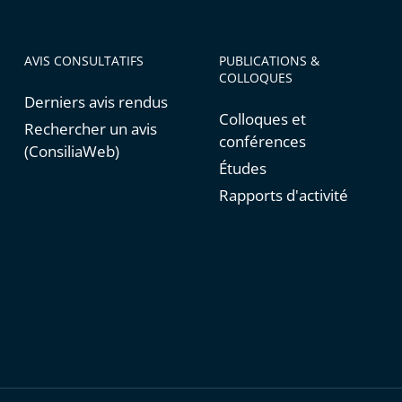
AVIS CONSULTATIFS
PUBLICATIONS &
COLLOQUES
Derniers avis rendus
Colloques et
Rechercher un avis
conférences
(ConsiliaWeb)
Études
Rapports d'activité