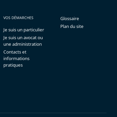
VOS DÉMARCHES
Glossaire
Plan du site
Je suis un particulier
Je suis un avocat ou
une administration
Contacts et
informations
pratiques