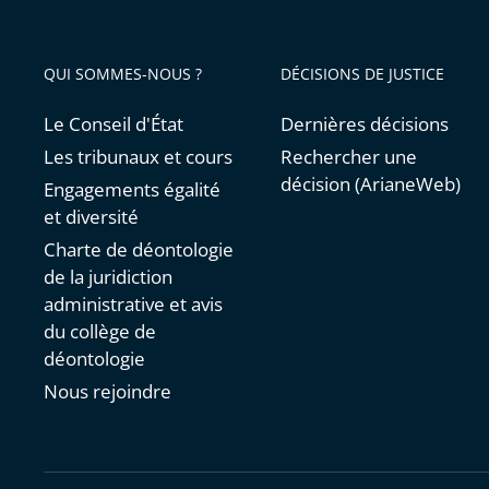
QUI SOMMES-NOUS ?
DÉCISIONS DE JUSTICE
Le Conseil d'État
Dernières décisions
Les tribunaux et cours
Rechercher une
décision (ArianeWeb)
Engagements égalité
et diversité
Charte de déontologie
de la juridiction
administrative et avis
du collège de
déontologie
Nous rejoindre