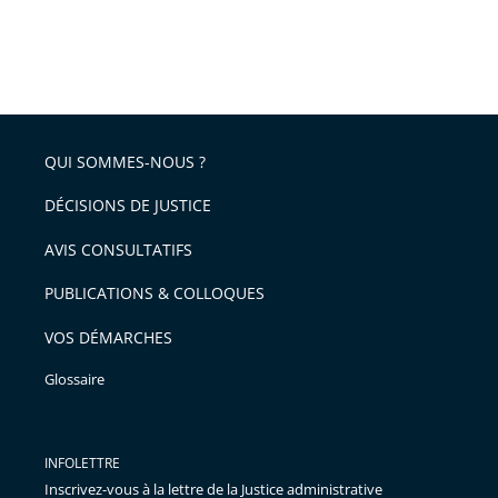
QUI SOMMES-NOUS ?
DÉCISIONS DE JUSTICE
AVIS CONSULTATIFS
PUBLICATIONS & COLLOQUES
VOS DÉMARCHES
Glossaire
INFOLETTRE
Inscrivez-vous à la lettre de la Justice administrative