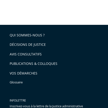
QUI SOMMES-NOUS ?
DÉCISIONS DE JUSTICE
AVIS CONSULTATIFS
PUBLICATIONS & COLLOQUES
VOS DÉMARCHES
Glossaire
INFOLETTRE
Inscrivez-vous à la lettre de la Justice administrative