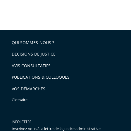
QUI SOMMES-NOUS ?
DÉCISIONS DE JUSTICE
AVIS CONSULTATIFS
PUBLICATIONS & COLLOQUES
VOS DÉMARCHES
Glossaire
INFOLETTRE
Inscrivez-vous à la lettre de la Justice administrative