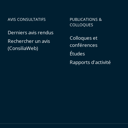
AVIS CONSULTATIFS
PUBLICATIONS &
COLLOQUES
Derniers avis rendus
Colloques et
Rechercher un avis
conférences
(ConsiliaWeb)
Études
Rapports d'activité