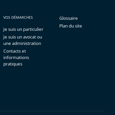
VOS DÉMARCHES
Glossaire
Plan du site
Je suis un particulier
Je suis un avocat ou
une administration
Contacts et
informations
pratiques