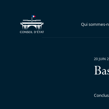
Qui sommes-n
20 JUIN 
Ba
Conclus