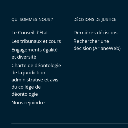
QUI SOMMES-NOUS ?
DÉCISIONS DE JUSTICE
Le Conseil d'État
Dernières décisions
Les tribunaux et cours
Rechercher une
décision (ArianeWeb)
Engagements égalité
et diversité
Charte de déontologie
de la juridiction
administrative et avis
du collège de
déontologie
Nous rejoindre