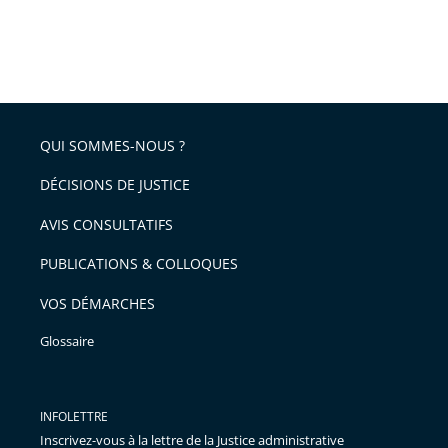
QUI SOMMES-NOUS ?
DÉCISIONS DE JUSTICE
AVIS CONSULTATIFS
PUBLICATIONS & COLLOQUES
VOS DÉMARCHES
Glossaire
INFOLETTRE
Inscrivez-vous à la lettre de la Justice administrative