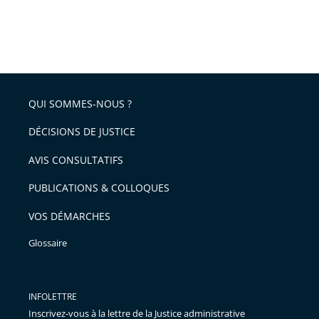
QUI SOMMES-NOUS ?
DÉCISIONS DE JUSTICE
AVIS CONSULTATIFS
PUBLICATIONS & COLLOQUES
VOS DÉMARCHES
Glossaire
INFOLETTRE
Inscrivez-vous à la lettre de la Justice administrative