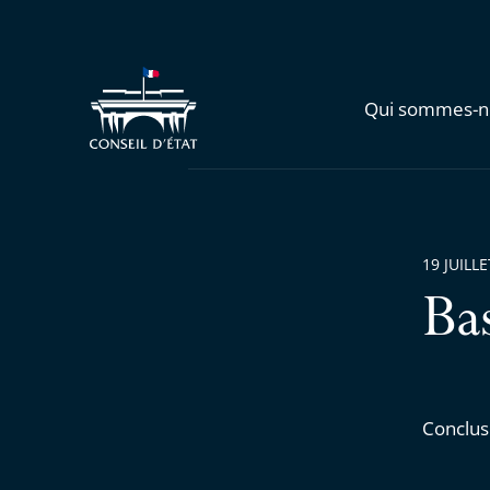
Qui sommes-n
19 JUILL
Ba
Conclus