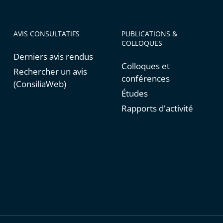
AVIS CONSULTATIFS
PUBLICATIONS &
COLLOQUES
Derniers avis rendus
Colloques et
Rechercher un avis
conférences
(ConsiliaWeb)
Études
Rapports d'activité