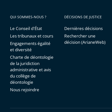
QUI SOMMES-NOUS ?
DÉCISIONS DE JUSTICE
Le Conseil d'État
Dernières décisions
Les tribunaux et cours
Rechercher une
décision (ArianeWeb)
Engagements égalité
et diversité
Charte de déontologie
de la juridiction
administrative et avis
du collège de
déontologie
Nous rejoindre