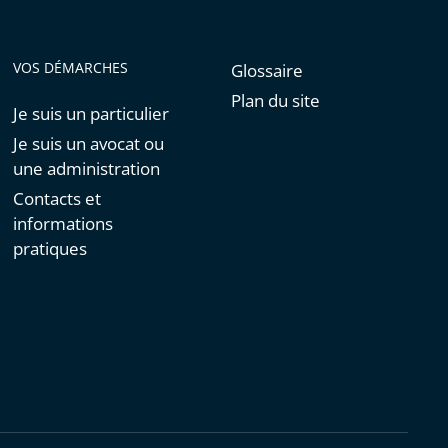
VOS DÉMARCHES
Glossaire
Plan du site
Je suis un particulier
Je suis un avocat ou
une administration
Contacts et
informations
pratiques