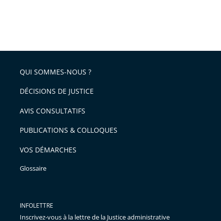
QUI SOMMES-NOUS ?
DÉCISIONS DE JUSTICE
AVIS CONSULTATIFS
PUBLICATIONS & COLLOQUES
VOS DÉMARCHES
Glossaire
INFOLETTRE
Inscrivez-vous à la lettre de la Justice administrative