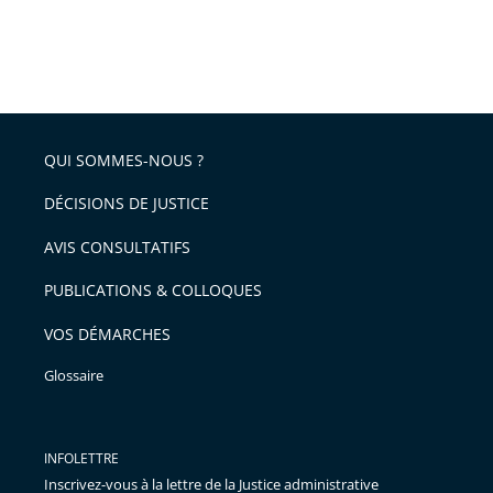
QUI SOMMES-NOUS ?
DÉCISIONS DE JUSTICE
AVIS CONSULTATIFS
PUBLICATIONS & COLLOQUES
VOS DÉMARCHES
Glossaire
INFOLETTRE
Inscrivez-vous à la lettre de la Justice administrative