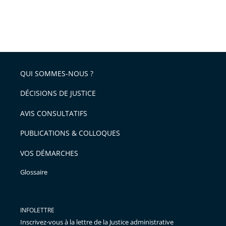
QUI SOMMES-NOUS ?
DÉCISIONS DE JUSTICE
AVIS CONSULTATIFS
PUBLICATIONS & COLLOQUES
VOS DÉMARCHES
Glossaire
INFOLETTRE
Inscrivez-vous à la lettre de la Justice administrative