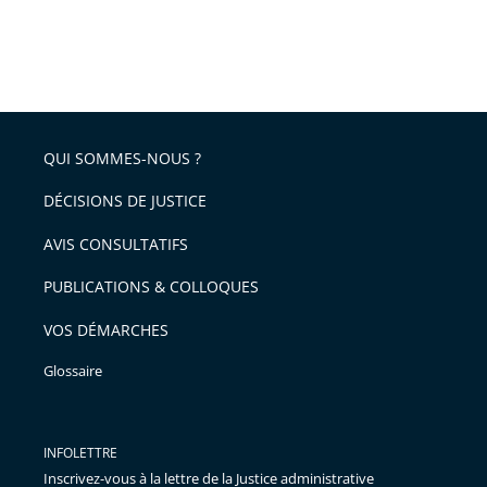
QUI SOMMES-NOUS ?
DÉCISIONS DE JUSTICE
AVIS CONSULTATIFS
PUBLICATIONS & COLLOQUES
VOS DÉMARCHES
Glossaire
INFOLETTRE
Inscrivez-vous à la lettre de la Justice administrative