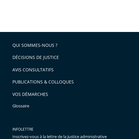
QUI SOMMES-NOUS ?
DÉCISIONS DE JUSTICE
AVIS CONSULTATIFS
PUBLICATIONS & COLLOQUES
VOS DÉMARCHES
Glossaire
INFOLETTRE
Inscrivez-vous à la lettre de la Justice administrative