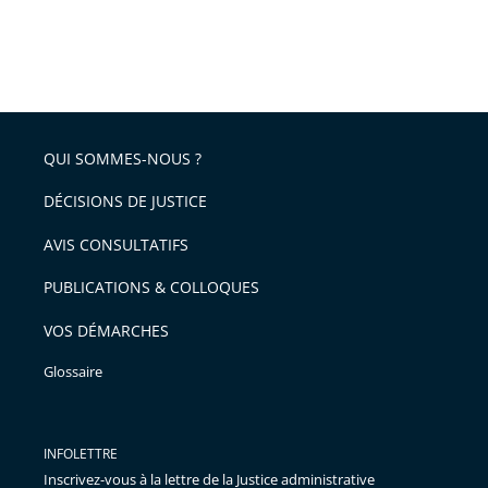
QUI SOMMES-NOUS ?
DÉCISIONS DE JUSTICE
AVIS CONSULTATIFS
PUBLICATIONS & COLLOQUES
VOS DÉMARCHES
Glossaire
INFOLETTRE
Inscrivez-vous à la lettre de la Justice administrative