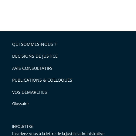
QUI SOMMES-NOUS ?
DÉCISIONS DE JUSTICE
AVIS CONSULTATIFS
PUBLICATIONS & COLLOQUES
VOS DÉMARCHES
Glossaire
INFOLETTRE
Inscrivez-vous à la lettre de la Justice administrative