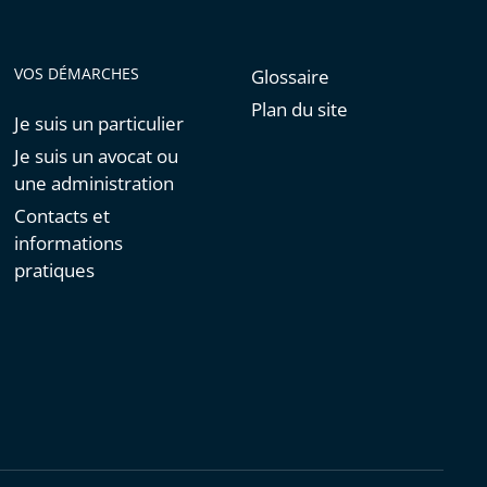
VOS DÉMARCHES
Glossaire
Plan du site
Je suis un particulier
Je suis un avocat ou
une administration
Contacts et
informations
pratiques