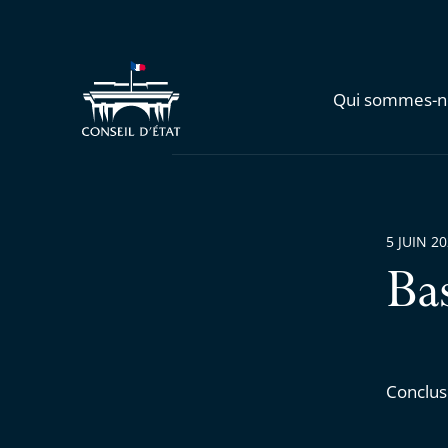
Qui sommes-n
5 JUIN 2
Ba
Conclus