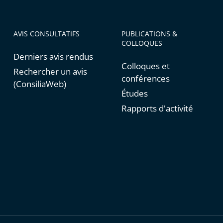
AVIS CONSULTATIFS
PUBLICATIONS &
COLLOQUES
Derniers avis rendus
Colloques et
Rechercher un avis
conférences
(ConsiliaWeb)
Études
Rapports d'activité