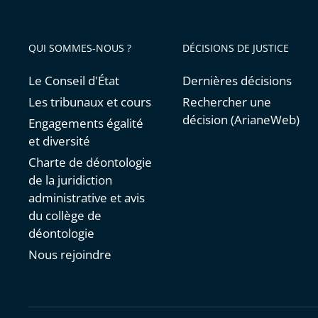
QUI SOMMES-NOUS ?
DÉCISIONS DE JUSTICE
Le Conseil d'État
Dernières décisions
Les tribunaux et cours
Rechercher une
décision (ArianeWeb)
Engagements égalité
et diversité
Charte de déontologie
de la juridiction
administrative et avis
du collège de
déontologie
Nous rejoindre