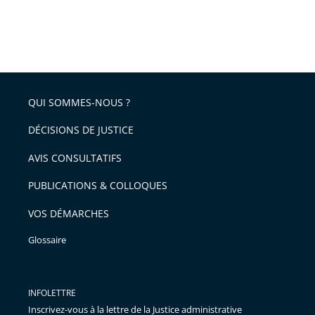
QUI SOMMES-NOUS ?
DÉCISIONS DE JUSTICE
AVIS CONSULTATIFS
PUBLICATIONS & COLLOQUES
VOS DÉMARCHES
Glossaire
INFOLETTRE
Inscrivez-vous à la lettre de la Justice administrative