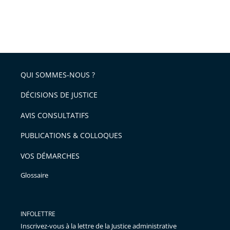
QUI SOMMES-NOUS ?
DÉCISIONS DE JUSTICE
AVIS CONSULTATIFS
PUBLICATIONS & COLLOQUES
VOS DÉMARCHES
Glossaire
INFOLETTRE
Inscrivez-vous à la lettre de la Justice administrative