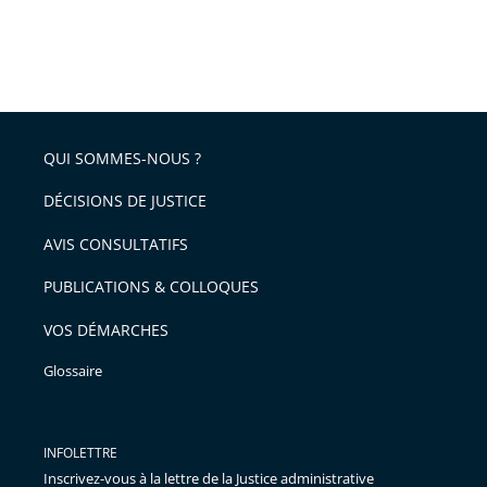
QUI SOMMES-NOUS ?
DÉCISIONS DE JUSTICE
AVIS CONSULTATIFS
PUBLICATIONS & COLLOQUES
VOS DÉMARCHES
Glossaire
INFOLETTRE
Inscrivez-vous à la lettre de la Justice administrative