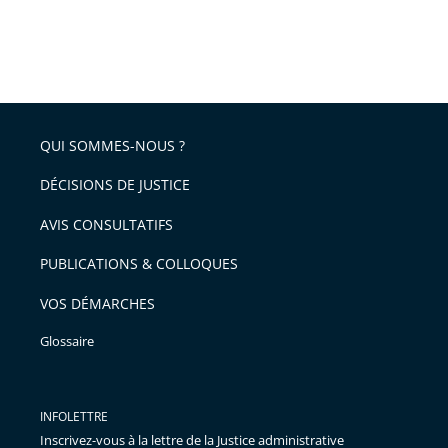
QUI SOMMES-NOUS ?
DÉCISIONS DE JUSTICE
AVIS CONSULTATIFS
PUBLICATIONS & COLLOQUES
VOS DÉMARCHES
Glossaire
INFOLETTRE
Inscrivez-vous à la lettre de la Justice administrative