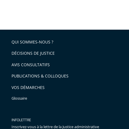
QUI SOMMES-NOUS ?
DÉCISIONS DE JUSTICE
AVIS CONSULTATIFS
PUBLICATIONS & COLLOQUES
VOS DÉMARCHES
Glossaire
INFOLETTRE
Inscrivez-vous à la lettre de la Justice administrative