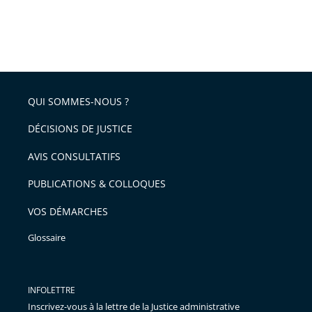
QUI SOMMES-NOUS ?
DÉCISIONS DE JUSTICE
AVIS CONSULTATIFS
PUBLICATIONS & COLLOQUES
VOS DÉMARCHES
Glossaire
INFOLETTRE
Inscrivez-vous à la lettre de la Justice administrative