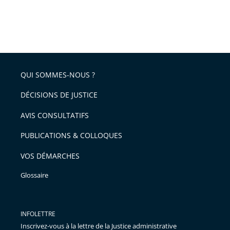
QUI SOMMES-NOUS ?
DÉCISIONS DE JUSTICE
AVIS CONSULTATIFS
PUBLICATIONS & COLLOQUES
VOS DÉMARCHES
Glossaire
INFOLETTRE
Inscrivez-vous à la lettre de la Justice administrative