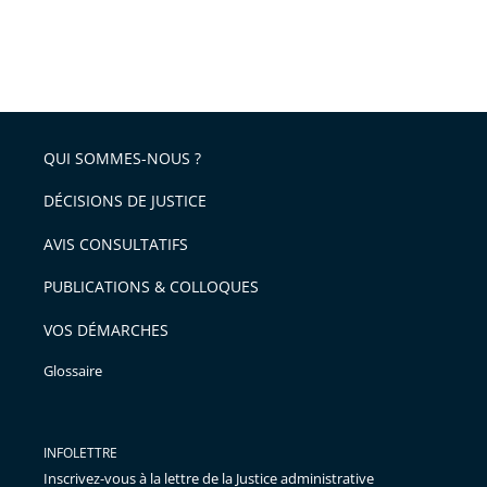
QUI SOMMES-NOUS ?
DÉCISIONS DE JUSTICE
AVIS CONSULTATIFS
PUBLICATIONS & COLLOQUES
VOS DÉMARCHES
Glossaire
INFOLETTRE
Inscrivez-vous à la lettre de la Justice administrative