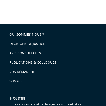
QUI SOMMES-NOUS ?
DÉCISIONS DE JUSTICE
AVIS CONSULTATIFS
PUBLICATIONS & COLLOQUES
VOS DÉMARCHES
Glossaire
INFOLETTRE
Inscrivez-vous à la lettre de la Justice administrative