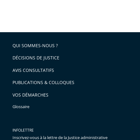
QUI SOMMES-NOUS ?
DÉCISIONS DE JUSTICE
AVIS CONSULTATIFS
PUBLICATIONS & COLLOQUES
VOS DÉMARCHES
Glossaire
INFOLETTRE
Inscrivez-vous à la lettre de la Justice administrative