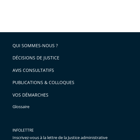
QUI SOMMES-NOUS ?
DÉCISIONS DE JUSTICE
AVIS CONSULTATIFS
PUBLICATIONS & COLLOQUES
VOS DÉMARCHES
Glossaire
INFOLETTRE
Inscrivez-vous à la lettre de la Justice administrative