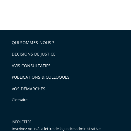
QUI SOMMES-NOUS ?
DÉCISIONS DE JUSTICE
AVIS CONSULTATIFS
PUBLICATIONS & COLLOQUES
VOS DÉMARCHES
Glossaire
INFOLETTRE
Inscrivez-vous à la lettre de la Justice administrative