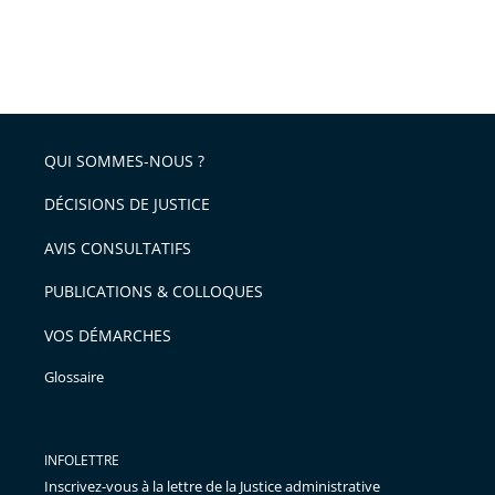
QUI SOMMES-NOUS ?
DÉCISIONS DE JUSTICE
AVIS CONSULTATIFS
PUBLICATIONS & COLLOQUES
VOS DÉMARCHES
Glossaire
INFOLETTRE
Inscrivez-vous à la lettre de la Justice administrative