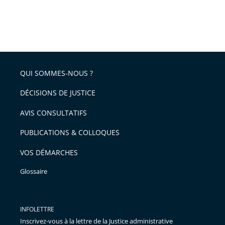
QUI SOMMES-NOUS ?
DÉCISIONS DE JUSTICE
AVIS CONSULTATIFS
PUBLICATIONS & COLLOQUES
VOS DÉMARCHES
Glossaire
INFOLETTRE
Inscrivez-vous à la lettre de la Justice administrative