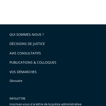
QUI SOMMES-NOUS ?
DÉCISIONS DE JUSTICE
AVIS CONSULTATIFS
PUBLICATIONS & COLLOQUES
VOS DÉMARCHES
Glossaire
INFOLETTRE
Inscrivez-vous à la lettre de la Justice administrative