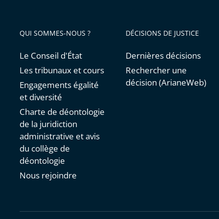
QUI SOMMES-NOUS ?
DÉCISIONS DE JUSTICE
Le Conseil d'État
Dernières décisions
Les tribunaux et cours
Rechercher une
décision (ArianeWeb)
Engagements égalité
et diversité
Charte de déontologie
de la juridiction
administrative et avis
du collège de
déontologie
Nous rejoindre