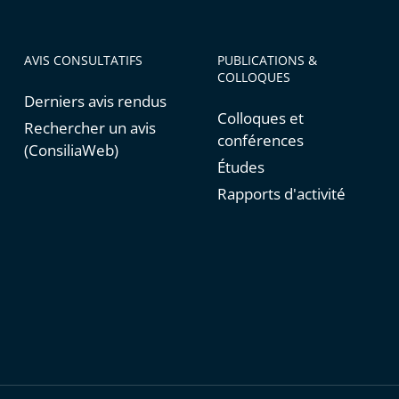
AVIS CONSULTATIFS
PUBLICATIONS &
COLLOQUES
Derniers avis rendus
Colloques et
Rechercher un avis
conférences
(ConsiliaWeb)
Études
Rapports d'activité