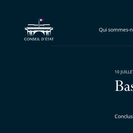
Qui sommes-n
10 JUILL
Ba
Conclus