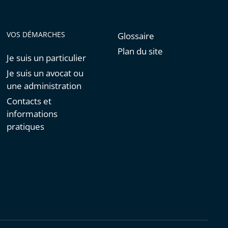
VOS DÉMARCHES
Glossaire
Plan du site
Je suis un particulier
Je suis un avocat ou
une administration
Contacts et
informations
pratiques