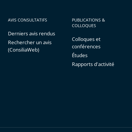
AVIS CONSULTATIFS
PUBLICATIONS &
COLLOQUES
Derniers avis rendus
Colloques et
Rechercher un avis
conférences
(ConsiliaWeb)
Études
Rapports d'activité