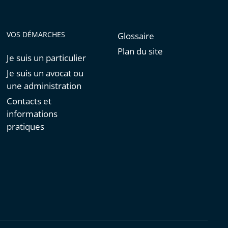
VOS DÉMARCHES
Glossaire
Plan du site
Je suis un particulier
Je suis un avocat ou
une administration
Contacts et
informations
pratiques