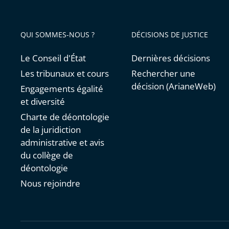
QUI SOMMES-NOUS ?
DÉCISIONS DE JUSTICE
Le Conseil d'État
Dernières décisions
Les tribunaux et cours
Rechercher une
décision (ArianeWeb)
Engagements égalité
et diversité
Charte de déontologie
de la juridiction
administrative et avis
du collège de
déontologie
Nous rejoindre