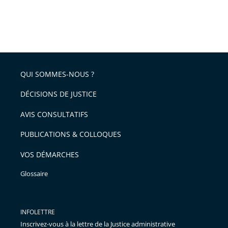
QUI SOMMES-NOUS ?
DÉCISIONS DE JUSTICE
AVIS CONSULTATIFS
PUBLICATIONS & COLLOQUES
VOS DÉMARCHES
Glossaire
INFOLETTRE
Inscrivez-vous à la lettre de la Justice administrative